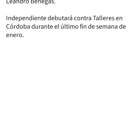
Leandro Benegas.
Independiente debutará contra Talleres en
Córdoba durante el último fin de semana de
enero.