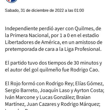
Sabado, 31 de diciembre de 2022 a las 01:00
Independiente perdió ayer con Quilmes, de
la Primera Nacional, por 1 a 0 en el estadio
Libertadores de América, en un amistoso de
pretemporada de cara a la Liga Profesional.
El partido tuvo dos tiempos de 30 minutos y
el autor del gol quilmeño fue Rodrigo Cao.
El Rojo formó con Rodrigo Rey; Elías Gómez,
Sergio Barreto, Joaquín Laso y Ayrton Costa;
Iván Marcone y Lucas González; Braian
Martínez, Juan Cazares y Rodrigo Márquez;