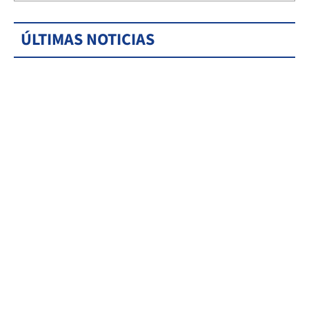
ÚLTIMAS NOTICIAS