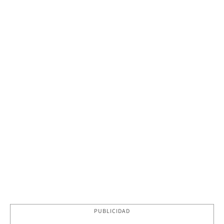
PUBLICIDAD