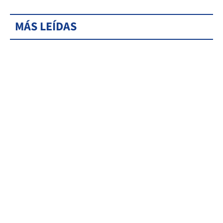
MÁS LEÍDAS