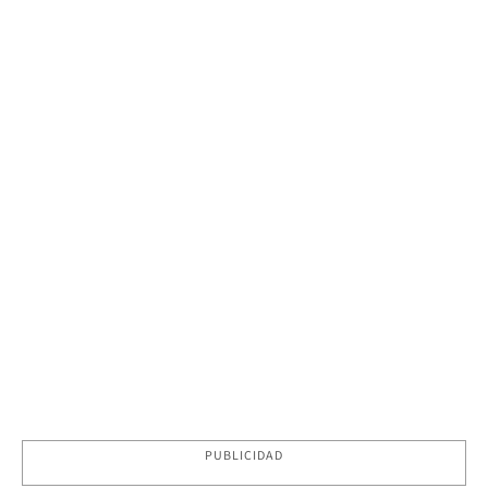
PUBLICIDAD