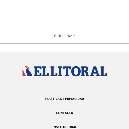
PUBLICIDAD
POLÍTICA DE PRIVACIDAD
CONTACTO
INSTITUCIONAL