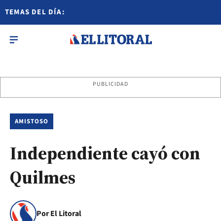
TEMAS DEL DÍA:
PUBLICIDAD
AMISTOSO
Independiente cayó con
Quilmes
Por El Litoral