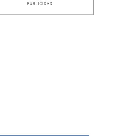
PUBLICIDAD