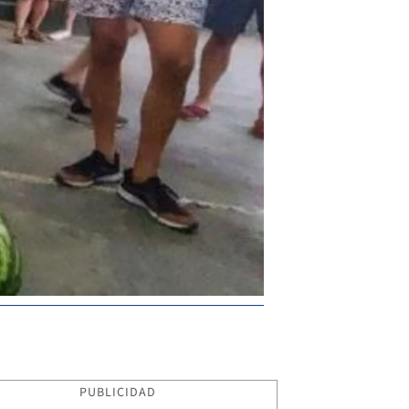
PUBLICIDAD