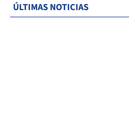
ÚLTIMAS NOTICIAS