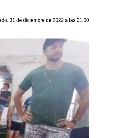
do, 31 de diciembre de 2022 a las 01:00