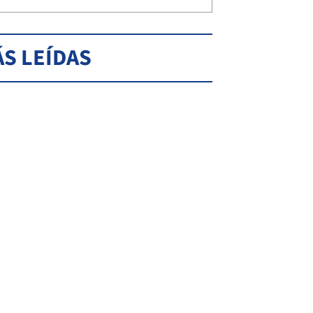
S LEÍDAS