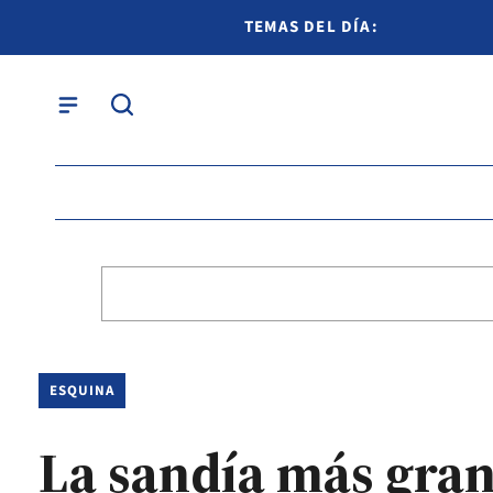
TEMAS DEL DÍA:
ESQUINA
La sandía más gran