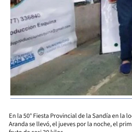
En la 50° Fiesta Provincial de la Sandía en la 
Aranda se llevó, el jueves por la noche, el pr