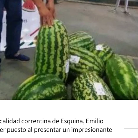
localidad correntina de Esquina, Emilio
imer puesto al presentar un impresionante