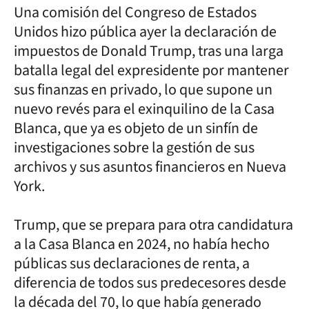
Una comisión del Congreso de Estados
Unidos hizo pública ayer la declaración de
impuestos de Donald Trump, tras una larga
batalla legal del expresidente por mantener
sus finanzas en privado, lo que supone un
nuevo revés para el exinquilino de la Casa
Blanca, que ya es objeto de un sinfín de
investigaciones sobre la gestión de sus
archivos y sus asuntos financieros en Nueva
York.
Trump, que se prepara para otra candidatura
a la Casa Blanca en 2024, no había hecho
públicas sus declaraciones de renta, a
diferencia de todos sus predecesores desde
la década del 70, lo que había generado