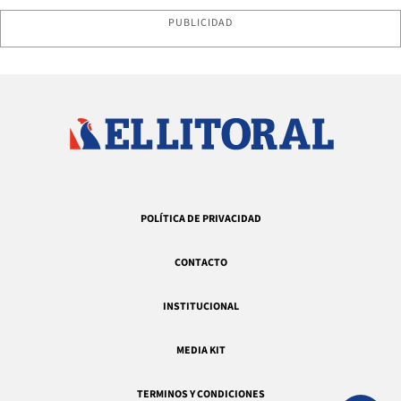
PUBLICIDAD
POLÍTICA DE PRIVACIDAD
CONTACTO
INSTITUCIONAL
MEDIA KIT
TERMINOS Y CONDICIONES