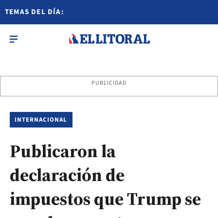
TEMAS DEL DÍA:
PUBLICIDAD
INTERNACIONAL
Publicaron la
declaración de
impuestos que Trump se