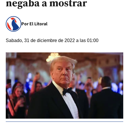
negaba a mostrar
Por El Litoral
Sabado, 31 de diciembre de 2022 a las 01:00