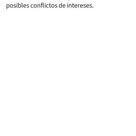
posibles conflictos de intereses.