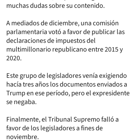
muchas dudas sobre su contenido.
A mediados de diciembre, una comisión
parlamentaria votó a favor de publicar las
declaraciones de impuestos del
multimillonario republicano entre 2015 y
2020.
Este grupo de legisladores venía exigiendo
hacía tres años los documentos enviados a
Trump en ese período, pero el expresidente
se negaba.
Finalmente, el Tribunal Supremo falló a
favor de los legisladores a fines de
noviembre.