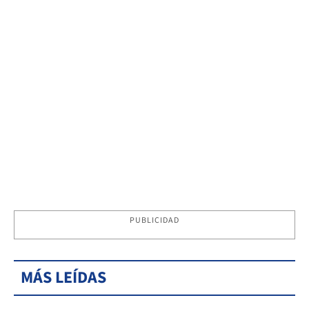
PUBLICIDAD
MÁS LEÍDAS