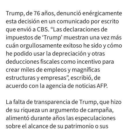
Trump, de 76 años, denunció enérgicamente
esta decisión en un comunicado por escrito
que envió a CBS. “Las declaraciones de
impuestos de ‘Trump’ muestran una vez más
cuán orgullosamente exitoso he sido y cómo
he podido usar la depreciación y otras
deducciones fiscales como incentivo para
crear miles de empleos y magníficas
estructuras y empresas”, escribió, de
acuerdo con la agencia de noticias AFP.
La falta de transparencia de Trump, que hizo
de su riqueza un argumento de campaña,
alimentó durante años las especulaciones
sobre el alcance de su patrimonio o sus