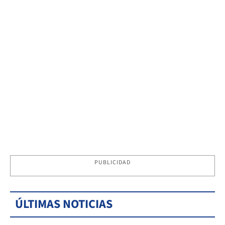
PUBLICIDAD
ÚLTIMAS NOTICIAS