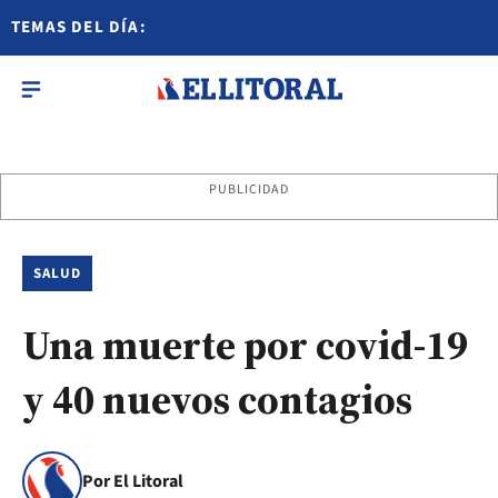
TEMAS DEL DÍA:
PUBLICIDAD
SALUD
Una muerte por covid-19
y 40 nuevos contagios
Por El Litoral