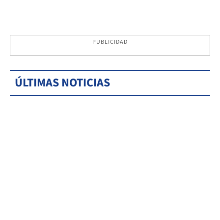
PUBLICIDAD
ÚLTIMAS NOTICIAS