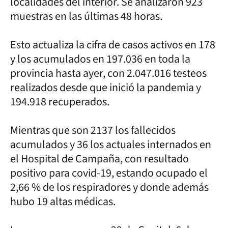
localidades del interior. Se analizaron 923
muestras en las últimas 48 horas.
Esto actualiza la cifra de casos activos en 178
y los acumulados en 197.036 en toda la
provincia hasta ayer, con 2.047.016 testeos
realizados desde que inició la pandemia y
194.918 recuperados.
Mientras que son 2137 los fallecidos
acumulados y 36 los actuales internados en
el Hospital de Campaña, con resultado
positivo para covid-19, estando ocupado el
2,66 % de los respiradores y donde además
hubo 19 altas médicas.