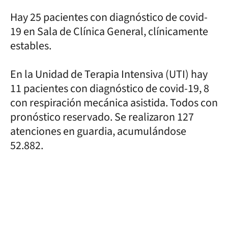
Hay 25 pacientes con diagnóstico de covid-
19 en Sala de Clínica General, clínicamente
estables.
En la Unidad de Terapia Intensiva (UTI) hay
11 pacientes con diagnóstico de covid-19, 8
con respiración mecánica asistida. Todos con
pronóstico reservado. Se realizaron 127
atenciones en guardia, acumulándose
52.882.