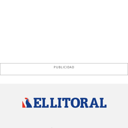
PUBLICIDAD