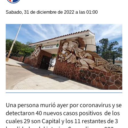
Sabado, 31 de diciembre de 2022 a las 01:00
Una persona murió ayer por coronavirus y se
detectaron 40 nuevos casos positivos de los
cuales 29 son Capital y los 11 restantes de 3