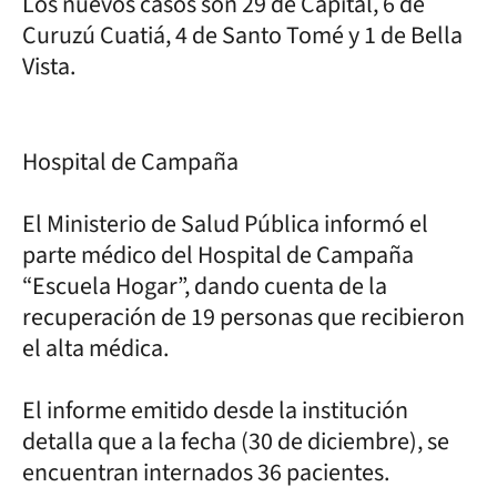
Los nuevos casos son 29 de Capital, 6 de
Curuzú Cuatiá, 4 de Santo Tomé y 1 de Bella
Vista.
Hospital de Campaña
El Ministerio de Salud Pública informó el
parte médico del Hospital de Campaña
“Escuela Hogar”, dando cuenta de la
recuperación de 19 personas que recibieron
el alta médica.
El informe emitido desde la institución
detalla que a la fecha (30 de diciembre), se
encuentran internados 36 pacientes.