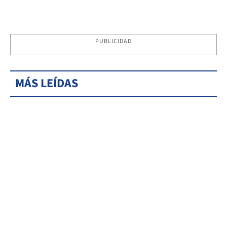
PUBLICIDAD
MÁS LEÍDAS