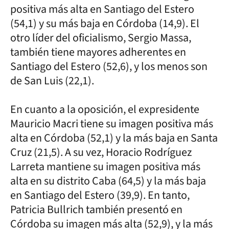
positiva más alta en Santiago del Estero
(54,1) y su más baja en Córdoba (14,9). El
otro líder del oficialismo, Sergio Massa,
también tiene mayores adherentes en
Santiago del Estero (52,6), y los menos son
de San Luis (22,1).
En cuanto a la oposición, el expresidente
Mauricio Macri tiene su imagen positiva más
alta en Córdoba (52,1) y la más baja en Santa
Cruz (21,5). A su vez, Horacio Rodríguez
Larreta mantiene su imagen positiva más
alta en su distrito Caba (64,5) y la más baja
en Santiago del Estero (39,9). En tanto,
Patricia Bullrich también presentó en
Córdoba su imagen más alta (52,9), y la más