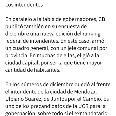
Los intendentes
En paralelo a la tabla de gobernadores, CB
publicó también en su encuesta de
diciembre una nueva edición del ranking
federal de intendentes. En este caso, armó
un cuadro general, con un jefe comunal por
provincia. En muchas de ellas, eligió a la
ciudad capital, por ser la que tiene mayor
cantidad de habitantes.
En los números de diciembre quedó al frente
el intendente de la ciudad de Mendoza,
Ulpiano Suarez, de Juntos por el Cambio. Es
uno de los precandidatos de la UCR para la
gobernación, sobre todo si el exmandatario