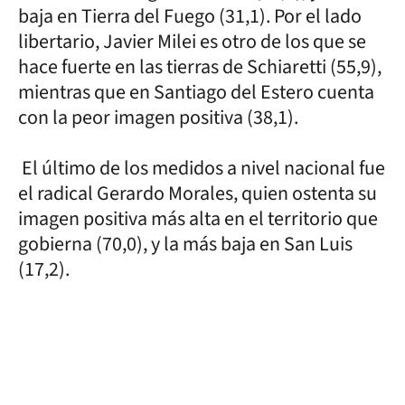
baja en Tierra del Fuego (31,1). Por el lado
libertario, Javier Milei es otro de los que se
hace fuerte en las tierras de Schiaretti (55,9),
mientras que en Santiago del Estero cuenta
con la peor imagen positiva (38,1).
El último de los medidos a nivel nacional fue
el radical Gerardo Morales, quien ostenta su
imagen positiva más alta en el territorio que
gobierna (70,0), y la más baja en San Luis
(17,2).