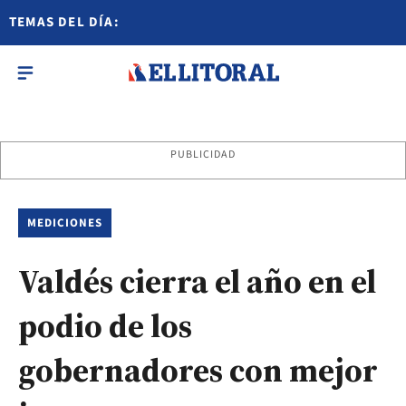
TEMAS DEL DÍA:
PUBLICIDAD
MEDICIONES
Valdés cierra el año en el
podio de los
gobernadores con mejor