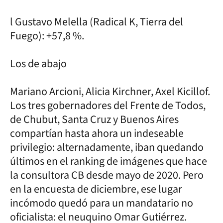
l Gustavo Melella (Radical K, Tierra del
Fuego): +57,8 %.
Los de abajo
Mariano Arcioni, Alicia Kirchner, Axel Kicillof.
Los tres gobernadores del Frente de Todos,
de Chubut, Santa Cruz y Buenos Aires
compartían hasta ahora un indeseable
privilegio: alternadamente, iban quedando
últimos en el ranking de imágenes que hace
la consultora CB desde mayo de 2020. Pero
en la encuesta de diciembre, ese lugar
incómodo quedó para un mandatario no
oficialista: el neuquino Omar Gutiérrez.