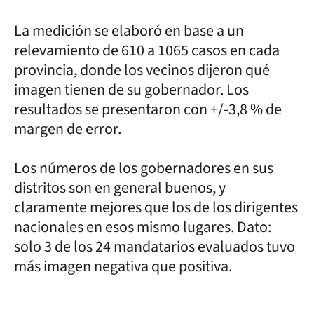
La medición se elaboró en base a un
relevamiento de 610 a 1065 casos en cada
provincia, donde los vecinos dijeron qué
imagen tienen de su gobernador. Los
resultados se presentaron con +/-3,8 % de
margen de error.
Los números de los gobernadores en sus
distritos son en general buenos, y
claramente mejores que los de los dirigentes
nacionales en esos mismo lugares. Dato:
solo 3 de los 24 mandatarios evaluados tuvo
más imagen negativa que positiva.