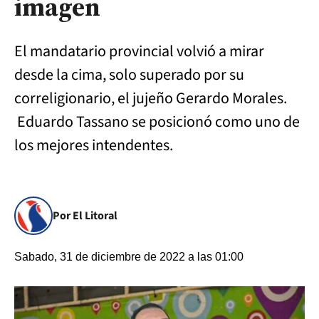
imagen
El mandatario provincial volvió a mirar
desde la cima, solo superado por su
correligionario, el jujeño Gerardo Morales.
Eduardo Tassano se posicionó como uno de
los mejores intendentes.
Por El Litoral
Sabado, 31 de diciembre de 2022 a las 01:00