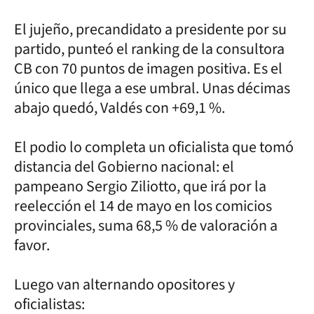
El jujeño, precandidato a presidente por su
partido, punteó el ranking de la consultora
CB con 70 puntos de imagen positiva. Es el
único que llega a ese umbral. Unas décimas
abajo quedó, Valdés con +69,1 %.
El podio lo completa un oficialista que tomó
distancia del Gobierno nacional: el
pampeano Sergio Ziliotto, que irá por la
reelección el 14 de mayo en los comicios
provinciales, suma 68,5 % de valoración a
favor.
Luego van alternando opositores y
oficialistas: