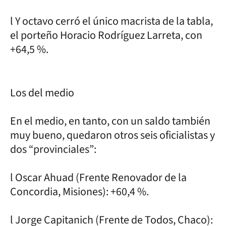
l Y octavo cerró el único macrista de la tabla,
el porteño Horacio Rodríguez Larreta, con
+64,5 %.
Los del medio
En el medio, en tanto, con un saldo también
muy bueno, quedaron otros seis oficialistas y
dos “provinciales”:
l Oscar Ahuad (Frente Renovador de la
Concordia, Misiones): +60,4 %.
l Jorge Capitanich (Frente de Todos, Chaco):