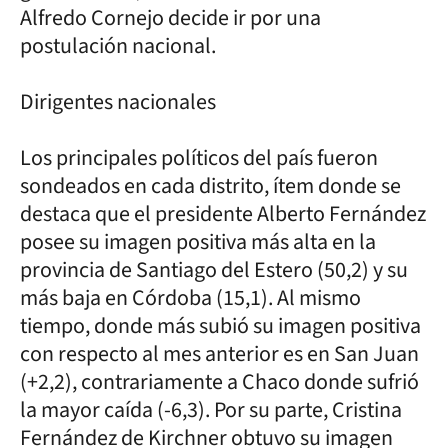
Alfredo Cornejo decide ir por una
postulación nacional.
Dirigentes nacionales
Los principales políticos del país fueron
sondeados en cada distrito, ítem donde se
destaca que el presidente Alberto Fernández
posee su imagen positiva más alta en la
provincia de Santiago del Estero (50,2) y su
más baja en Córdoba (15,1). Al mismo
tiempo, donde más subió su imagen positiva
con respecto al mes anterior es en San Juan
(+2,2), contrariamente a Chaco donde sufrió
la mayor caída (-6,3). Por su parte, Cristina
Fernández de Kirchner obtuvo su imagen