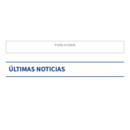
PUBLICIDAD
ÚLTIMAS NOTICIAS