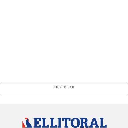
PUBLICIDAD