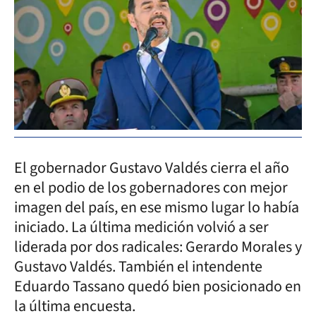
El gobernador Gustavo Valdés cierra el año
en el podio de los gobernadores con mejor
imagen del país, en ese mismo lugar lo había
iniciado. La última medición volvió a ser
liderada por dos radicales: Gerardo Morales y
Gustavo Valdés. También el intendente
Eduardo Tassano quedó bien posicionado en
la última encuesta.