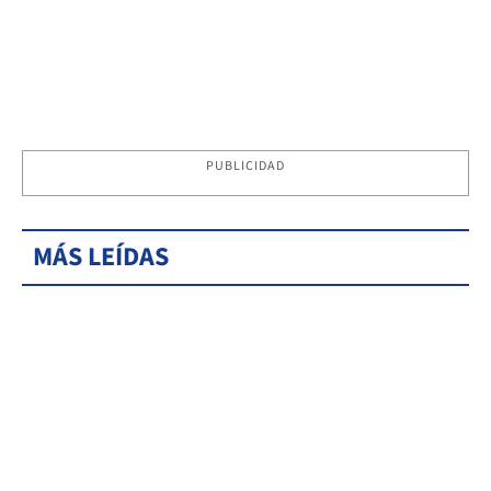
PUBLICIDAD
MÁS LEÍDAS