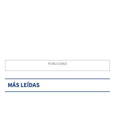
PUBLICIDAD
MÁS LEÍDAS