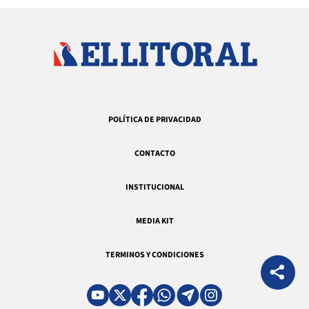
POLÍTICA DE PRIVACIDAD
CONTACTO
INSTITUCIONAL
MEDIA KIT
TERMINOS Y CONDICIONES