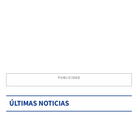
PUBLICIDAD
ÚLTIMAS NOTICIAS