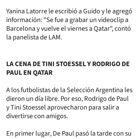
Yanina Latorre le escribió a Guido y le agregó
información: "Se fue a grabar un videoclip a
Barcelona y vuelve el viernes a Qatar", contó
la panelista de LAM.
LA CENA DE TINI STOESSEL Y RODRIGO DE
PAUL EN QATAR
A los futbolistas de la Selección Argentina les
dieron un día libre. Por eso, Rodrigo de Paul
y Tini Stoessel aprovecharon para salir a
divertirse con amigos.
En primer lugar, De Paul pasó la tarde con su