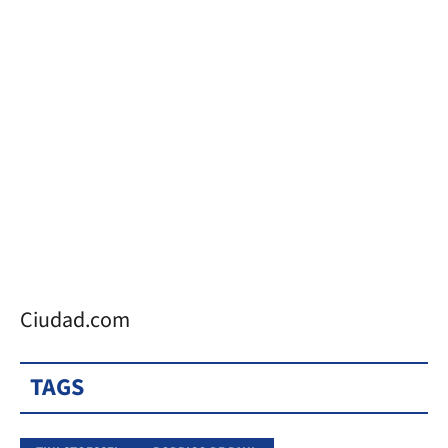
Ciudad.com
TAGS