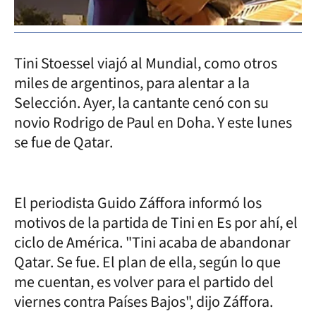
Tini Stoessel viajó al Mundial, como otros
miles de argentinos, para alentar a la
Selección. Ayer, la cantante cenó con su
novio Rodrigo de Paul en Doha. Y este lunes
se fue de Qatar.
El periodista Guido Záffora informó los
motivos de la partida de Tini en Es por ahí, el
ciclo de América. "Tini acaba de abandonar
Qatar. Se fue. El plan de ella, según lo que
me cuentan, es volver para el partido del
viernes contra Países Bajos", dijo Záffora.