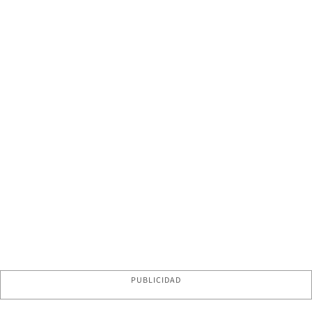
PUBLICIDAD