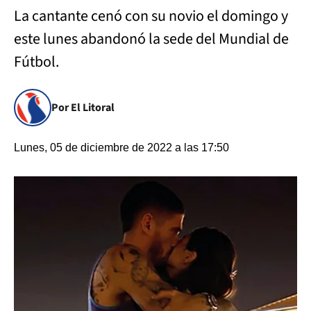
La cantante cenó con su novio el domingo y
este lunes abandonó la sede del Mundial de
Fútbol.
Por El Litoral
Lunes, 05 de diciembre de 2022 a las 17:50