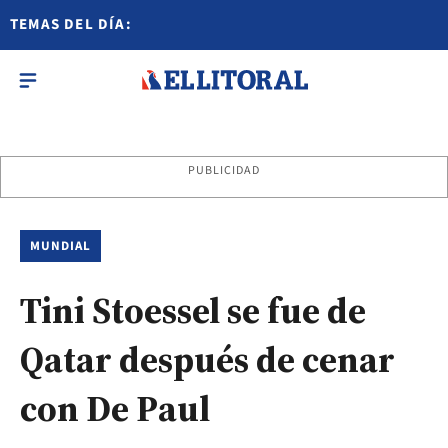
TEMAS DEL DÍA:
PUBLICIDAD
MUNDIAL
Tini Stoessel se fue de
Qatar después de cenar
con De Paul