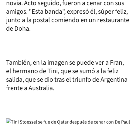
novia. Acto seguido, fueron a cenar con sus
amigos. "Esta banda", expresó él, súper feliz,
junto a la postal comiendo en un restaurante
de Doha.
También, en la imagen se puede ver a Fran,
el hermano de Tini, que se sumó a la feliz
salida, que se dio tras el triunfo de Argentina
frente a Australia.