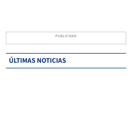
PUBLICIDAD
ÚLTIMAS NOTICIAS