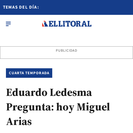
TEMAS DEL DÍA:
PUBLICIDAD
CUARTA TEMPORADA
Eduardo Ledesma
Pregunta: hoy Miguel
Arias