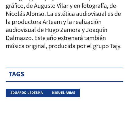
gráfico, de Augusto Vilar y en fotografía, de
Nicolás Alonso. La estética audiovisual es de
la productora Arteam y la realización
audiovisual de Hugo Zamora y Joaquín
Dalmazzo. Este año estrenará también
música original, producida por el grupo Tajy.
TAGS
EDUARDO LEDESMA
MIGUEL ARIAS