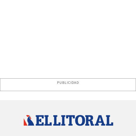
PUBLICIDAD