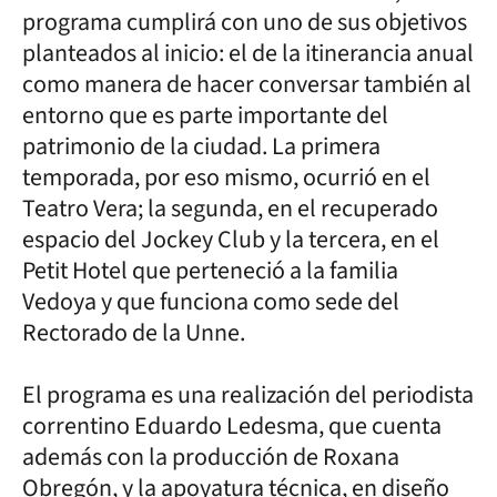
programa cumplirá con uno de sus objetivos
planteados al inicio: el de la itinerancia anual
como manera de hacer conversar también al
entorno que es parte importante del
patrimonio de la ciudad. La primera
temporada, por eso mismo, ocurrió en el
Teatro Vera; la segunda, en el recuperado
espacio del Jockey Club y la tercera, en el
Petit Hotel que perteneció a la familia
Vedoya y que funciona como sede del
Rectorado de la Unne.
El programa es una realización del periodista
correntino Eduardo Ledesma, que cuenta
además con la producción de Roxana
Obregón, y la apoyatura técnica, en diseño