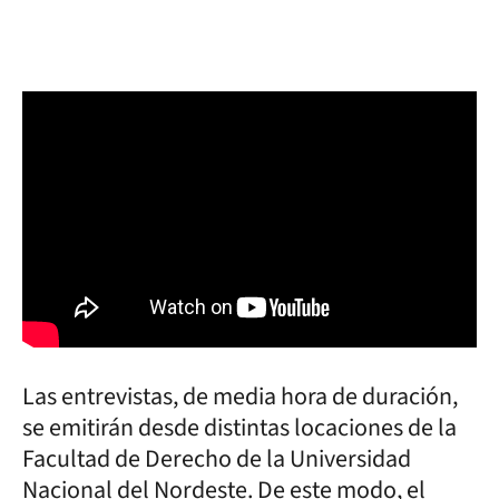
Las entrevistas, de media hora de duración,
se emitirán desde distintas locaciones de la
Facultad de Derecho de la Universidad
Nacional del Nordeste. De este modo, el