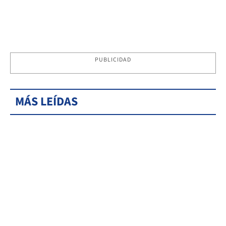
PUBLICIDAD
MÁS LEÍDAS