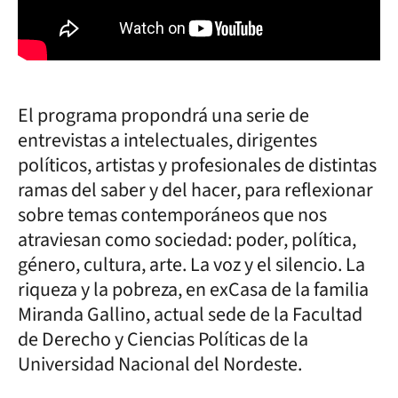
El programa propondrá una serie de
entrevistas a intelectuales, dirigentes
políticos, artistas y profesionales de distintas
ramas del saber y del hacer, para reflexionar
sobre temas contemporáneos que nos
atraviesan como sociedad: poder, política,
género, cultura, arte. La voz y el silencio. La
riqueza y la pobreza, en exCasa de la familia
Miranda Gallino, actual sede de la Facultad
de Derecho y Ciencias Políticas de la
Universidad Nacional del Nordeste.