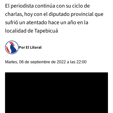
El periodista continúa con su ciclo de
charlas, hoy con el diputado provincial que
sufrió un atentado hace un año en la
localidad de Tapebicuá
Por El Litoral
Martes, 06 de septiembre de 2022 a las 22:00