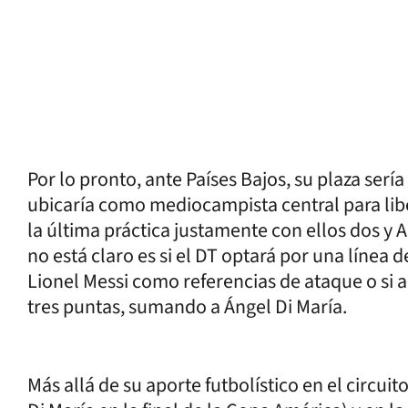
Por lo pronto, ante Países Bajos, su plaza ser
ubicaría como mediocampista central para lib
la última práctica justamente con ellos dos y Ale
no está claro es si el DT optará por una línea 
Lionel Messi como referencias de ataque o si 
tres puntas, sumando a Ángel Di María.
Más allá de su aporte futbolístico en el circuito