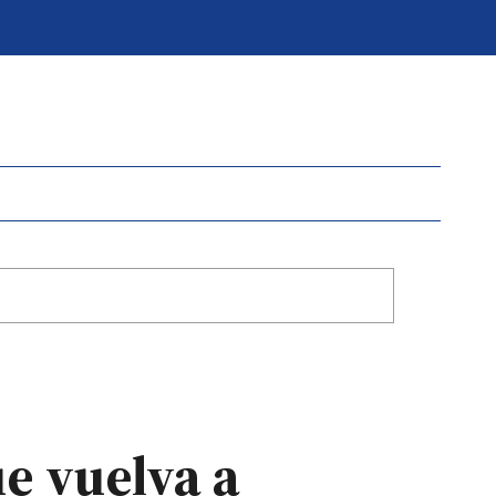
ue vuelva a