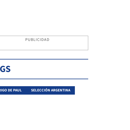
PUBLICIDAD
AGS
IGO DE PAUL
SELECCIÓN ARGENTINA