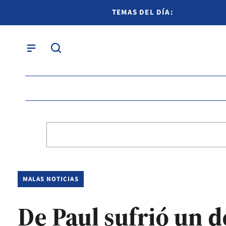
TEMAS DEL DÍA:
MALAS NOTICIAS
De Paul sufrió un d