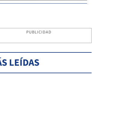
PUBLICIDAD
S LEÍDAS