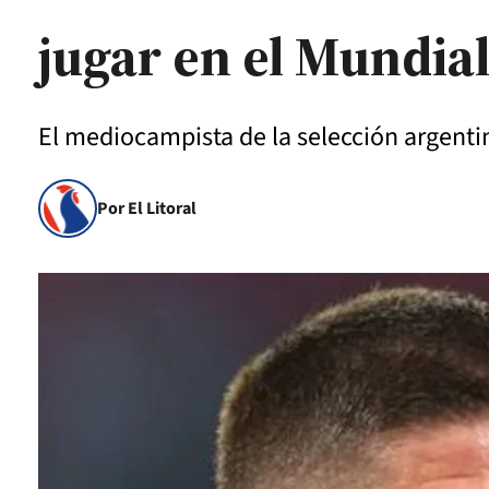
jugar en el Mundia
El mediocampista de la selección argentin
Por El Litoral