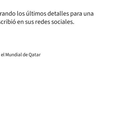
rando los últimos detalles para una
cribió en sus redes sociales.