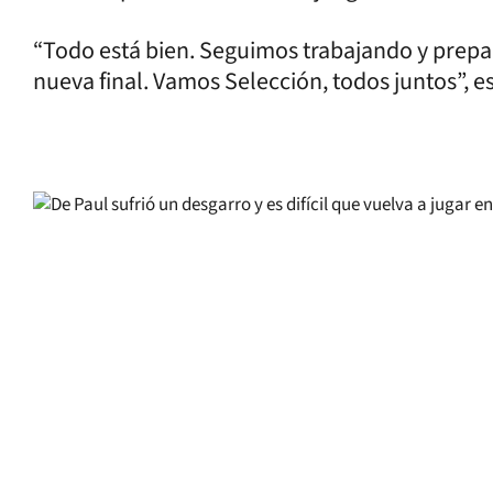
“Todo está bien. Seguimos trabajando y prepa
nueva final. Vamos Selección, todos juntos”, es