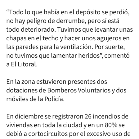
“Todo lo que había en el depósito se perdió,
no hay peligro de derrumbe, pero sí está
todo deteriorado. Tuvimos que levantar unas
chapas en el techo y hacer unos agujeros en
las paredes para la ventilación. Por suerte,
no tuvimos que lamentar heridos”, comentó
a El Litoral.
En la zona estuvieron presentes dos
dotaciones de Bomberos Voluntarios y dos
móviles de la Policía.
En diciembre se registraron 26 incendios de
viviendas en toda la ciudad y en un 80% se
debió a cortocircuitos por el excesivo uso de