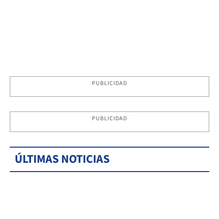
PUBLICIDAD
PUBLICIDAD
ÚLTIMAS NOTICIAS