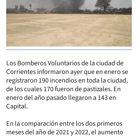
Los Bomberos Voluntarios de la ciudad de
Corrientes informaron ayer que en enero se
registraron 190 incendios en toda la ciudad,
de los cuales 170 fueron de pastizales. En
enero del año pasado llegaron a 143 en
Capital.
En la comparación entre los dos primeros
meses del año de 2021 y 2022, el aumento