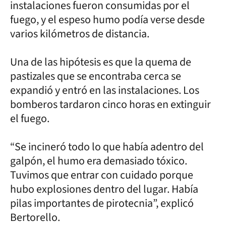
instalaciones fueron consumidas por el
fuego, y el espeso humo podía verse desde
varios kilómetros de distancia.
Una de las hipótesis es que la quema de
pastizales que se encontraba cerca se
expandió y entró en las instalaciones. Los
bomberos tardaron cinco horas en extinguir
el fuego.
“Se incineró todo lo que había adentro del
galpón, el humo era demasiado tóxico.
Tuvimos que entrar con cuidado porque
hubo explosiones dentro del lugar. Había
pilas importantes de pirotecnia”, explicó
Bertorello.