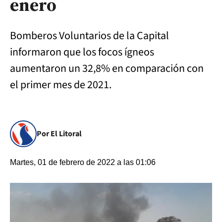
enero
Bomberos Voluntarios de la Capital
informaron que los focos ígneos
aumentaron un 32,8% en comparación con
el primer mes de 2021.
Por El Litoral
Martes, 01 de febrero de 2022 a las 01:06