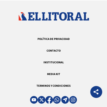
POLÍTICA DE PRIVACIDAD
CONTACTO
INSTITUCIONAL
MEDIA KIT
TERMINOS Y CONDICIONES