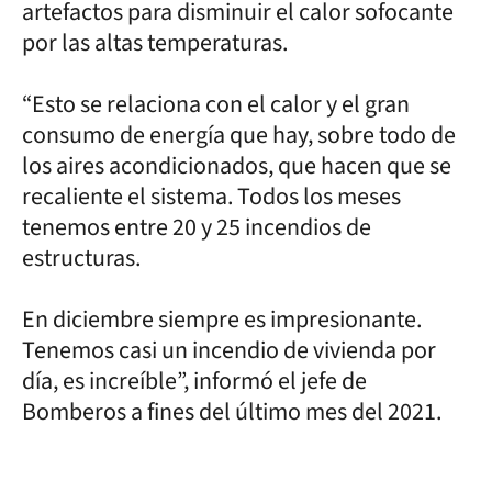
artefactos para disminuir el calor sofocante
por las altas temperaturas.
“Esto se relaciona con el calor y el gran
consumo de energía que hay, sobre todo de
los aires acondicionados, que hacen que se
recaliente el sistema. Todos los meses
tenemos entre 20 y 25 incendios de
estructuras.
En diciembre siempre es impresionante.
Tenemos casi un incendio de vivienda por
día, es increíble”, informó el jefe de
Bomberos a fines del último mes del 2021.