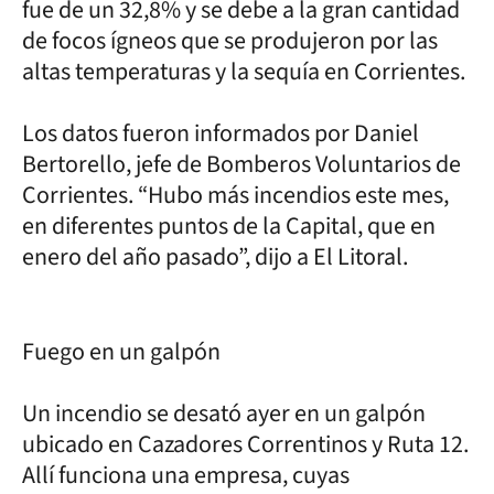
fue de un 32,8% y se debe a la gran cantidad
de focos ígneos que se produjeron por las
altas temperaturas y la sequía en Corrientes.
Los datos fueron informados por Daniel
Bertorello, jefe de Bomberos Voluntarios de
Corrientes. “Hubo más incendios este mes,
en diferentes puntos de la Capital, que en
enero del año pasado”, dijo a El Litoral.
Fuego en un galpón
Un incendio se desató ayer en un galpón
ubicado en Cazadores Correntinos y Ruta 12.
Allí funciona una empresa, cuyas