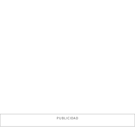
PUBLICIDAD