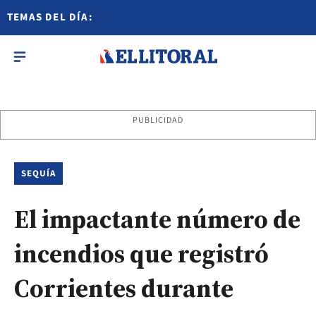
TEMAS DEL DÍA:
PUBLICIDAD
SEQUÍA
El impactante número de
incendios que registró
Corrientes durante