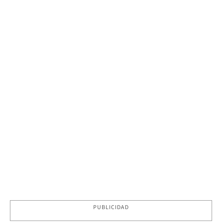
PUBLICIDAD