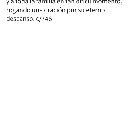
y a toda la familia en tan difícil momento,
rogando una oración por su eterno
descanso. c/746