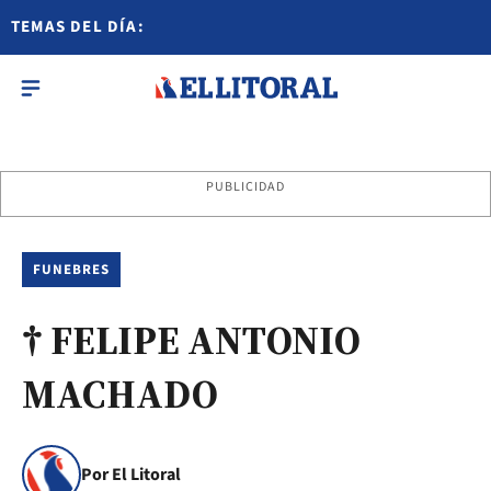
TEMAS DEL DÍA:
PUBLICIDAD
FUNEBRES
† FELIPE ANTONIO
MACHADO
Por El Litoral