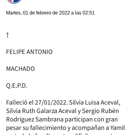
Martes, 01 de febrero de 2022 a las 02:51
†
FELIPE ANTONIO
MACHADO
Q.E.P.D.
Falleció el 27/01/2022. Silvia Luisa Aceval,
Silvia Ruth Galarza Aceval y Sergio Rubén
Rodriguez Sambrana participan con gran
pesar su fallecimiento y acompañan a Yamil