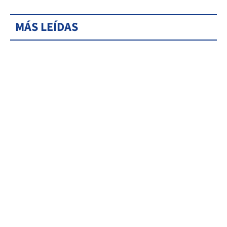
MÁS LEÍDAS