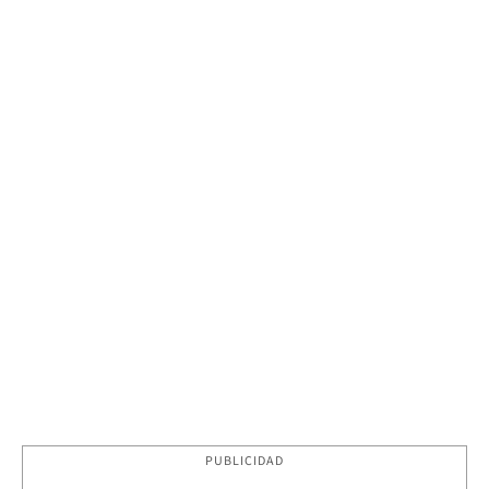
PUBLICIDAD