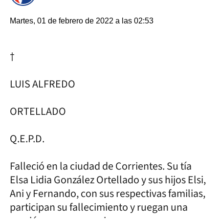
Martes, 01 de febrero de 2022 a las 02:53
†
LUIS ALFREDO
ORTELLADO
Q.E.P.D.
Falleció en la ciudad de Corrientes. Su tía
Elsa Lidia González Ortellado y sus hijos Elsi,
Ani y Fernando, con sus respectivas familias,
participan su fallecimiento y ruegan una