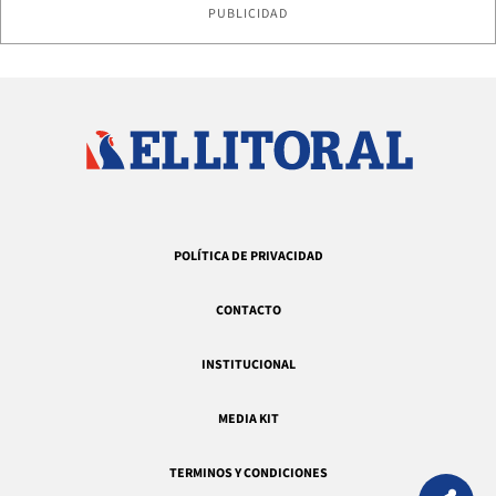
PUBLICIDAD
POLÍTICA DE PRIVACIDAD
CONTACTO
INSTITUCIONAL
MEDIA KIT
TERMINOS Y CONDICIONES