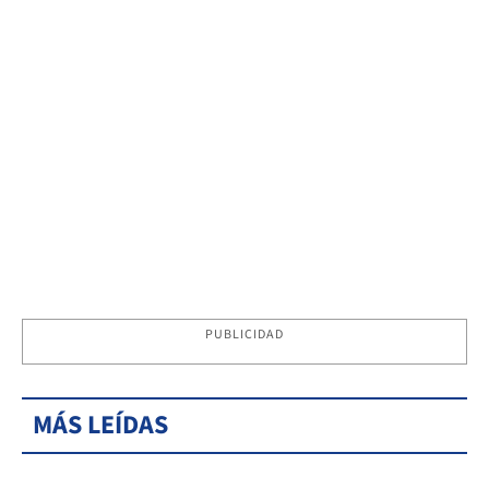
PUBLICIDAD
MÁS LEÍDAS