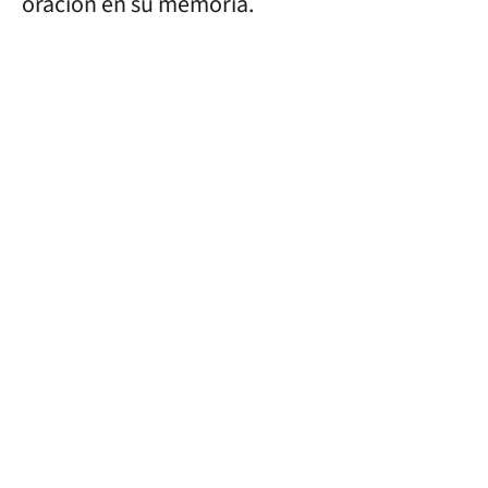
oración en su memoria.