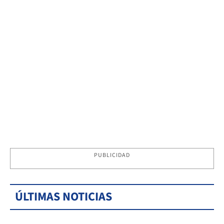
PUBLICIDAD
ÚLTIMAS NOTICIAS