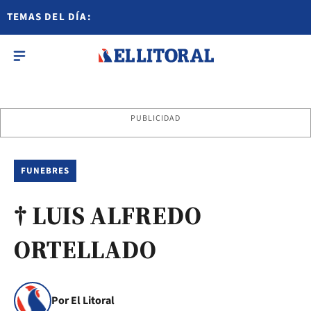
TEMAS DEL DÍA:
PUBLICIDAD
FUNEBRES
† LUIS ALFREDO
ORTELLADO
Por El Litoral