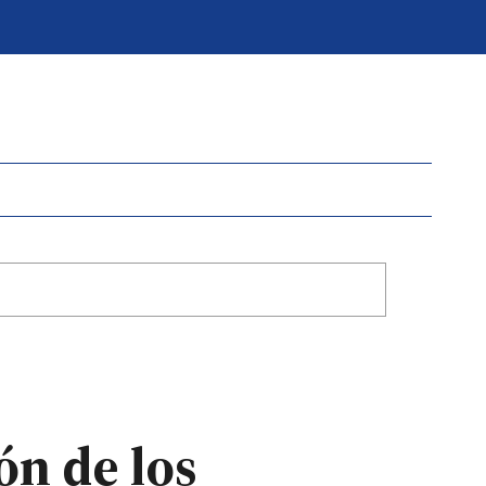
ón de los