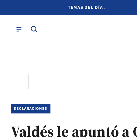
TEMAS DEL DÍA:
DECLARACIONES
Valdés le apuntó a 