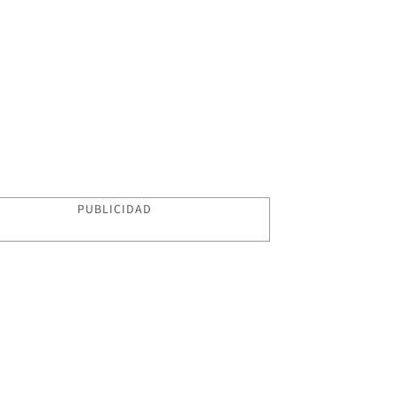
PUBLICIDAD