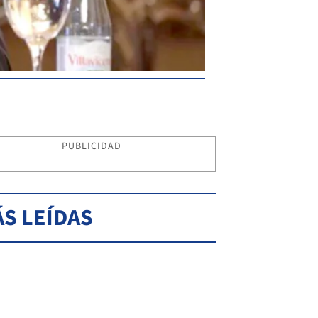
PUBLICIDAD
S LEÍDAS