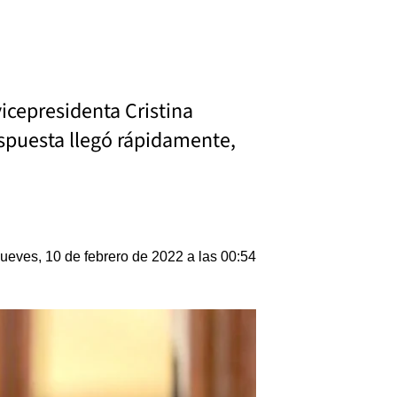
vicepresidenta Cristina
espuesta llegó rápidamente,
ueves, 10 de febrero de 2022 a las 00:54