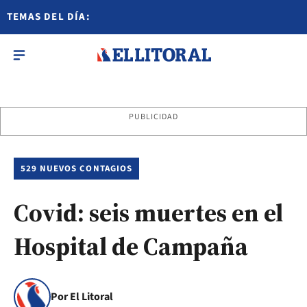
TEMAS DEL DÍA:
PUBLICIDAD
529 NUEVOS CONTAGIOS
Covid: seis muertes en el
Hospital de Campaña
Por El Litoral