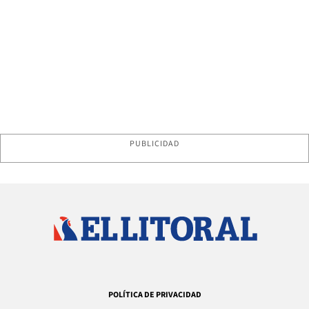
PUBLICIDAD
POLÍTICA DE PRIVACIDAD