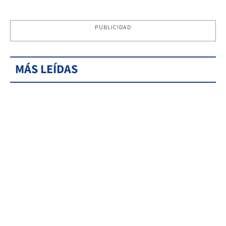
PUBLICIDAD
MÁS LEÍDAS