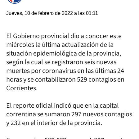
Jueves, 10 de febrero de 2022 a las 01:11
El Gobierno provincial dio a conocer este
miércoles la última actualización de la
situación epidemiológica de la provincia,
según la cual se registraron seis nuevas
muertes por coronavirus en las últimas 24
horas y se contabilizaron 529 contagios en
Corrientes.
El reporte oficial indicó que en la capital
correntina se sumaron 297 nuevos contagios
y 232 en el interior de la provincia.