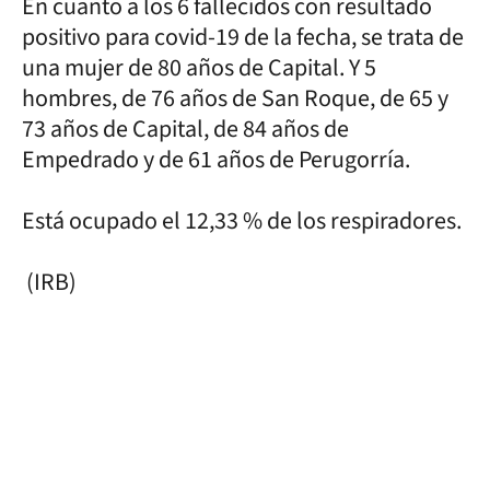
En cuanto a los 6 fallecidos con resultado
positivo para covid-19 de la fecha, se trata de
una mujer de 80 años de Capital. Y 5
hombres, de 76 años de San Roque, de 65 y
73 años de Capital, de 84 años de
Empedrado y de 61 años de Perugorría.
Está ocupado el 12,33 % de los respiradores.
(IRB)