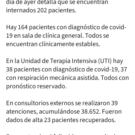
día de ayer detalla que se encuentran
internados 202 pacientes.
Hay 164 pacientes con diagnóstico de covid-
19 en sala de clínica general. Todos se
encuentran clínicamente estables.
En la Unidad de Terapia Intensiva (UTI) hay
38 pacientes con diagnóstico de covid-19, 37
con respiración mecánica asistida. Todos con
pronóstico reservado.
En consultorios externos se realizaron 39
atenciones, acumulándose 38.652. Fueron
dados de alta 23 pacientes recuperados.