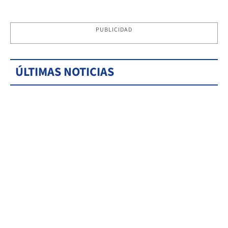
PUBLICIDAD
ÚLTIMAS NOTICIAS