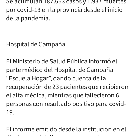
Se acumulan 187.663 casos y 1.937 muertes
por covid-19 en la provincia desde el inicio
de la pandemia.
Hospital de Campaña
El Ministerio de Salud Pública informó el
parte médico del Hospital de Campaña
“Escuela Hogar”, dando cuenta de la
recuperación de 23 pacientes que recibieron
el alta médica, mientras que fallecieron 6
personas con resultado positivo para covid-
19.
El informe emitido desde la institución en el