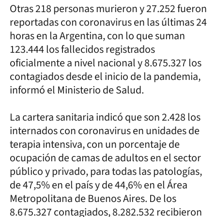
Otras 218 personas murieron y 27.252 fueron
reportadas con coronavirus en las últimas 24
horas en la Argentina, con lo que suman
123.444 los fallecidos registrados
oficialmente a nivel nacional y 8.675.327 los
contagiados desde el inicio de la pandemia,
informó el Ministerio de Salud.
La cartera sanitaria indicó que son 2.428 los
internados con coronavirus en unidades de
terapia intensiva, con un porcentaje de
ocupación de camas de adultos en el sector
público y privado, para todas las patologías,
de 47,5% en el país y de 44,6% en el Área
Metropolitana de Buenos Aires. De los
8.675.327 contagiados, 8.282.532 recibieron