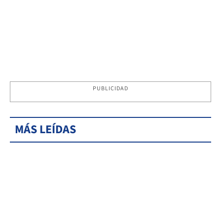
PUBLICIDAD
MÁS LEÍDAS