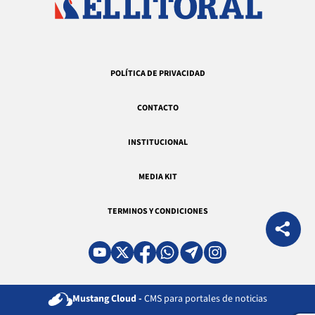
POLÍTICA DE PRIVACIDAD
CONTACTO
INSTITUCIONAL
MEDIA KIT
TERMINOS Y CONDICIONES
Mustang Cloud -
CMS para portales de noticias