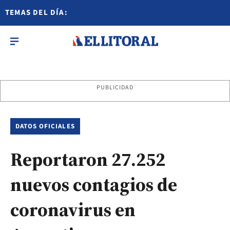
TEMAS DEL DÍA:
PUBLICIDAD
DATOS OFICIALES
Reportaron 27.252
nuevos contagios de
coronavirus en