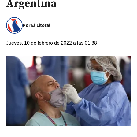
Argentina
Por El Litoral
Jueves, 10 de febrero de 2022 a las 01:38