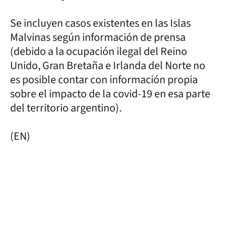
Se incluyen casos existentes en las Islas
Malvinas según información de prensa
(debido a la ocupación ilegal del Reino
Unido, Gran Bretaña e Irlanda del Norte no
es posible contar con información propia
sobre el impacto de la covid-19 en esa parte
del territorio argentino).
(EN)