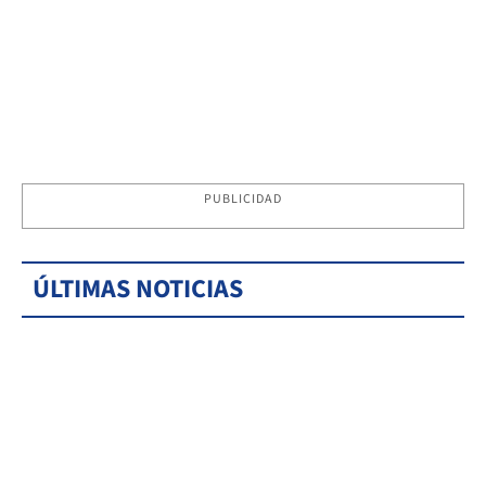
PUBLICIDAD
ÚLTIMAS NOTICIAS