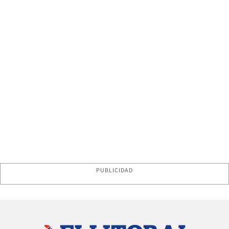
PUBLICIDAD