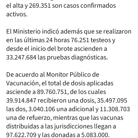
el alta y 269.351 son casos confirmados
activos.
El Ministerio indicó además que se realizaron
en las últimas 24 horas 76.251 testeos y
desde el inicio del brote ascienden a
33.247.684 las pruebas diagnósticas.
De acuerdo al Monitor Público de
Vacunación, el total de dosis aplicadas
asciende a 89.760.751, de los cuales
39.914.847 recibieron una dosis, 35.497.095
las dos, 3.040.106 una adicional y 11.308.703
una de refuerzo, mientras que las vacunas
distribuidas a las jurisdicciones llegan a
97.622.709 y las donadas a 5.083.000.