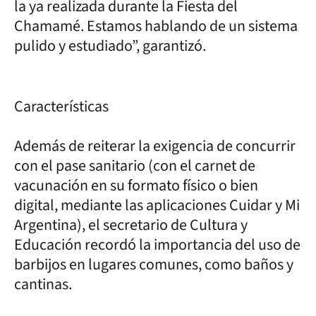
la ya realizada durante la Fiesta del
Chamamé. Estamos hablando de un sistema
pulido y estudiado”, garantizó.
Características
Además de reiterar la exigencia de concurrir
con el pase sanitario (con el carnet de
vacunación en su formato físico o bien
digital, mediante las aplicaciones Cuidar y Mi
Argentina), el secretario de Cultura y
Educación recordó la importancia del uso de
barbijos en lugares comunes, como baños y
cantinas.