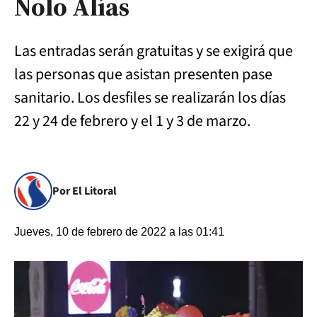
Nolo Alías
Las entradas serán gratuitas y se exigirá que
las personas que asistan presenten pase
sanitario. Los desfiles se realizarán los días
22 y 24 de febrero y el 1 y 3 de marzo.
Por El Litoral
Jueves, 10 de febrero de 2022 a las 01:41