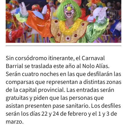
Sin corsódromo itinerante, el Carnaval
Barrial se traslada este año al Nolo Alías.
Serán cuatro noches en las que desfilarán las
comparsas que representan a distintas zonas
de la capital provincial. Las entradas serán
gratuitas y piden que las personas que
asistan presenten pase sanitario. Los desfiles
serán los días 22 y 24 de febrero y el 1 y 3 de
marzo.