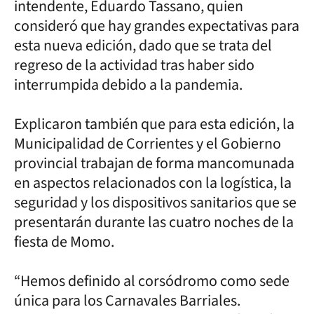
intendente, Eduardo Tassano, quien
consideró que hay grandes expectativas para
esta nueva edición, dado que se trata del
regreso de la actividad tras haber sido
interrumpida debido a la pandemia.
Explicaron también que para esta edición, la
Municipalidad de Corrientes y el Gobierno
provincial trabajan de forma mancomunada
en aspectos relacionados con la logística, la
seguridad y los dispositivos sanitarios que se
presentarán durante las cuatro noches de la
fiesta de Momo.
“Hemos definido al corsódromo como sede
única para los Carnavales Barriales.