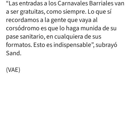
“Las entradas a los Carnavales Barriales van
a ser gratuitas, como siempre. Lo que sí
recordamos a la gente que vaya al
corsódromo es que lo haga munida de su
pase sanitario, en cualquiera de sus
formatos. Esto es indispensable”, subrayó
Sand.
(VAE)