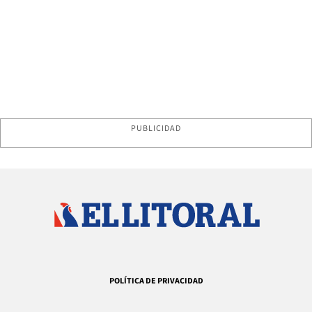
PUBLICIDAD
POLÍTICA DE PRIVACIDAD