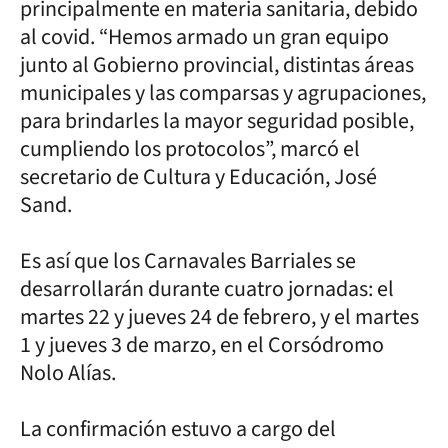
principalmente en materia sanitaria, debido
al covid. “Hemos armado un gran equipo
junto al Gobierno provincial, distintas áreas
municipales y las comparsas y agrupaciones,
para brindarles la mayor seguridad posible,
cumpliendo los protocolos”, marcó el
secretario de Cultura y Educación, José
Sand.
Es así que los Carnavales Barriales se
desarrollarán durante cuatro jornadas: el
martes 22 y jueves 24 de febrero, y el martes
1 y jueves 3 de marzo, en el Corsódromo
Nolo Alías.
La confirmación estuvo a cargo del