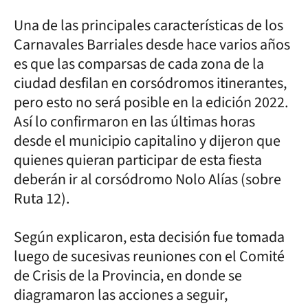
Una de las principales características de los
Carnavales Barriales desde hace varios años
es que las comparsas de cada zona de la
ciudad desfilan en corsódromos itinerantes,
pero esto no será posible en la edición 2022.
Así lo confirmaron en las últimas horas
desde el municipio capitalino y dijeron que
quienes quieran participar de esta fiesta
deberán ir al corsódromo Nolo Alías (sobre
Ruta 12).
Según explicaron, esta decisión fue tomada
luego de sucesivas reuniones con el Comité
de Crisis de la Provincia, en donde se
diagramaron las acciones a seguir,