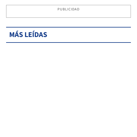
PUBLICIDAD
MÁS LEÍDAS