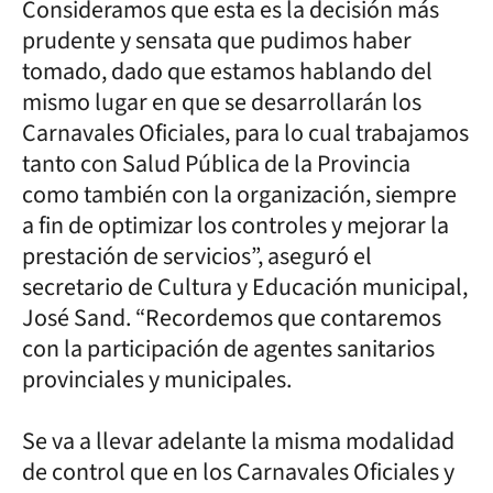
Consideramos que esta es la decisión más
prudente y sensata que pudimos haber
tomado, dado que estamos hablando del
mismo lugar en que se desarrollarán los
Carnavales Oficiales, para lo cual trabajamos
tanto con Salud Pública de la Provincia
como también con la organización, siempre
a fin de optimizar los controles y mejorar la
prestación de servicios”, aseguró el
secretario de Cultura y Educación municipal,
José Sand. “Recordemos que contaremos
con la participación de agentes sanitarios
provinciales y municipales.
Se va a llevar adelante la misma modalidad
de control que en los Carnavales Oficiales y