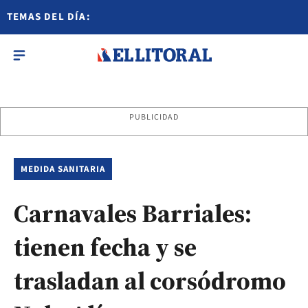
TEMAS DEL DÍA:
PUBLICIDAD
MEDIDA SANITARIA
Carnavales Barriales:
tienen fecha y se
trasladan al corsódromo