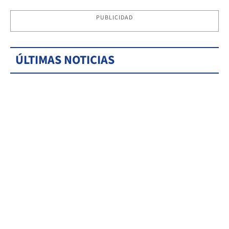
PUBLICIDAD
ÚLTIMAS NOTICIAS