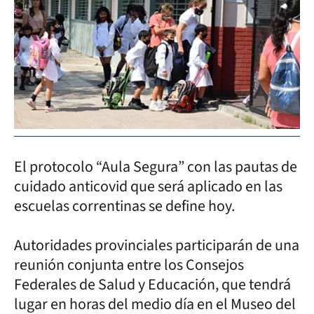
El protocolo “Aula Segura” con las pautas de
cuidado anticovid que será aplicado en las
escuelas correntinas se define hoy.
Autoridades provinciales participarán de una
reunión conjunta entre los Consejos
Federales de Salud y Educación, que tendrá
lugar en horas del medio día en el Museo del