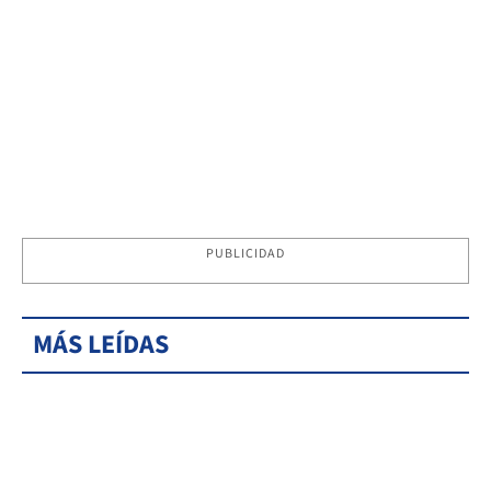
PUBLICIDAD
MÁS LEÍDAS