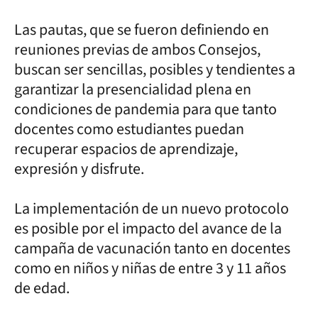
Las pautas, que se fueron definiendo en
reuniones previas de ambos Consejos,
buscan ser sencillas, posibles y tendientes a
garantizar la presencialidad plena en
condiciones de pandemia para que tanto
docentes como estudiantes puedan
recuperar espacios de aprendizaje,
expresión y disfrute.
La implementación de un nuevo protocolo
es posible por el impacto del avance de la
campaña de vacunación tanto en docentes
como en niños y niñas de entre 3 y 11 años
de edad.