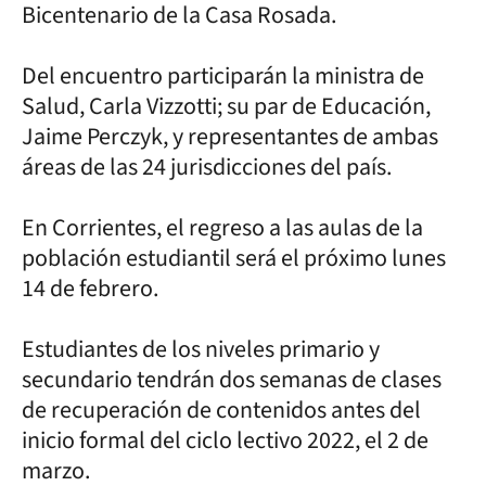
Bicentenario de la Casa Rosada.
Del encuentro participarán la ministra de
Salud, Carla Vizzotti; su par de Educación,
Jaime Perczyk, y representantes de ambas
áreas de las 24 jurisdicciones del país.
En Corrientes, el regreso a las aulas de la
población estudiantil será el próximo lunes
14 de febrero.
Estudiantes de los niveles primario y
secundario tendrán dos semanas de clases
de recuperación de contenidos antes del
inicio formal del ciclo lectivo 2022, el 2 de
marzo.