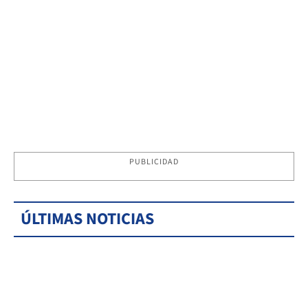
PUBLICIDAD
ÚLTIMAS NOTICIAS