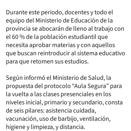
Durante este periodo, docentes y todo el
equipo del Ministerio de Educación de la
provincia se abocarán de lleno al trabajo con
el 60 % de la población estudiantil que
necesita aprobar materias y con aquellos
que buscan reintroducir al sistema educativo
para que retomen sus estudios.
Según informó el Ministerio de Salud, la
propuesta del protocolo “Aula Segura” para
la vuelta a las clases presenciales en los
niveles inicial, primario y secundario, consta
de seis pilares: asistencia cuidada,
vacunación, uso de barbijo, ventilación,
higiene y limpieza, y distancia.