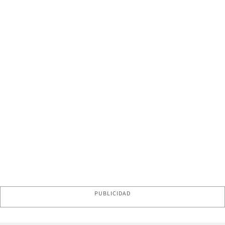
PUBLICIDAD