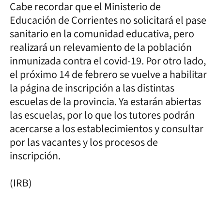
Cabe recordar que el Ministerio de
Educación de Corrientes no solicitará el pase
sanitario en la comunidad educativa, pero
realizará un relevamiento de la población
inmunizada contra el covid-19. Por otro lado,
el próximo 14 de febrero se vuelve a habilitar
la página de inscripción a las distintas
escuelas de la provincia. Ya estarán abiertas
las escuelas, por lo que los tutores podrán
acercarse a los establecimientos y consultar
por las vacantes y los procesos de
inscripción.
(IRB)