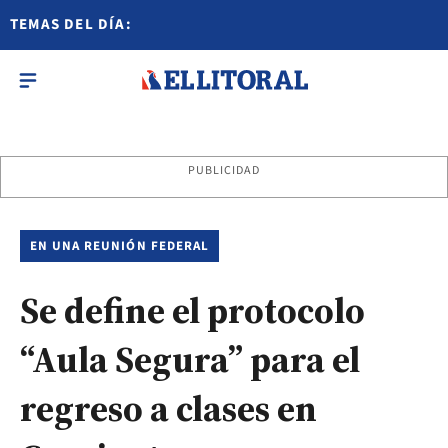
TEMAS DEL DÍA:
PUBLICIDAD
EN UNA REUNIÓN FEDERAL
Se define el protocolo
“Aula Segura” para el
regreso a clases en