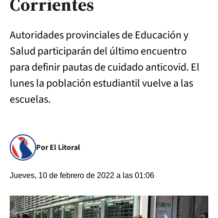
Corrientes
Autoridades provinciales de Educación y
Salud participarán del último encuentro
para definir pautas de cuidado anticovid. El
lunes la población estudiantil vuelve a las
escuelas.
Por El Litoral
Jueves, 10 de febrero de 2022 a las 01:06