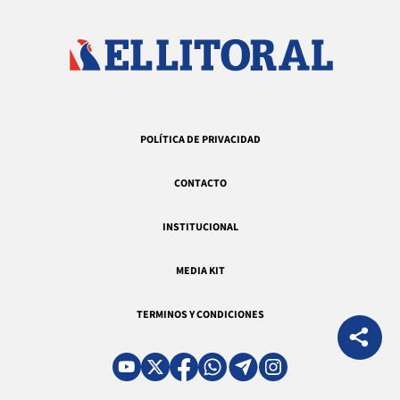
POLÍTICA DE PRIVACIDAD
CONTACTO
INSTITUCIONAL
MEDIA KIT
TERMINOS Y CONDICIONES