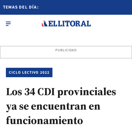
TEMAS DEL DÍA:
PUBLICIDAD
CICLO LECTIVO 2022
Los 34 CDI provinciales
ya se encuentran en
funcionamiento