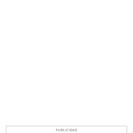
PUBLICIDAD