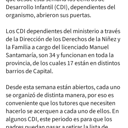
Desarrollo Infantil (CDI), dependientes del
organismo, abrieron sus puertas.
Los CDI dependientes del ministerio a través
de la Dirección de los Derechos de la Niñez y
la Familia a cargo del licenciado Manuel
Santamaría, son 34 y funcionan en toda la
provincia, de los cuales 17 están en distintos
barrios de Capital.
Desde esta semana están abiertos, cada uno
se organizó de distinta manera, por eso es
conveniente que los tutores que necesiten
hacerlo se acerquen a cada uno de ellos. En
algunos CDI, este periodo es para que los
padres puedan pasar a retirar la lista de