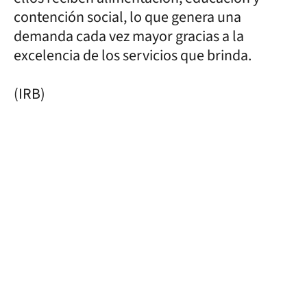
contención social, lo que genera una
demanda cada vez mayor gracias a la
excelencia de los servicios que brinda.
(IRB)