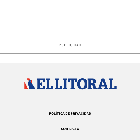
PUBLICIDAD
POLÍTICA DE PRIVACIDAD
CONTACTO