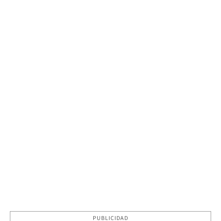
PUBLICIDAD