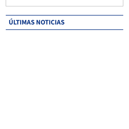
ÚLTIMAS NOTICIAS