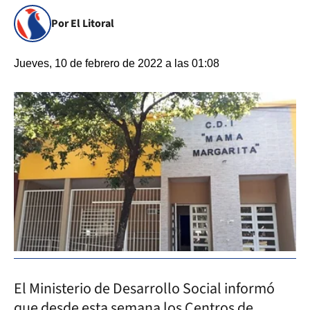
Por El Litoral
Jueves, 10 de febrero de 2022 a las 01:08
El Ministerio de Desarrollo Social informó
que desde esta semana los Centros de