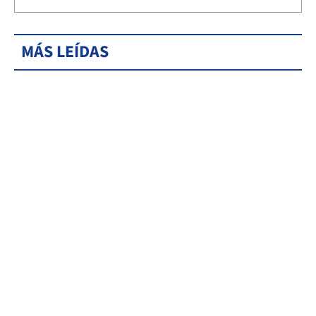
MÁS LEÍDAS