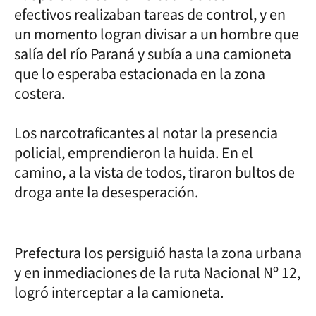
efectivos realizaban tareas de control, y en
un momento logran divisar a un hombre que
salía del río Paraná y subía a una camioneta
que lo esperaba estacionada en la zona
costera.
Los narcotraficantes al notar la presencia
policial, emprendieron la huida. En el
camino, a la vista de todos, tiraron bultos de
droga ante la desesperación.
Prefectura los persiguió hasta la zona urbana
y en inmediaciones de la ruta Nacional Nº 12,
logró interceptar a la camioneta.