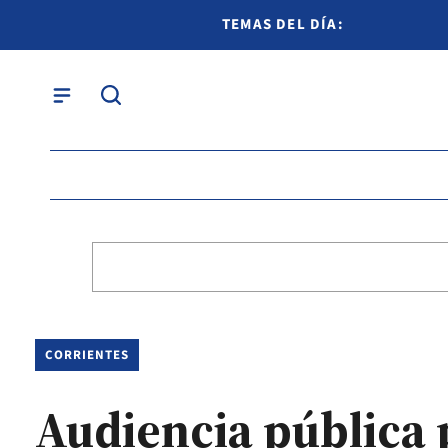
TEMAS DEL DÍA:
CORRIENTES
Audiencia pública p