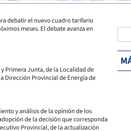
ra debatir el nuevo cuadro tarifario
próximos meses. El debate avanza en
MÁ
o y Primera Junta, de la Localidad de
la Dirección Provincial de Energía de
ento y análisis de la opinión de los
a adopción de la decisión que corresponda
ecutivo Provincial, de la actualización