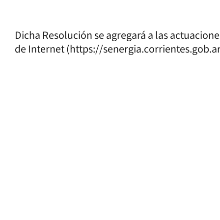
Dicha Resolución se agregará a las actuaciones 
de Internet (https://senergia.corrie