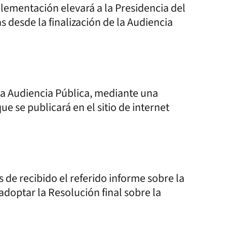
plementación elevará a la Presidencia del
 desde la finalización de la Audiencia
 la Audiencia Pública, mediante una
ue se publicará en el sitio de internet
 de recibido el referido informe sobre la
adoptar la Resolución final sobre la