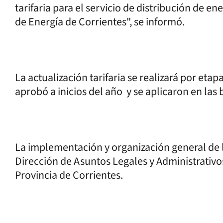
tarifaria para el servicio de distribución de en
de Energía de Corrientes", se informó.
La actualización tarifaria se realizará por eta
aprobó a inicios del año y se aplicaron en la
La implementación y organización general de l
Dirección de Asuntos Legales y Administrativos
Provincia de Corrientes.