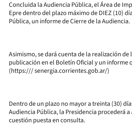
Concluida la Audiencia Pública, el Área de Im
Epre dentro del plazo máximo de DIEZ (10) días
Pública, un informe de Cierre de la Audiencia.
Asimismo, se dará cuenta de la realización de
publicación en el Boletín Oficial y un informe q
(https:/// senergia.corrientes.gob.ar/)
Dentro de un plazo no mayor a treinta (30) días
Audiencia Pública, la Presidencia procederá a 
cuestión puesta en consulta.