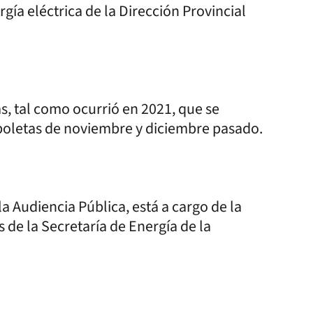
ergía eléctrica de la Dirección Provincial
pas, tal como ocurrió en 2021, que se
s boletas de noviembre y diciembre pasado.
a Audiencia Pública, está a cargo de la
 de la Secretaría de Energía de la