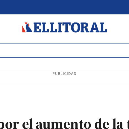
PUBLICIDAD
or el aumento de la 