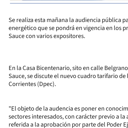
Se realiza esta mañana la audiencia pública pa
energético que se pondrá en vigencia en los 
Sauce con varios expositores.
En la Casa Bicentenario, sito en calle Belgran
Sauce, se discute el nuevo cuadro tarifario de 
Corrientes (Dpec).
"El objeto de la audencia es poner en conocimi
sectores interesados, con carácter previo a l
referida a la aprobación por parte del Poder Ej