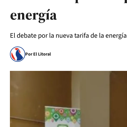
energía
El debate por la nueva tarifa de la energía 
Por El Litoral