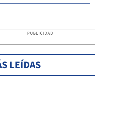
PUBLICIDAD
S LEÍDAS