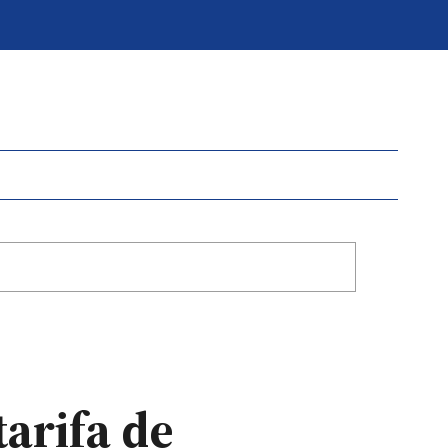
tarifa de