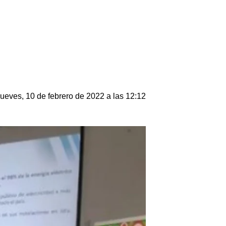
ueves, 10 de febrero de 2022 a las 12:12