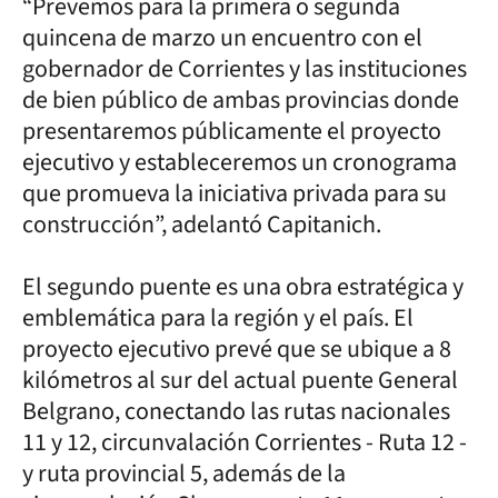
“Prevemos para la primera o segunda
quincena de marzo un encuentro con el
gobernador de Corrientes y las instituciones
de bien público de ambas provincias donde
presentaremos públicamente el proyecto
ejecutivo y estableceremos un cronograma
que promueva la iniciativa privada para su
construcción”, adelantó Capitanich.
El segundo puente es una obra estratégica y
emblemática para la región y el país. El
proyecto ejecutivo prevé que se ubique a 8
kilómetros al sur del actual puente General
Belgrano, conectando las rutas nacionales
11 y 12, circunvalación Corrientes - Ruta 12 -
y ruta provincial 5, además de la