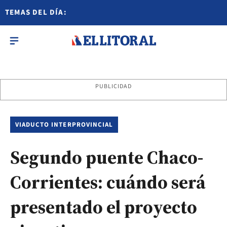
TEMAS DEL DÍA:
PUBLICIDAD
VIADUCTO INTERPROVINCIAL
Segundo puente Chaco-
Corrientes: cuándo será
presentado el proyecto