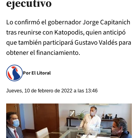
ejecutivo
Lo confirmó el gobernador Jorge Capitanich
tras reunirse con Katopodis, quien anticipó
que también participará Gustavo Valdés para
obtener el financiamiento.
Por El Litoral
Jueves, 10 de febrero de 2022 a las 13:46