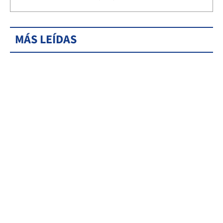
MÁS LEÍDAS