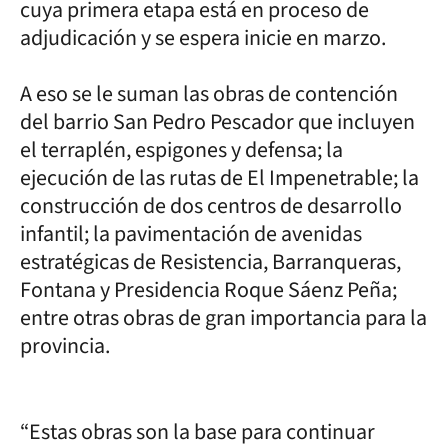
cuya primera etapa está en proceso de
adjudicación y se espera inicie en marzo.
A eso se le suman las obras de contención
del barrio San Pedro Pescador que incluyen
el terraplén, espigones y defensa; la
ejecución de las rutas de El Impenetrable; la
construcción de dos centros de desarrollo
infantil; la pavimentación de avenidas
estratégicas de Resistencia, Barranqueras,
Fontana y Presidencia Roque Sáenz Peña;
entre otras obras de gran importancia para la
provincia.
“Estas obras son la base para continuar