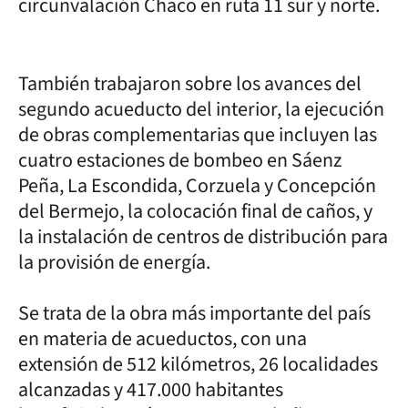
circunvalación Chaco en ruta 11 sur y norte.
También trabajaron sobre los avances del
segundo acueducto del interior, la ejecución
de obras complementarias que incluyen las
cuatro estaciones de bombeo en Sáenz
Peña, La Escondida, Corzuela y Concepción
del Bermejo, la colocación final de caños, y
la instalación de centros de distribución para
la provisión de energía.
Se trata de la obra más importante del país
en materia de acueductos, con una
extensión de 512 kilómetros, 26 localidades
alcanzadas y 417.000 habitantes