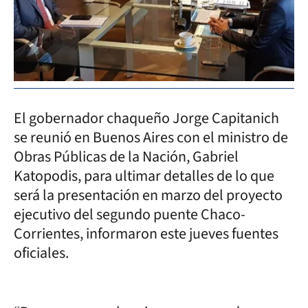
El gobernador chaqueño Jorge Capitanich
se reunió en Buenos Aires con el ministro de
Obras Públicas de la Nación, Gabriel
Katopodis, para ultimar detalles de lo que
será la presentación en marzo del proyecto
ejecutivo del segundo puente Chaco-
Corrientes, informaron este jueves fuentes
oficiales.