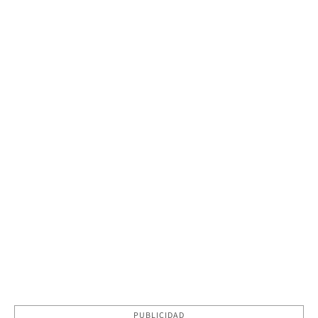
PUBLICIDAD