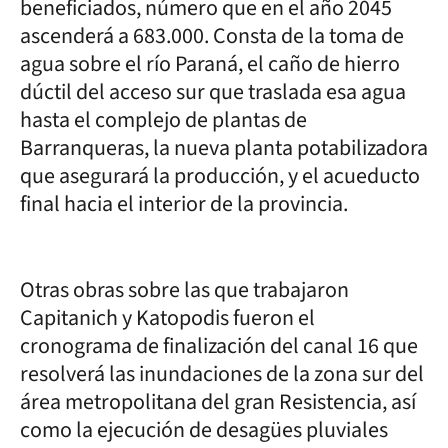
beneficiados, número que en el año 2045
ascenderá a 683.000. Consta de la toma de
agua sobre el río Paraná, el caño de hierro
dúctil del acceso sur que traslada esa agua
hasta el complejo de plantas de
Barranqueras, la nueva planta potabilizadora
que asegurará la producción, y el acueducto
final hacia el interior de la provincia.
Otras obras sobre las que trabajaron
Capitanich y Katopodis fueron el
cronograma de finalización del canal 16 que
resolverá las inundaciones de la zona sur del
área metropolitana del gran Resistencia, así
como la ejecución de desagües pluviales