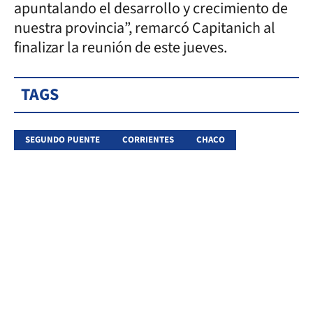
apuntalando el desarrollo y crecimiento de
nuestra provincia”, remarcó Capitanich al
finalizar la reunión de este jueves.
TAGS
SEGUNDO PUENTE
CORRIENTES
CHACO