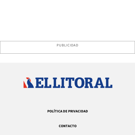
PUBLICIDAD
POLÍTICA DE PRIVACIDAD
CONTACTO