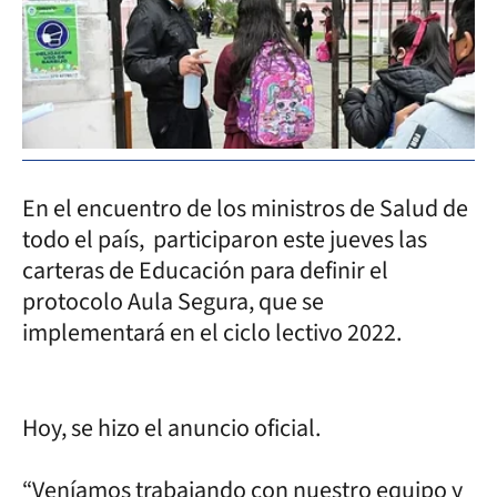
En el encuentro de los ministros de Salud de
todo el país, participaron este jueves las
carteras de Educación para definir el
protocolo Aula Segura, que se
implementará en el ciclo lectivo 2022.
Hoy, se hizo el anuncio oficial.
“Veníamos trabajando con nuestro equipo y