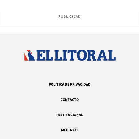
PUBLICIDAD
POLÍTICA DE PRIVACIDAD
CONTACTO
INSTITUCIONAL
MEDIA KIT