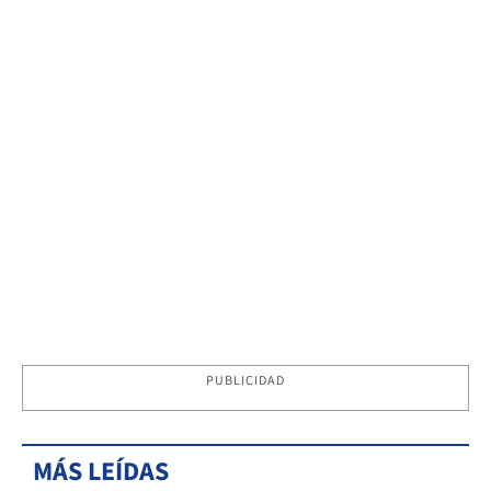
PUBLICIDAD
MÁS LEÍDAS