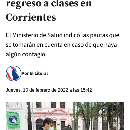
regreso a clases en
Corrientes
El Ministerio de Salud indicó las pautas que
se tomarán en cuenta en caso de que haya
algún contagio.
Por El Litoral
Jueves, 10 de febrero de 2022 a las 15:42