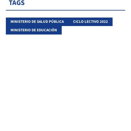
TAGS
MINISTERIO DE SALUD PÚBLICA
CICLO LECTIVO 2022
MINISTERIO DE EDUCACIÓN