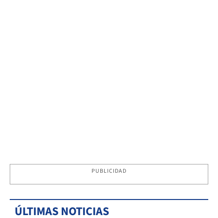
PUBLICIDAD
ÚLTIMAS NOTICIAS