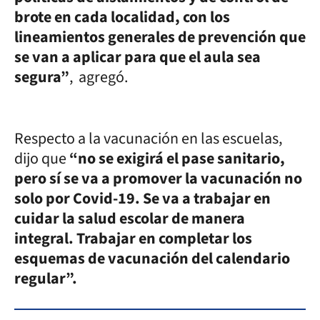
brote en cada localidad, con los
lineamientos generales de prevención que
se van a aplicar para que el aula sea
segura”
, agregó.
Respecto a la vacunación en las escuelas,
dijo que
“no se exigirá el pase sanitario,
pero sí se va a promover la vacunación no
solo por Covid-19. Se va a trabajar en
cuidar la salud escolar de manera
integral. Trabajar en completar los
esquemas de vacunación del calendario
regular”.