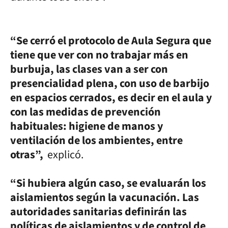
“Se cerró el protocolo de Aula Segura que
tiene que ver con no trabajar más en
burbuja, las clases van a ser con
presencialidad plena, con uso de barbijo
en espacios cerrados, es decir en el aula y
con las medidas de prevención
habituales: higiene de manos y
ventilación de los ambientes, entre
otras”,
explicó.
“Si hubiera algún caso, se evaluarán los
aislamientos según la vacunación. Las
autoridades sanitarias definirán las
políticas de aislamientos y de control de