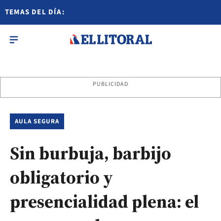
TEMAS DEL DÍA:
PUBLICIDAD
AULA SEGURA
Sin burbuja, barbijo
obligatorio y
presencialidad plena: el