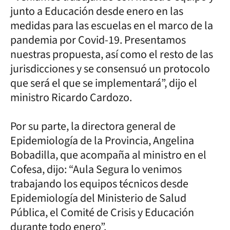
junto a Educación desde enero en las
medidas para las escuelas en el marco de la
pandemia por Covid-19. Presentamos
nuestras propuesta, así como el resto de las
jurisdicciones y se consensuó un protocolo
que será el que se implementará”, dijo el
ministro Ricardo Cardozo.
Por su parte, la directora general de
Epidemiología de la Provincia, Angelina
Bobadilla, que acompaña al ministro en el
Cofesa, dijo: “Aula Segura lo venimos
trabajando los equipos técnicos desde
Epidemiología del Ministerio de Salud
Pública, el Comité de Crisis y Educación
durante todo enero”.