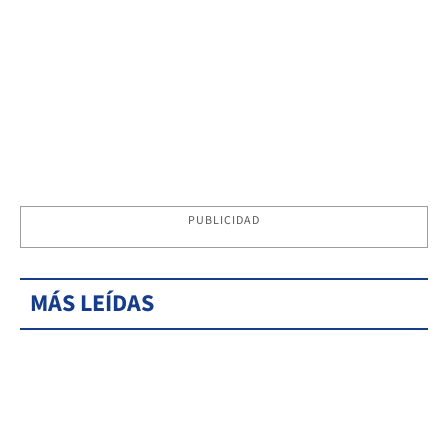
PUBLICIDAD
MÁS LEÍDAS