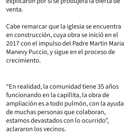
explicaron por si se produjera la oferta de
venta.
Cabe remarcar que la iglesia se encuentra
en construcción, cuya obra se inició en el
2017 con el impulso del Padre Martin Maria
Manevy Puccio, y sigue en el proceso de
crecimiento.
“En realidad, la comunidad tiene 35 años
funcionando en la capillita, la obra de
ampliación es a todo pulmón, con la ayuda
de muchas personas que colaboran,
estamos devastados con lo ocurrido”,
aclararon los vecinos.