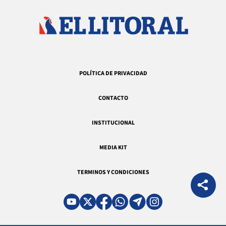
POLÍTICA DE PRIVACIDAD
CONTACTO
INSTITUCIONAL
MEDIA KIT
TERMINOS Y CONDICIONES