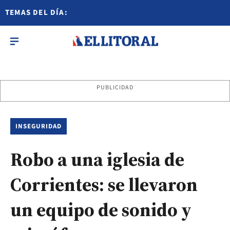
TEMAS DEL DÍA:
PUBLICIDAD
INSEGURIDAD
Robo a una iglesia de
Corrientes: se llevaron
un equipo de sonido y