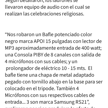
Según detallaron, los ladrones se
llevaron equipo de audio con el cual se
realizan las celebraciones religiosas.
“Nos robaron un Bafle potenciado color
negro marca APOI 15 pulgadas con lector de
MP3 aproximadamente entrada de 400 watt;
una Consola PIBY de 8 canales con salida de
4 micrófonos con sus cables; y un
prolongador de eléctrico 10 - 15 mts. El
bafle tiene una chapa de metal adaptado
pegado con tornillo abajo en la base para ser
colocado en el tripode. También 4
Micrófonos con sus respectivos cables de
entrada... 3 son marca Samsung RS21”,