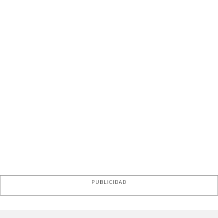
PUBLICIDAD