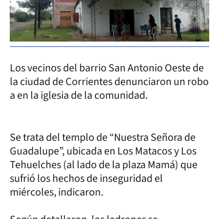
Los vecinos del barrio San Antonio Oeste de
la ciudad de Corrientes denunciaron un robo
a en la iglesia de la comunidad.
Se trata del templo de “Nuestra Señora de
Guadalupe”, ubicada en Los Matacos y Los
Tehuelches (al lado de la plaza Mamá) que
sufrió los hechos de inseguridad el
miércoles, indicaron.