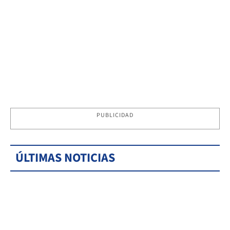
PUBLICIDAD
ÚLTIMAS NOTICIAS