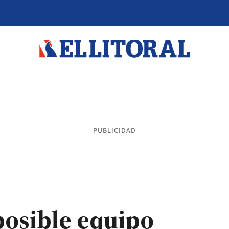
PUBLICIDAD
posible equipo