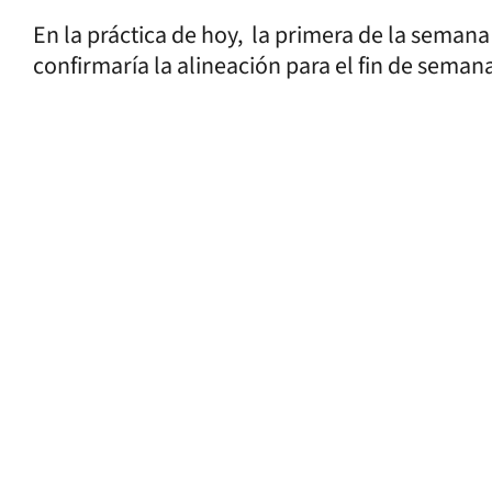
En la práctica de hoy, la primera de la semana 
confirmaría la alineación para el fin de seman