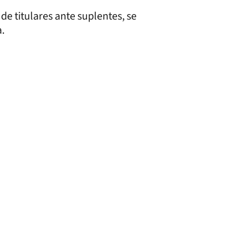
de titulares ante suplentes, se
a.