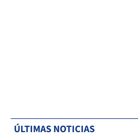
ÚLTIMAS NOTICIAS