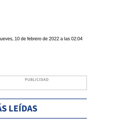
ueves, 10 de febrero de 2022 a las 02:04
PUBLICIDAD
S LEÍDAS