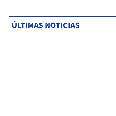
ÚLTIMAS NOTICIAS