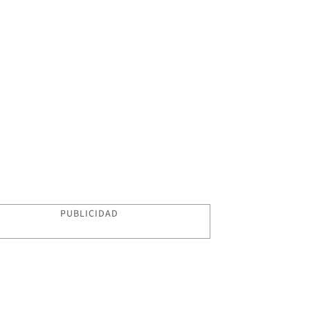
PUBLICIDAD