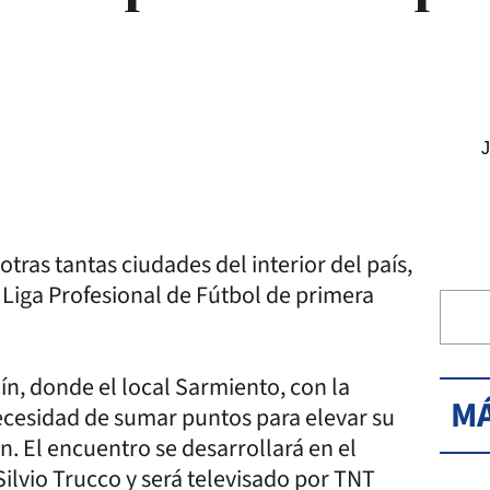
J
otras tantas ciudades del interior del país,
 Liga Profesional de Fútbol de primera
ín, donde el local Sarmiento, con la
MÁ
ecesidad de sumar puntos para elevar su
. El encuentro se desarrollará en el
Silvio Trucco y será televisado por TNT