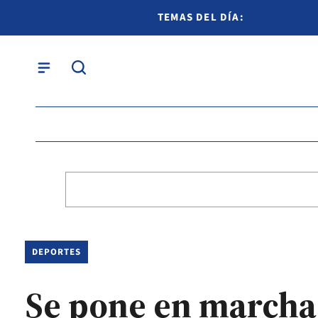
TEMAS DEL DÍA:
DEPORTES
Se pone en marcha 