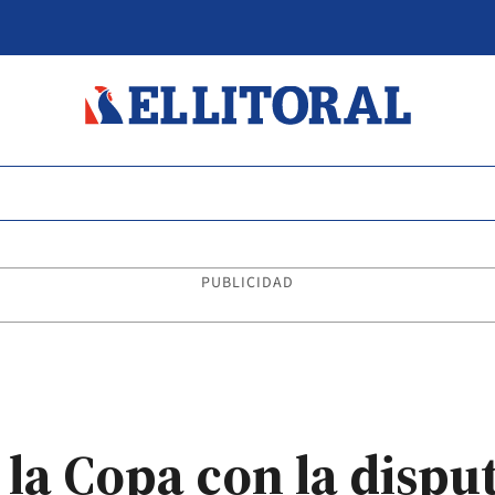
PUBLICIDAD
la Copa con la dispu