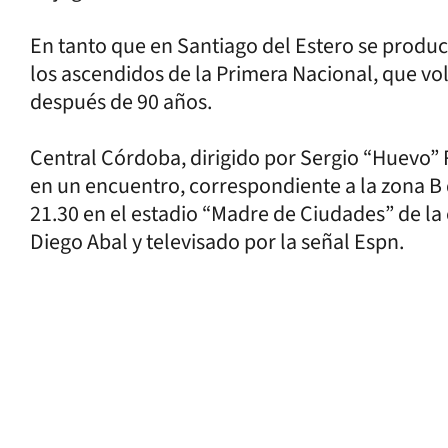
En tanto que en Santiago del Estero se produci
los ascendidos de la Primera Nacional, que vo
después de 90 años.
Central Córdoba, dirigido por Sergio “Huevo” 
en un encuentro, correspondiente a la zona B 
21.30 en el estadio “Madre de Ciudades” de la 
Diego Abal y televisado por la señal Espn.