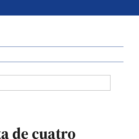
ta de cuatro