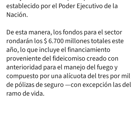
establecido por el Poder Ejecutivo de la
Nación.
De esta manera, los fondos para el sector
rondarán los $ 6.700 millones totales este
año, lo que incluye el financiamiento
proveniente del fideicomiso creado con
anterioridad para el manejo del fuego y
compuesto por una alícuota del tres por mil
de pólizas de seguro —con excepción las del
ramo de vida.