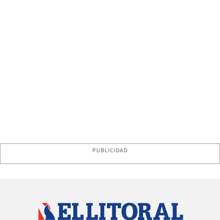
PUBLICIDAD