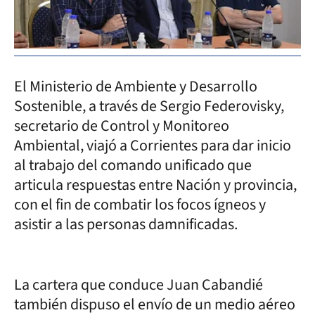
El Ministerio de Ambiente y Desarrollo
Sostenible, a través de Sergio Federovisky,
secretario de Control y Monitoreo
Ambiental, viajó a Corrientes para dar inicio
al trabajo del comando unificado que
articula respuestas entre Nación y provincia,
con el fin de combatir los focos ígneos y
asistir a las personas damnificadas.
La cartera que conduce Juan Cabandié
también dispuso el envío de un medio aéreo