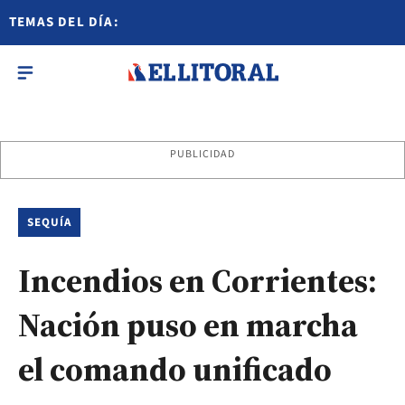
TEMAS DEL DÍA:
PUBLICIDAD
SEQUÍA
Incendios en Corrientes:
Nación puso en marcha
el comando unificado