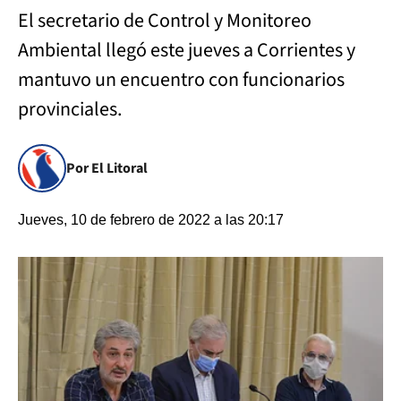
El secretario de Control y Monitoreo
Ambiental llegó este jueves a Corrientes y
mantuvo un encuentro con funcionarios
provinciales.
Por El Litoral
Jueves, 10 de febrero de 2022 a las 20:17