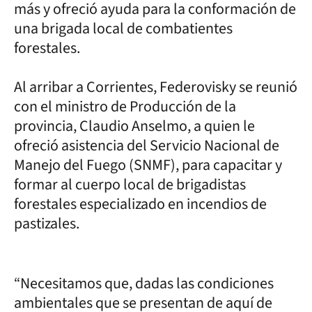
más y ofreció ayuda para la conformación de
una brigada local de combatientes
forestales.
Al arribar a Corrientes, Federovisky se reunió
con el ministro de Producción de la
provincia, Claudio Anselmo, a quien le
ofreció asistencia del Servicio Nacional de
Manejo del Fuego (SNMF), para capacitar y
formar al cuerpo local de brigadistas
forestales especializado en incendios de
pastizales.
“Necesitamos que, dadas las condiciones
ambientales que se presentan de aquí de