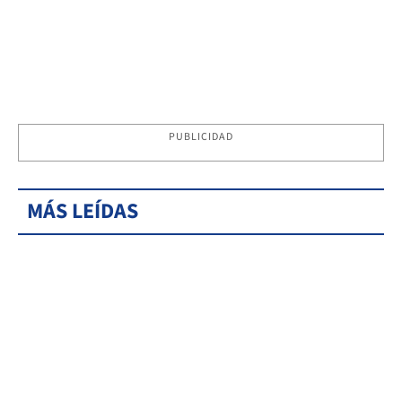
PUBLICIDAD
MÁS LEÍDAS