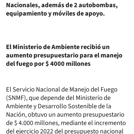
Nacionales, además de 2 autobombas,
equipamiento y móviles de apoyo.
El Ministerio de Ambiente recibió un
aumento presupuestario para el manejo
del fuego por $ 4000 millones
El Servicio Nacional de Manejo del Fuego
(SNMF), que depende del Ministerio de
Ambiente y Desarrollo Sostenible de la
Nación, obtuvo un aumento presupuestario
de $ 4.000 millones, mediante el incremento
del ejercicio 2022 del presupuesto nacional