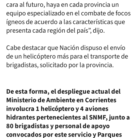
cara al futuro, haya en cada provincia un
equipo especializado en el combate de focos
ígneos de acuerdo a las características que
presenta cada región del país”, dijo.
Cabe destacar que Nación dispuso el envío
de un helicóptero más para el transporte de
brigadistas, solicitado por la provincia.
De esta forma, el despliegue actual del
Ministerio de Ambiente en Corrientes
involucra 1 helicóptero y 4 aviones
hidrantes pertenecientes al SNMF, junto a
80 brigadistas y personal de apoyo
convocados por este servicio y Parques