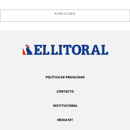
PUBLICIDAD
POLÍTICA DE PRIVACIDAD
CONTACTO
INSTITUCIONAL
MEDIA KIT