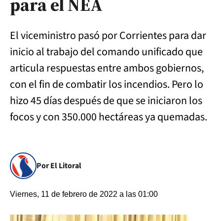
para el NEA
El viceministro pasó por Corrientes para dar
inicio al trabajo del comando unificado que
articula respuestas entre ambos gobiernos,
con el fin de combatir los incendios. Pero lo
hizo 45 días después de que se iniciaron los
focos y con 350.000 hectáreas ya quemadas.
Por El Litoral
Viernes, 11 de febrero de 2022 a las 01:00