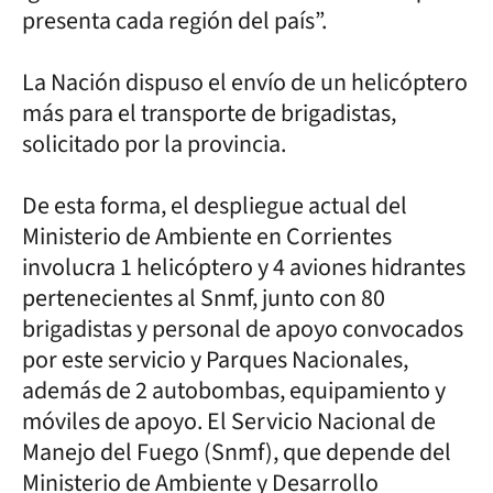
presenta cada región del país”.
La Nación dispuso el envío de un helicóptero
más para el transporte de brigadistas,
solicitado por la provincia.
De esta forma, el despliegue actual del
Ministerio de Ambiente en Corrientes
involucra 1 helicóptero y 4 aviones hidrantes
pertenecientes al Snmf, junto con 80
brigadistas y personal de apoyo convocados
por este servicio y Parques Nacionales,
además de 2 autobombas, equipamiento y
móviles de apoyo. El Servicio Nacional de
Manejo del Fuego (Snmf), que depende del
Ministerio de Ambiente y Desarrollo