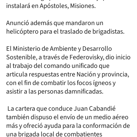
instalará en Apóstoles, Misiones.
Anunció además que mandaron un
helicóptero para el traslado de brigadistas.
El Ministerio de Ambiente y Desarrollo
Sostenible, a través de Federovisky, dio inicio
al trabajo del comando unificado que
articula respuestas entre Nación y provincia,
con el fin de combatir los focos ígneos y
asistir a las personas damnificadas.
La cartera que conduce Juan Cabandié
también dispuso el envío de un medio aéreo
más y ofreció ayuda para la conformación de
una brigada local de combatientes