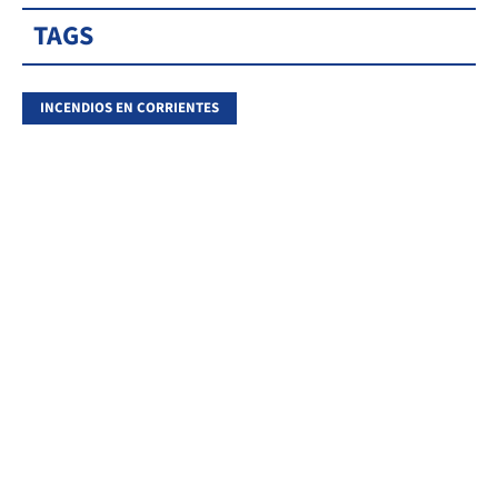
TAGS
INCENDIOS EN CORRIENTES