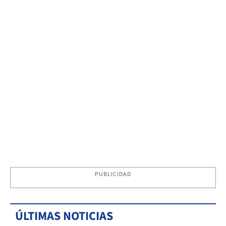
PUBLICIDAD
ÚLTIMAS NOTICIAS