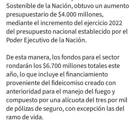
Sostenible de la Nación, obtuvo un aumento
presupuestario de $4.000 millones,
mediante el incremento del ejercicio 2022
del presupuesto nacional establecido por el
Poder Ejecutivo de la Nación.
De esta manera, los fondos para el sector
rondarán los $6.700 millones totales este
año, lo que incluye el financiamiento
proveniente del fideicomiso creado con
anterioridad para el manejo del fuego y
compuesto por una alícuota del tres por mil
de pólizas de seguro, con excepción las del
ramo de vida.