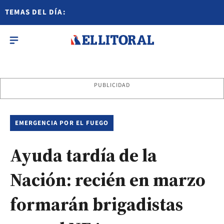
TEMAS DEL DÍA:
PUBLICIDAD
EMERGENCIA POR EL FUEGO
Ayuda tardía de la
Nación: recién en marzo
formarán brigadistas