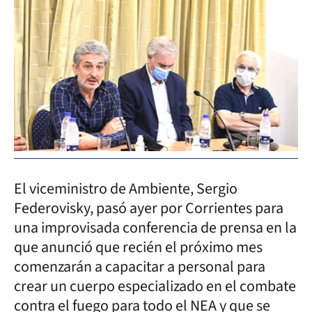
El viceministro de Ambiente, Sergio
Federovisky, pasó ayer por Corrientes para
una improvisada conferencia de prensa en la
que anunció que recién el próximo mes
comenzarán a capacitar a personal para
crear un cuerpo especializado en el combate
contra el fuego para todo el NEA y que se