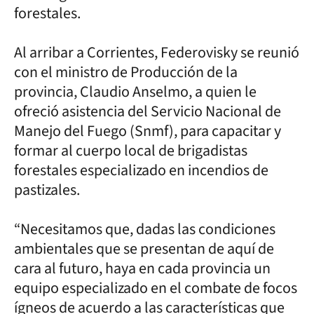
forestales.
Al arribar a Corrientes, Federovisky se reunió
con el ministro de Producción de la
provincia, Claudio Anselmo, a quien le
ofreció asistencia del Servicio Nacional de
Manejo del Fuego (Snmf), para capacitar y
formar al cuerpo local de brigadistas
forestales especializado en incendios de
pastizales.
“Necesitamos que, dadas las condiciones
ambientales que se presentan de aquí de
cara al futuro, haya en cada provincia un
equipo especializado en el combate de focos
ígneos de acuerdo a las características que