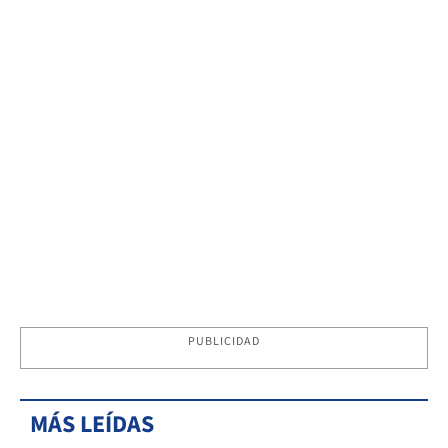
PUBLICIDAD
MÁS LEÍDAS