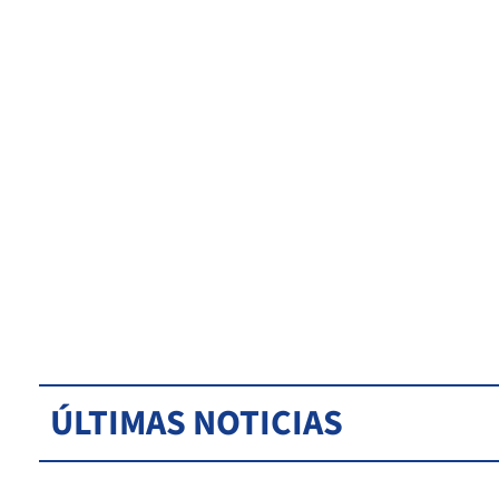
ÚLTIMAS NOTICIAS