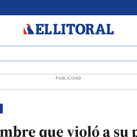
PUBLICIDAD
mbre que violó a su p