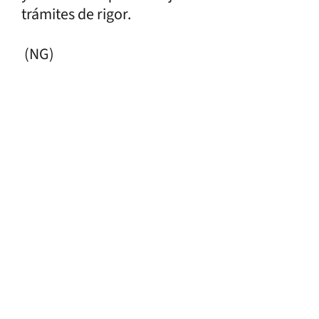
trámites de rigor.
(NG)