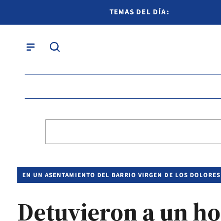
TEMAS DEL DÍA:
EN UN ASENTAMIENTO DEL BARRIO VIRGEN DE LOS DOLORES
Detuvieron a un ho