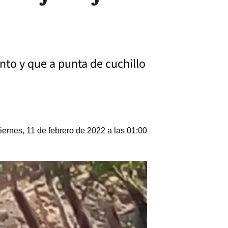
nto y que a punta de cuchillo
iernes, 11 de febrero de 2022 a las 01:00