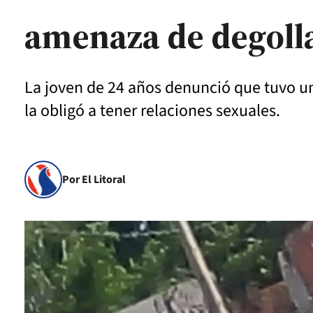
amenaza de degoll
La joven de 24 años denunció que tuvo un
la obligó a tener relaciones sexuales.
Por El Litoral