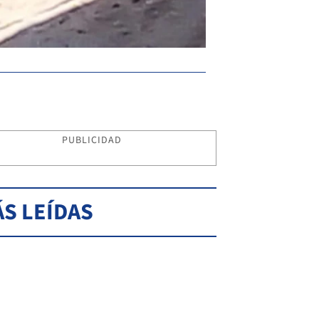
PUBLICIDAD
S LEÍDAS