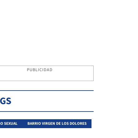
PUBLICIDAD
AGS
O SEXUAL
BARRIO VIRGEN DE LOS DOLORES