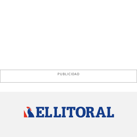
PUBLICIDAD