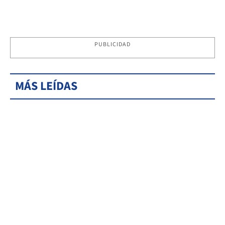
PUBLICIDAD
MÁS LEÍDAS