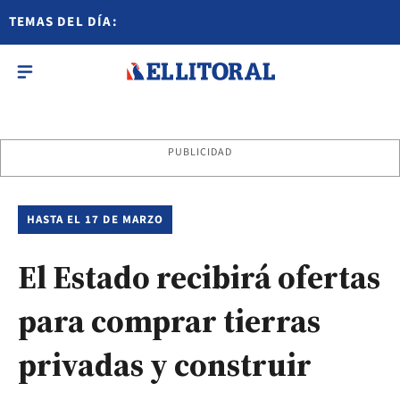
TEMAS DEL DÍA:
PUBLICIDAD
HASTA EL 17 DE MARZO
El Estado recibirá ofertas
para comprar tierras
privadas y construir