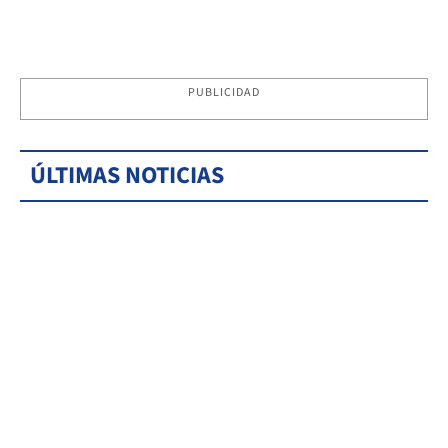
PUBLICIDAD
ÚLTIMAS NOTICIAS