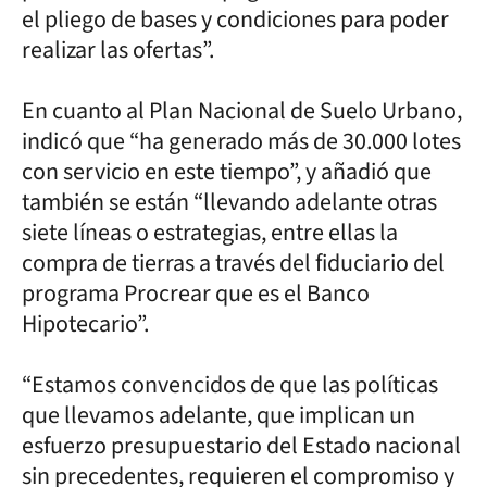
el pliego de bases y condiciones para poder
realizar las ofertas”.
En cuanto al Plan Nacional de Suelo Urbano,
indicó que “ha generado más de 30.000 lotes
con servicio en este tiempo”, y añadió que
también se están “llevando adelante otras
siete líneas o estrategias, entre ellas la
compra de tierras a través del fiduciario del
programa Procrear que es el Banco
Hipotecario”.
“Estamos convencidos de que las políticas
que llevamos adelante, que implican un
esfuerzo presupuestario del Estado nacional
sin precedentes, requieren el compromiso y