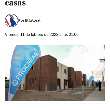
casas
Por El Litoral
Viernes, 11 de febrero de 2022 a las 01:00