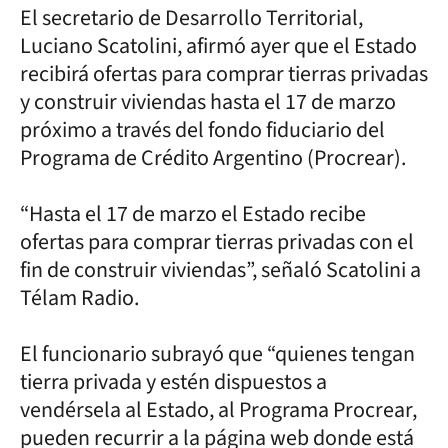
El secretario de Desarrollo Territorial,
Luciano Scatolini, afirmó ayer que el Estado
recibirá ofertas para comprar tierras privadas
y construir viviendas hasta el 17 de marzo
próximo a través del fondo fiduciario del
Programa de Crédito Argentino (Procrear).
“Hasta el 17 de marzo el Estado recibe
ofertas para comprar tierras privadas con el
fin de construir viviendas”, señaló Scatolini a
Télam Radio.
El funcionario subrayó que “quienes tengan
tierra privada y estén dispuestos a
vendérsela al Estado, al Programa Procrear,
pueden recurrir a la página web donde está