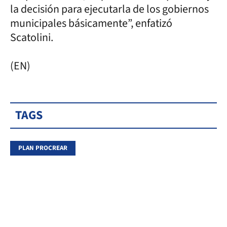
la decisión para ejecutarla de los gobiernos
municipales básicamente”, enfatizó
Scatolini.
(EN)
TAGS
PLAN PROCREAR