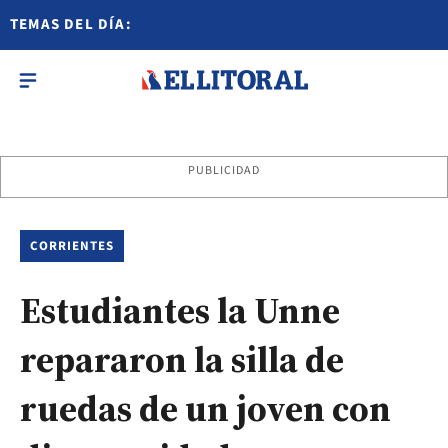
TEMAS DEL DÍA:
PUBLICIDAD
CORRIENTES
Estudiantes la Unne
repararon la silla de
ruedas de un joven con