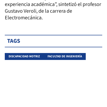
experiencia académica”, sintetizó el profesor
Gustavo Veroli, de la carrera de
Electromecánica.
TAGS
DISCAPACIDAD MOTRIZ
FACULTAD DE INGENIERÍA