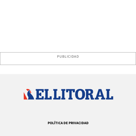
PUBLICIDAD
POLÍTICA DE PRIVACIDAD