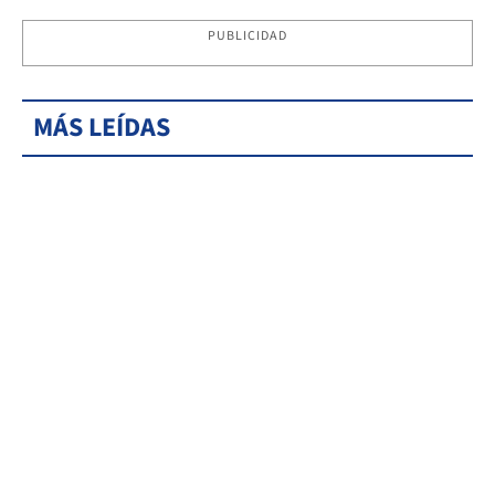
PUBLICIDAD
MÁS LEÍDAS