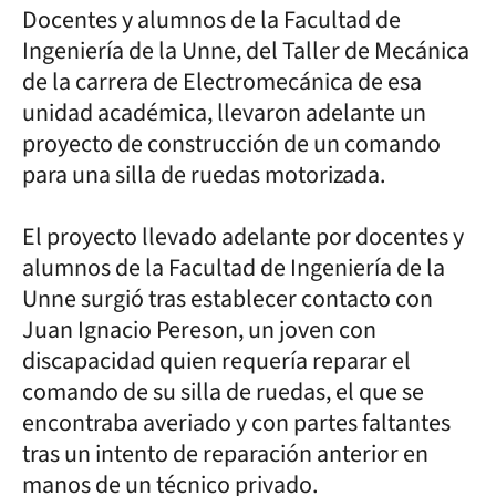
Docentes y alumnos de la Facultad de
Ingeniería de la Unne, del Taller de Mecánica
de la carrera de Electromecánica de esa
unidad académica, llevaron adelante un
proyecto de construcción de un comando
para una silla de ruedas motorizada.
El proyecto llevado adelante por docentes y
alumnos de la Facultad de Ingeniería de la
Unne surgió tras establecer contacto con
Juan Ignacio Pereson, un joven con
discapacidad quien requería reparar el
comando de su silla de ruedas, el que se
encontraba averiado y con partes faltantes
tras un intento de reparación anterior en
manos de un técnico privado.