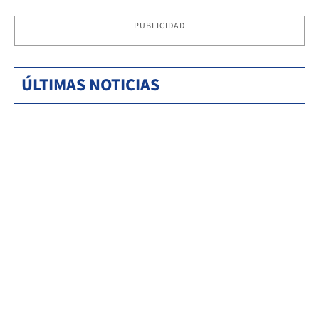
PUBLICIDAD
ÚLTIMAS NOTICIAS