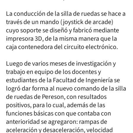
La conducción de la silla de ruedas se hace a
través de un mando (joystick de arcade)
cuyo soporte se diseñó y fabricó mediante
impresora 3D, de la misma manera que la
caja contenedora del circuito electrónico.
Luego de varios meses de investigación y
trabajo en equipo de los docentes y
estudiantes de la Facultad de Ingeniería se
logró dar forma al nuevo comando de la silla
de ruedas de Pereson, con resultados
positivos, para lo cual, además de las
funciones básicas con que contaba con
anterioridad se agregaron: rampas de
aceleración y desaceleración, velocidad