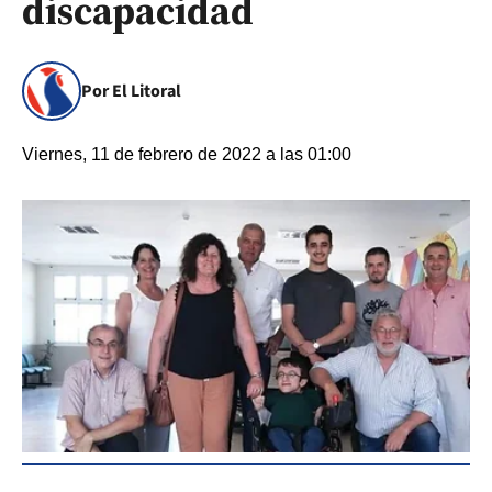
discapacidad
Por El Litoral
Viernes, 11 de febrero de 2022 a las 01:00