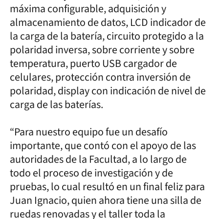
máxima configurable, adquisición y
almacenamiento de datos, LCD indicador de
la carga de la batería, circuito protegido a la
polaridad inversa, sobre corriente y sobre
temperatura, puerto USB cargador de
celulares, protección contra inversión de
polaridad, display con indicación de nivel de
carga de las baterías.
“Para nuestro equipo fue un desafío
importante, que contó con el apoyo de las
autoridades de la Facultad, a lo largo de
todo el proceso de investigación y de
pruebas, lo cual resultó en un final feliz para
Juan Ignacio, quien ahora tiene una silla de
ruedas renovadas y el taller toda la