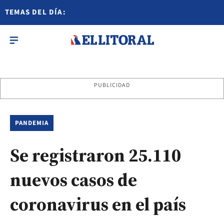
TEMAS DEL DÍA:
PUBLICIDAD
PANDEMIA
Se registraron 25.110
nuevos casos de
coronavirus en el país