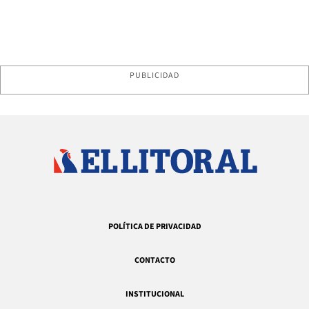
PUBLICIDAD
POLÍTICA DE PRIVACIDAD
CONTACTO
INSTITUCIONAL