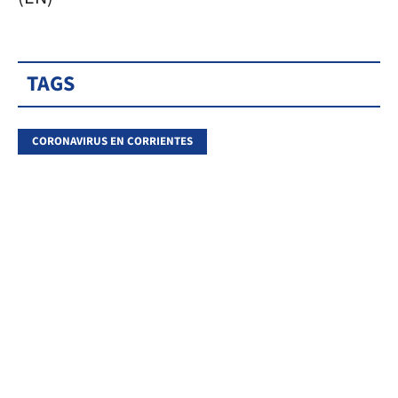
TAGS
CORONAVIRUS EN CORRIENTES