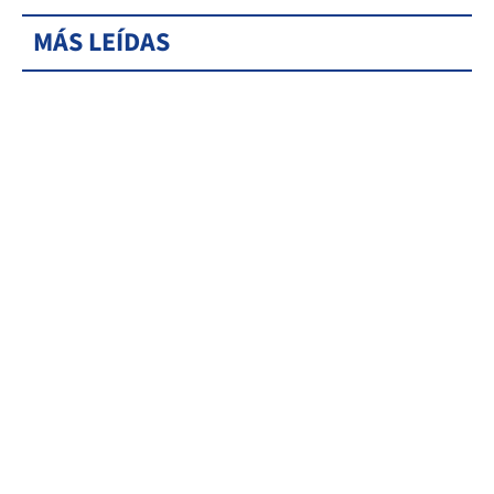
MÁS LEÍDAS