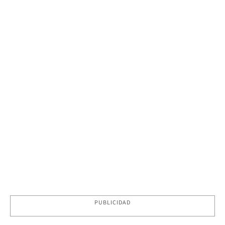
PUBLICIDAD