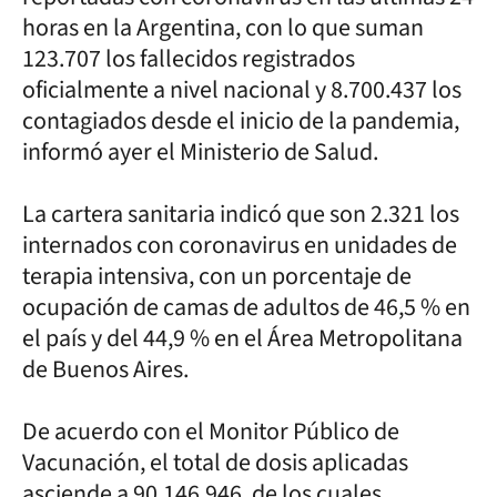
horas en la Argentina, con lo que suman
123.707 los fallecidos registrados
oficialmente a nivel nacional y 8.700.437 los
contagiados desde el inicio de la pandemia,
informó ayer el Ministerio de Salud.
La cartera sanitaria indicó que son 2.321 los
internados con coronavirus en unidades de
terapia intensiva, con un porcentaje de
ocupación de camas de adultos de 46,5 % en
el país y del 44,9 % en el Área Metropolitana
de Buenos Aires.
De acuerdo con el Monitor Público de
Vacunación, el total de dosis aplicadas
asciende a 90.146.946, de los cuales