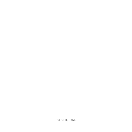
PUBLICIDAD