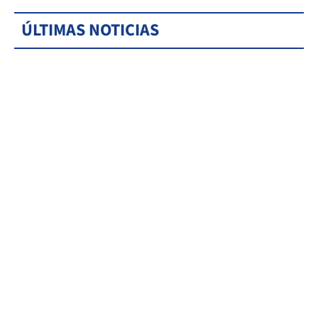
ÚLTIMAS NOTICIAS