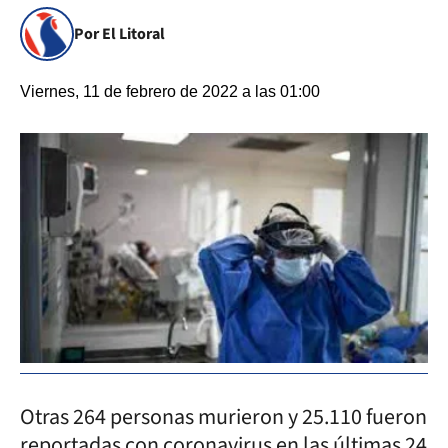
Por El Litoral
Viernes, 11 de febrero de 2022 a las 01:00
Otras 264 personas murieron y 25.110 fueron
reportadas con coronavirus en las últimas 24