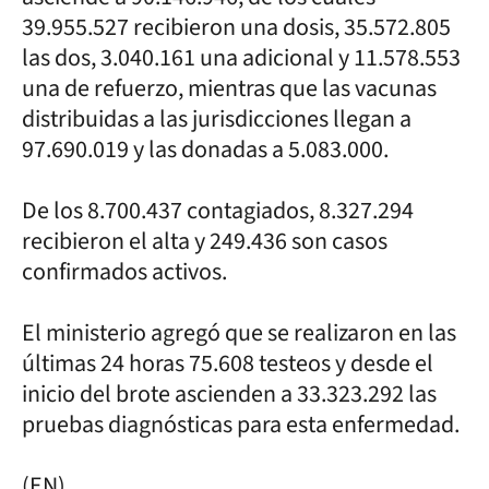
39.955.527 recibieron una dosis, 35.572.805
las dos, 3.040.161 una adicional y 11.578.553
una de refuerzo, mientras que las vacunas
distribuidas a las jurisdicciones llegan a
97.690.019 y las donadas a 5.083.000.
De los 8.700.437 contagiados, 8.327.294
recibieron el alta y 249.436 son casos
confirmados activos.
El ministerio agregó que se realizaron en las
últimas 24 horas 75.608 testeos y desde el
inicio del brote ascienden a 33.323.292 las
pruebas diagnósticas para esta enfermedad.
(EN)