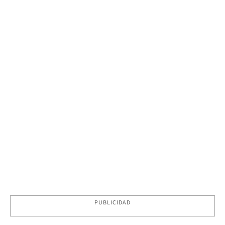
PUBLICIDAD