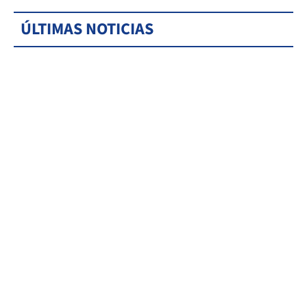
ÚLTIMAS NOTICIAS