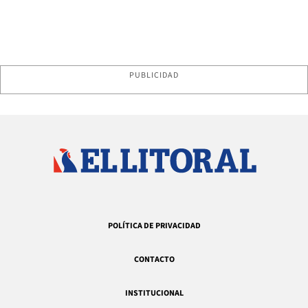
PUBLICIDAD
POLÍTICA DE PRIVACIDAD
CONTACTO
INSTITUCIONAL