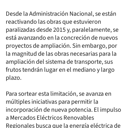
Desde la Administración Nacional, se están
reactivando las obras que estuvieron
paralizadas desde 2015 y, paralelamente, se
está avanzando en la concreción de nuevos
proyectos de ampliación. Sin embargo, por
la magnitud de las obras necesarias para la
ampliación del sistema de transporte, sus
frutos tendrán lugar en el mediano y largo
plazo.
Para sortear esta limitación, se avanza en
múltiples iniciativas para permitir la
incorporación de nueva potencia. El impulso
a Mercados Eléctricos Renovables
Regionales busca que la energía eléctrica de