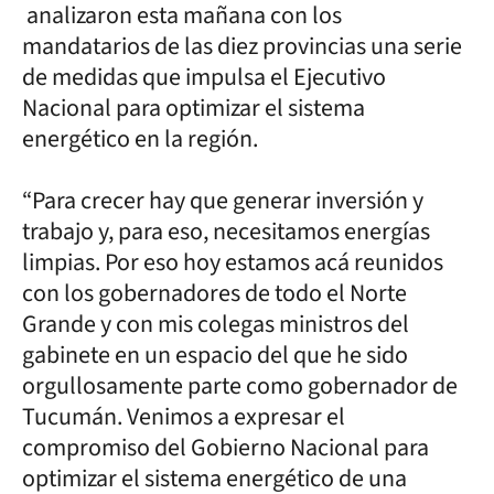
analizaron esta mañana con los
mandatarios de las diez provincias una serie
de medidas que impulsa el Ejecutivo
Nacional para optimizar el sistema
energético en la región.
“Para crecer hay que generar inversión y
trabajo y, para eso, necesitamos energías
limpias. Por eso hoy estamos acá reunidos
con los gobernadores de todo el Norte
Grande y con mis colegas ministros del
gabinete en un espacio del que he sido
orgullosamente parte como gobernador de
Tucumán. Venimos a expresar el
compromiso del Gobierno Nacional para
optimizar el sistema energético de una