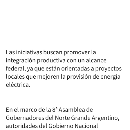
Las iniciativas buscan promover la
integración productiva con un alcance
federal, ya que están orientadas a proyectos
locales que mejoren la provisión de energía
eléctrica.
En el marco de la 8° Asamblea de
Gobernadores del Norte Grande Argentino,
autoridades del Gobierno Nacional