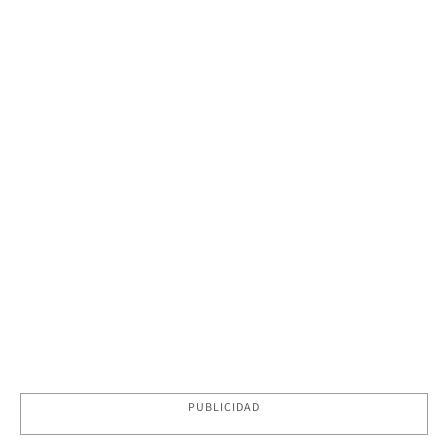
PUBLICIDAD