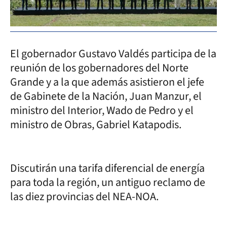
El gobernador Gustavo Valdés participa de la
reunión de los gobernadores del Norte
Grande y a la que además asistieron el jefe
de Gabinete de la Nación, Juan Manzur, el
ministro del Interior, Wado de Pedro y el
ministro de Obras, Gabriel Katapodis.
Discutirán una tarifa diferencial de energía
para toda la región, un antiguo reclamo de
las diez provincias del NEA-NOA.