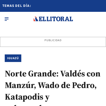
TEMAS DEL DÍA:
PUBLICIDAD
IGUAZÚ
Norte Grande: Valdés con
Manzúr, Wado de Pedro,
Katapodis y