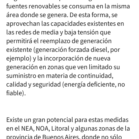
fuentes renovables se consuma en la misma
área donde se genera. De esta forma, se
aprovechan las capacidades existentes en
las redes de media y baja tensión que
permitirá el reemplazo de generación
existente (generación forzada diesel, por
ejemplo) y la incorporación de nueva
generación en zonas que ven limitado su
suministro en materia de continuidad,
calidad y seguridad (energía deficiente, no
fiable).
Existe un gran potencial para estas medidas
en el NEA, NOA, Litoral y algunas zonas de la
provincia de Buenos Aires, donde no sólo