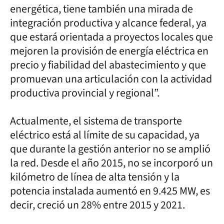
energética, tiene también una mirada de
integración productiva y alcance federal, ya
que estará orientada a proyectos locales que
mejoren la provisión de energía eléctrica en
precio y fiabilidad del abastecimiento y que
promuevan una articulación con la actividad
productiva provincial y regional”.
Actualmente, el sistema de transporte
eléctrico está al límite de su capacidad, ya
que durante la gestión anterior no se amplió
la red. Desde el año 2015, no se incorporó un
kilómetro de línea de alta tensión y la
potencia instalada aumentó en 9.425 MW, es
decir, creció un 28% entre 2015 y 2021.