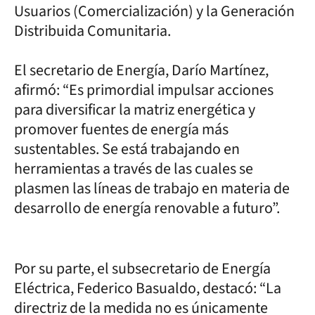
Usuarios (Comercialización) y la Generación
Distribuida Comunitaria.
El secretario de Energía, Darío Martínez,
afirmó: “Es primordial impulsar acciones
para diversificar la matriz energética y
promover fuentes de energía más
sustentables. Se está trabajando en
herramientas a través de las cuales se
plasmen las líneas de trabajo en materia de
desarrollo de energía renovable a futuro”.
Por su parte, el subsecretario de Energía
Eléctrica, Federico Basualdo, destacó: “La
directriz de la medida no es únicamente