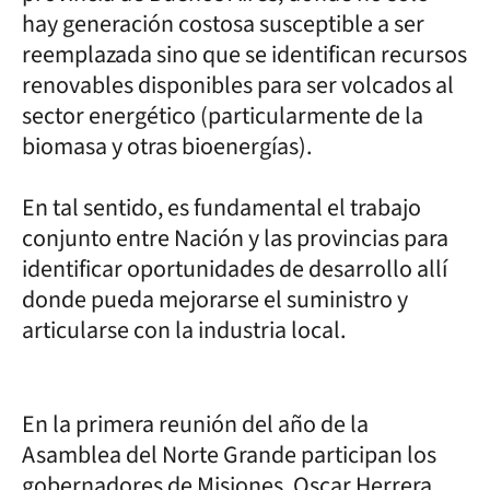
hay generación costosa susceptible a ser
reemplazada sino que se identifican recursos
renovables disponibles para ser volcados al
sector energético (particularmente de la
biomasa y otras bioenergías).
En tal sentido, es fundamental el trabajo
conjunto entre Nación y las provincias para
identificar oportunidades de desarrollo allí
donde pueda mejorarse el suministro y
articularse con la industria local.
En la primera reunión del año de la
Asamblea del Norte Grande participan los
gobernadores de Misiones, Oscar Herrera