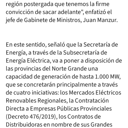
región postergada que tenemos la firme
convicción de sacar adelante", enfatizó el
jefe de Gabinete de Ministros, Juan Manzur.
En este sentido, señaló que la Secretaría de
Energía, a través de la Subsecretaría de
Energía Eléctrica, va a poner a disposición de
las provincias del Norte Grande una
capacidad de generación de hasta 1.000 MW,
que se concretarán principalmente a través
de cuatro iniciativas: los Mercados Eléctricos
Renovables Regionales, la Contratación
Directa a Empresas Públicas Provinciales
(Decreto 476/2019), los Contratos de
Distribuidoras en nombre de sus Grandes