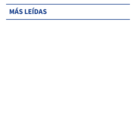
MÁS LEÍDAS