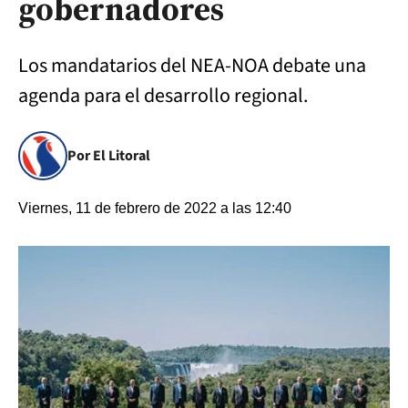
gobernadores
Los mandatarios del NEA-NOA debate una
agenda para el desarrollo regional.
Por El Litoral
Viernes, 11 de febrero de 2022 a las 12:40