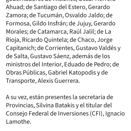
Ahuad; de Santiago del Estero, Gerardo
Zamora; de Tucumán, Osvaldo Jaldo; de
Formosa, Gildo Insfrán; de Jujuy, Gerardo
Morales; de Catamarca, Raúl Jalil; de La
Rioja, Ricardo Quintela; de Chaco, Jorge
Capitanich; de Corrientes, Gustavo Valdés y
de Salta, Gustavo Sáenz, además de los
ministros del Interior, Eduado de Pedro; de
Obras Públicas, Gabriel Katopodis y de
Transporte, Alexis Guerrera.
A su vez, están presentes la secretaria de
Provincias, Silvina Batakis y el titular del
Consejo Federal de Inversiones (CFI), Ignacio
Lamothe.