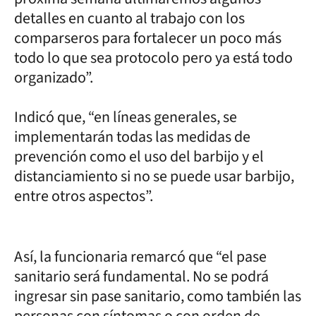
detalles en cuanto al trabajo con los
comparseros para fortalecer un poco más
todo lo que sea protocolo pero ya está todo
organizado”.
Indicó que, “en líneas generales, se
implementarán todas las medidas de
prevención como el uso del barbijo y el
distanciamiento si no se puede usar barbijo,
entre otros aspectos”.
Así, la funcionaria remarcó que “el pase
sanitario será fundamental. No se podrá
ingresar sin pase sanitario, como también las
personas con síntomas o con orden de