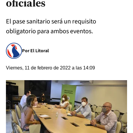
oficiales
El pase sanitario será un requisito
obligatorio para ambos eventos.
Por El Litoral
Viernes, 11 de febrero de 2022 a las 14:09