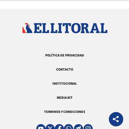
POLÍTICA DE PRIVACIDAD
CONTACTO
INSTITUCIONAL
MEDIA KIT
TERMINOS Y CONDICIONES