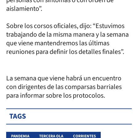
aislamiento”.
Sobre los corsos oficiales, dijo: “Estuvimos
trabajando de la misma manera y la semana
que viene mantendremos las últimas
reuniones para definir los detalles finales”.
La semana que viene habrá un encuentro
con dirigentes de las comparsas barriales
para informar sobre los protocolos.
TAGS
PANDEMIA
TERCERA OLA
CORRIENTES