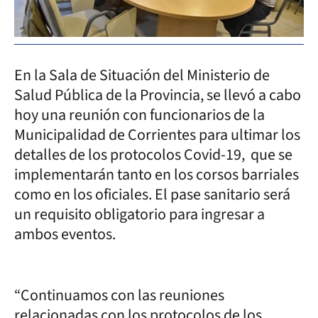
En la Sala de Situación del Ministerio de
Salud Pública de la Provincia, se llevó a cabo
hoy una reunión con funcionarios de la
Municipalidad de Corrientes para ultimar los
detalles de los protocolos Covid-19, que se
implementarán tanto en los corsos barriales
como en los oficiales. El pase sanitario será
un requisito obligatorio para ingresar a
ambos eventos.
“Continuamos con las reuniones
relacionadas con los protocolos de los