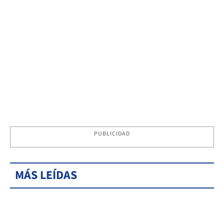
PUBLICIDAD
MÁS LEÍDAS