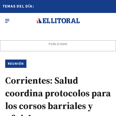
TEMAS DEL DÍA:
PUBLICIDAD
REUNIÓN
Corrientes: Salud
coordina protocolos para
los corsos barriales y