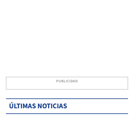
PUBLICIDAD
ÚLTIMAS NOTICIAS