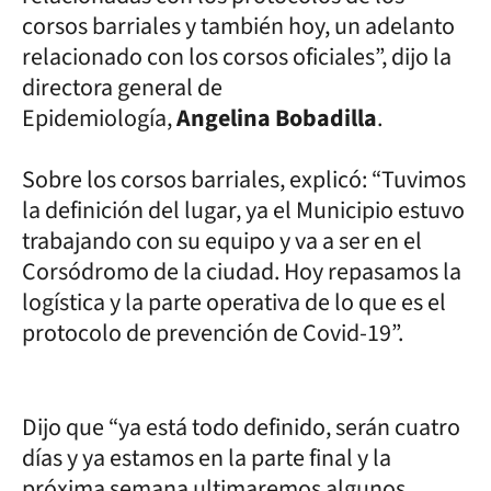
corsos barriales y también hoy, un adelanto
relacionado con los corsos oficiales”, dijo la
directora general de
Epidemiología,
Angelina Bobadilla
.
Sobre los corsos barriales, explicó: “Tuvimos
la definición del lugar, ya el Municipio estuvo
trabajando con su equipo y va a ser en el
Corsódromo de la ciudad. Hoy repasamos la
logística y la parte operativa de lo que es el
protocolo de prevención de Covid-19”.
Dijo que “ya está todo definido, serán cuatro
días y ya estamos en la parte final y la
próxima semana ultimaremos algunos