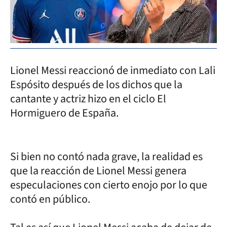
Lionel Messi reaccionó de inmediato con Lali
Espósito después de los dichos que la
cantante y actriz hizo en el ciclo El
Hormiguero de España.
Si bien no contó nada grave, la realidad es
que la reacción de Lionel Messi genera
especulaciones con cierto enojo por lo que
contó en público.