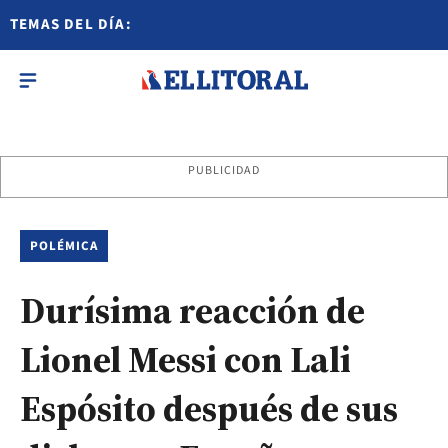
TEMAS DEL DÍA:
PUBLICIDAD
POLÉMICA
Durísima reacción de
Lionel Messi con Lali
Espósito después de sus