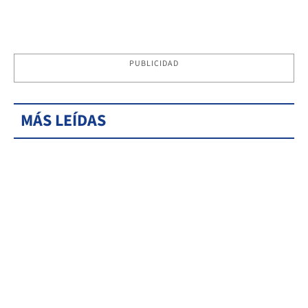
PUBLICIDAD
MÁS LEÍDAS