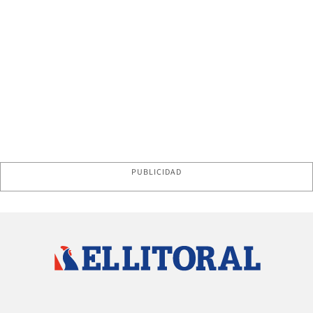
PUBLICIDAD