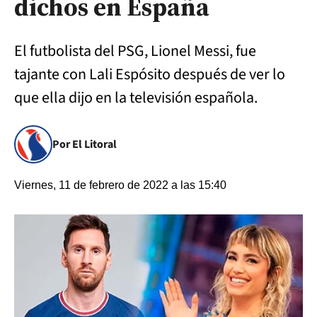
dichos en España
El futbolista del PSG, Lionel Messi, fue
tajante con Lali Espósito después de ver lo
que ella dijo en la televisión española.
Por El Litoral
Viernes, 11 de febrero de 2022 a las 15:40