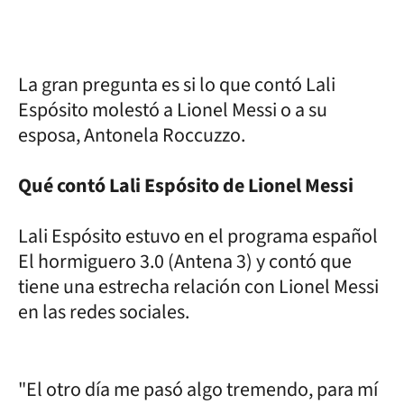
La gran pregunta es si lo que contó Lali
Espósito molestó a Lionel Messi o a su
esposa, Antonela Roccuzzo.
Qué contó Lali Espósito de Lionel Messi
Lali Espósito estuvo en el programa español
El hormiguero 3.0 (Antena 3) y contó que
tiene una estrecha relación con Lionel Messi
en las redes sociales.
"El otro día me pasó algo tremendo, para mí