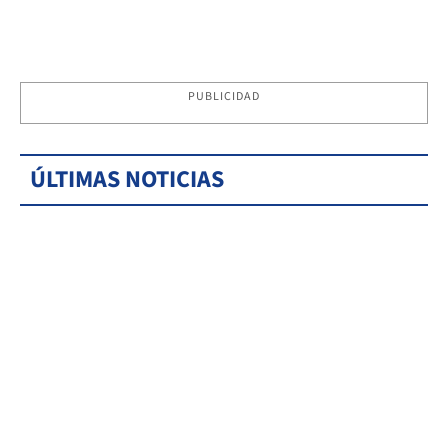
PUBLICIDAD
ÚLTIMAS NOTICIAS