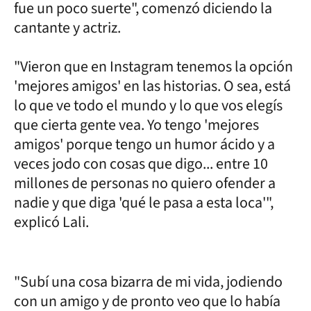
fue un poco suerte", comenzó diciendo la
cantante y actriz.
"Vieron que en Instagram tenemos la opción
'mejores amigos' en las historias. O sea, está
lo que ve todo el mundo y lo que vos elegís
que cierta gente vea. Yo tengo 'mejores
amigos' porque tengo un humor ácido y a
veces jodo con cosas que digo... entre 10
millones de personas no quiero ofender a
nadie y que diga 'qué le pasa a esta loca'",
explicó Lali.
"Subí una cosa bizarra de mi vida, jodiendo
con un amigo y de pronto veo que lo había