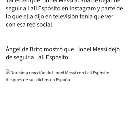
Tal es así que Lionel Messi acaba de dejar de
seguir a Lali Espósito en Instagram y parte de
lo que ella dijo en televisión tenía que ver
con esa red social.
Ángel de Brito mostró que Lionel Messi dejó
de seguir a Lali Espósito.