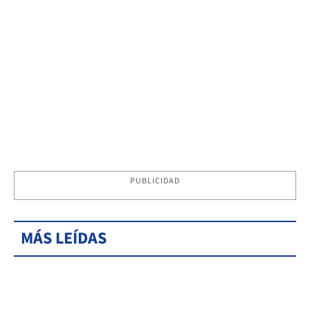
PUBLICIDAD
MÁS LEÍDAS