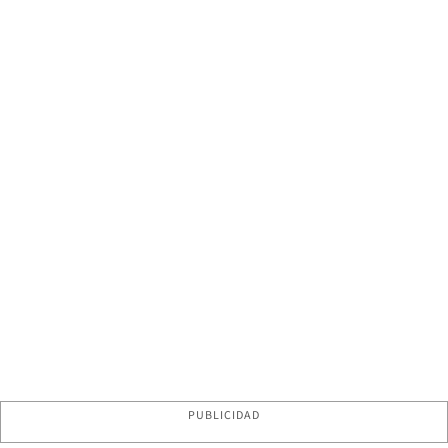
PUBLICIDAD