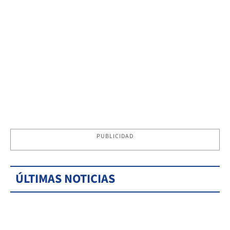
PUBLICIDAD
ÚLTIMAS NOTICIAS