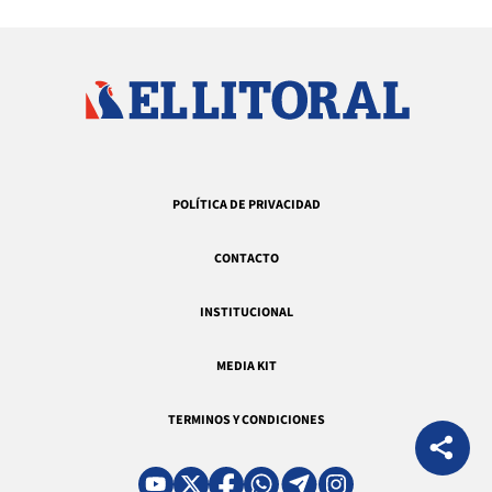
POLÍTICA DE PRIVACIDAD
CONTACTO
INSTITUCIONAL
MEDIA KIT
TERMINOS Y CONDICIONES