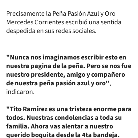
Precisamente la Peña Pasión Azul y Oro
Mercedes Corrientes escribió una sentida
despedida en sus redes sociales.
"Nunca nos imaginamos escribir esto en
nuestra pagina de la peña. Pero se nos fue
nuestro presidente, amigo y compañero
de nuestra peña pasión azul y oro"
,
indicaron.
"Tito Ramírez es una tristeza enorme para
todos. Nuestras condolencias a toda su
familia. Ahora vas alentar a nuestro
querido boquita desde la 4ta bandeja.