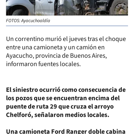
FOTOS: Ayacuchoaldía
Un correntino murió el jueves tras el choque
entre una camioneta y un camión en
Ayacucho, provincia de Buenos Aires,
informaron fuentes locales.
El siniestro ocurrió como consecuencia de
los pozos que se encuentran encima del
puente de ruta 29 que cruza el arroyo
Chelforó, señalaron medios locales.
Una camioneta Ford Ranger doble cabina