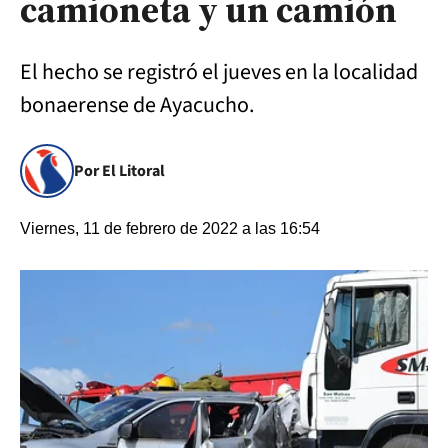
camioneta y un camión
El hecho se registró el jueves en la localidad
bonaerense de Ayacucho.
Por El Litoral
Viernes, 11 de febrero de 2022 a las 16:54