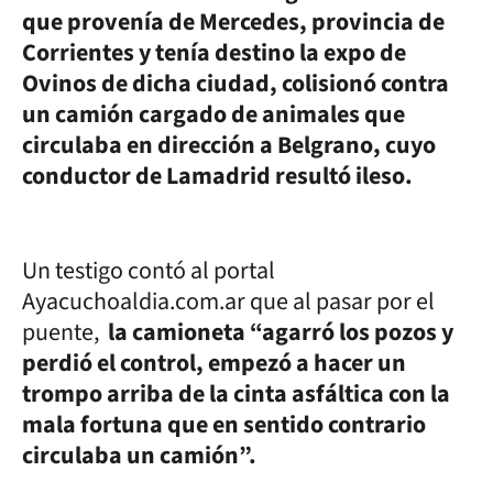
que provenía de Mercedes, provincia de
Corrientes y tenía destino la expo de
Ovinos de dicha ciudad, colisionó contra
un camión cargado de animales que
circulaba en dirección a Belgrano, cuyo
conductor de Lamadrid resultó ileso.
Un testigo contó al portal
Ayacuchoaldia.com.ar que al pasar por el
puente,
la camioneta “agarró los pozos y
perdió el control, empezó a hacer un
trompo arriba de la cinta asfáltica con la
mala fortuna que en sentido contrario
circulaba un camión”.