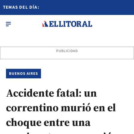
TEMAS DEL DÍA:
PUBLICIDAD
BUENOS AIRES
Accidente fatal: un
correntino murió en el
choque entre una