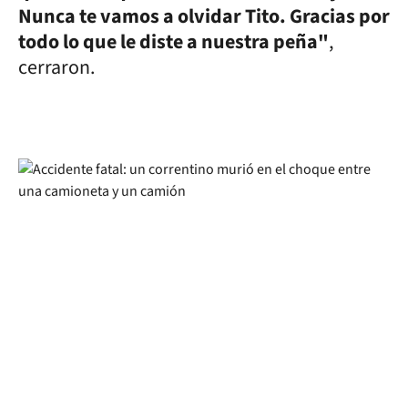
Nunca te vamos a olvidar Tito. Gracias por
todo lo que le diste a nuestra peña"
,
cerraron.