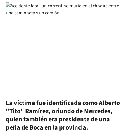
La víctima fue identificada como Alberto
"Tito" Ramírez, oriundo de Mercedes,
quien también era presidente de una
peña de Boca en la provincia.