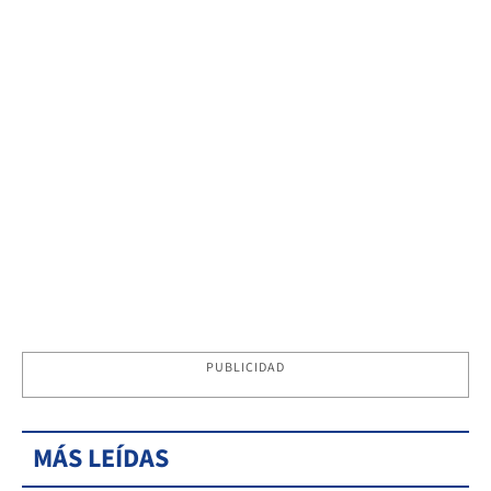
PUBLICIDAD
MÁS LEÍDAS