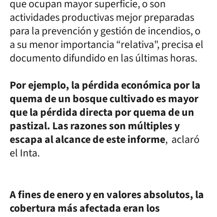
que ocupan mayor superficie, o son
actividades productivas mejor preparadas
para la prevención y gestión de incendios, o
a su menor importancia “relativa", precisa el
documento difundido en las últimas horas.
Por ejemplo, la pérdida económica por la
quema de un bosque cultivado es mayor
que la pérdida directa por quema de un
pastizal. Las razones son múltiples y
escapa al alcance de este informe
, aclaró
el Inta.
A fines de enero y en valores absolutos, la
cobertura más afectada eran los