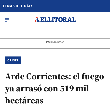
TEMAS DEL DÍA:
PUBLICIDAD
CRISIS
Arde Corrientes: el fuego
ya arrasó con 519 mil
hectáreas