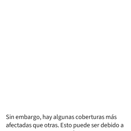
Sin embargo, hay algunas coberturas más
afectadas que otras. Esto puede ser debido a