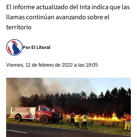
El informe actualizado del Inta indica que las
llamas continúan avanzando sobre el
territorio
Por El Litoral
Viernes, 11 de febrero de 2022 a las 18:05