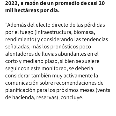
2022, a razón de un promedio de casi 20
mil hectáreas por día.
"Además del efecto directo de las pérdidas
por el fuego (infraestructura, biomasa,
rendimiento) y considerando las tendencias
señaladas, más los pronósticos poco
alentadores de lluvias abundantes en el
corto y mediano plazo, si bien se sugiere
seguir con este monitoreo, se debería
considerar también muy activamente la
comunicación sobre recomendaciones de
planificación para los próximos meses (venta
de hacienda, reservas), concluye.