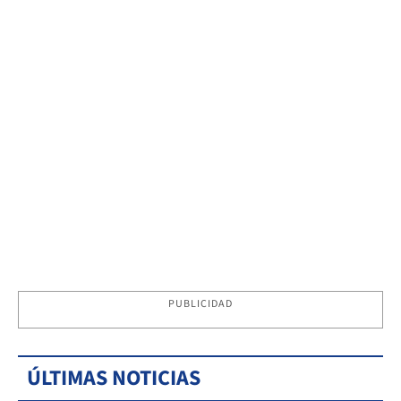
PUBLICIDAD
ÚLTIMAS NOTICIAS