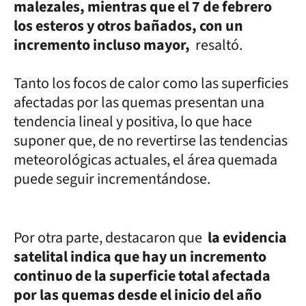
malezales, mientras que el 7 de febrero
los esteros y otros bañados, con un
incremento incluso mayor,
resaltó.
Tanto los focos de calor como las superficies
afectadas por las quemas presentan una
tendencia lineal y positiva, lo que hace
suponer que, de no revertirse las tendencias
meteorológicas actuales, el área quemada
puede seguir incrementándose.
Por otra parte, destacaron que
la evidencia
satelital indica que hay un incremento
continuo de la superficie total afectada
por las quemas desde el inicio del año