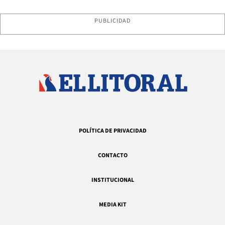
PUBLICIDAD
POLÍTICA DE PRIVACIDAD
CONTACTO
INSTITUCIONAL
MEDIA KIT