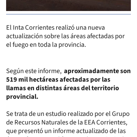
El Inta Corrientes realizó una nueva
actualización sobre las áreas afectadas por
el fuego en toda la provincia.
Según este informe,
aproximadamente son
519 mil hectáreas afectadas por las
llamas en distintas áreas del territorio
provincial.
Se trata de un estudio realizado por el Grupo
de Recursos Naturales de la EEA Corrientes,
que presentó un informe actualizado de las