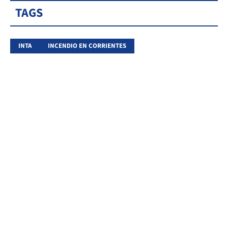
TAGS
INTA
INCENDIO EN CORRIENTES