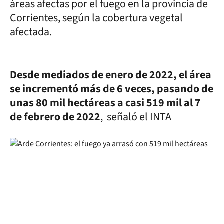
áreas afectas por el fuego en la provincia de
Corrientes, según la cobertura vegetal
afectada.
Desde mediados de enero de 2022, el área
se incrementó más de 6 veces, pasando de
unas 80 mil hectáreas a casi 519 mil al 7
de febrero de 2022
, señaló el INTA