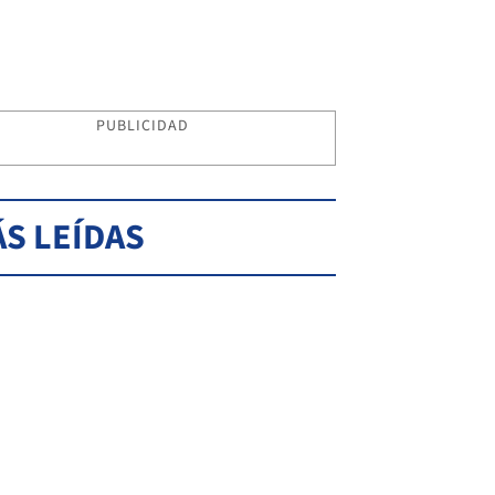
PUBLICIDAD
S LEÍDAS