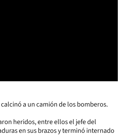
calcinó a un camión de los bomberos.
n heridos, entre ellos el jefe del
duras en sus brazos y terminó internado