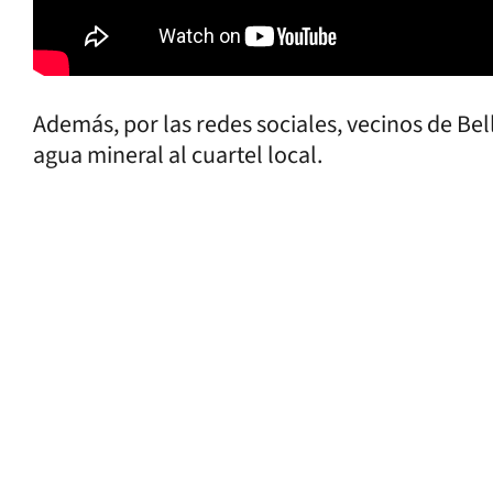
Además, por las redes sociales, vecinos de Bel
agua mineral al cuartel local.