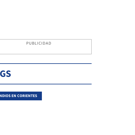
PUBLICIDAD
AGS
NDIOS EN CORIENTES