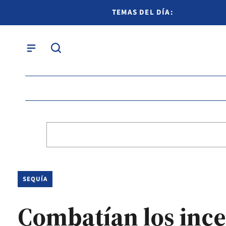
TEMAS DEL DÍA:
SEQUÍA
Combatían los ince