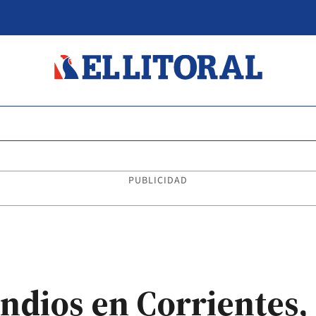
PUBLICIDAD
ndios en Corrientes,