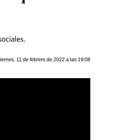
sociales.
iernes, 11 de febrero de 2022 a las 19:08