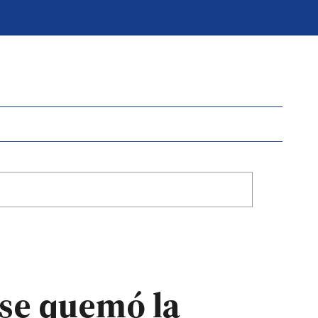
 se quemó la