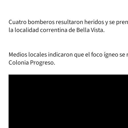
Cuatro bomberos resultaron heridos y se pre
la localidad correntina de Bella Vista.
Medios locales indicaron que el foco ígneo se
Colonia Progreso.