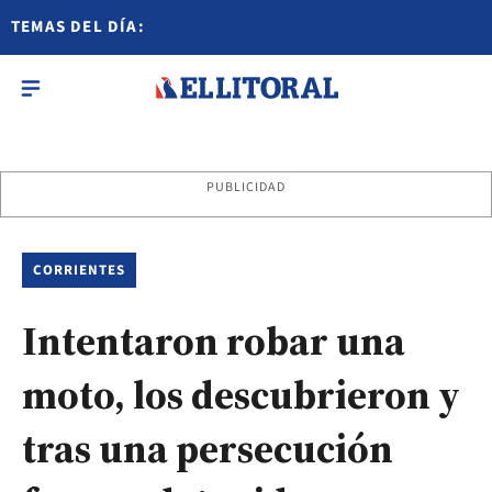
TEMAS DEL DÍA:
PUBLICIDAD
CORRIENTES
Intentaron robar una
moto, los descubrieron y
tras una persecución