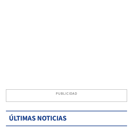
PUBLICIDAD
ÚLTIMAS NOTICIAS