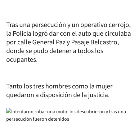
Tras una persecución y un operativo cerrojo,
la Policía logró dar con el auto que circulaba
por calle General Paz y Pasaje Belcastro,
donde se pudo detener a todos los
ocupantes.
Tanto los tres hombres como la mujer
quedaron a disposición de la justicia.