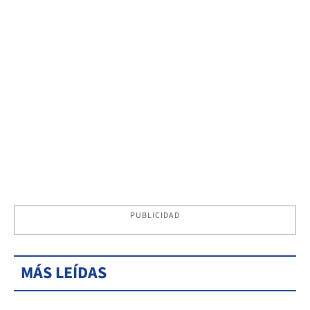
PUBLICIDAD
MÁS LEÍDAS