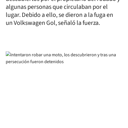
algunas personas que circulaban por el
lugar. Debido a ello, se dieron a la fuga en
un Volkswagen Gol, señaló la fuerza.