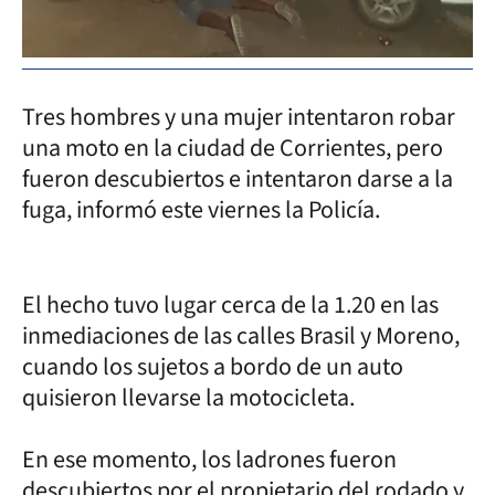
Tres hombres y una mujer intentaron robar
una moto en la ciudad de Corrientes, pero
fueron descubiertos e intentaron darse a la
fuga, informó este viernes la Policía.
El hecho tuvo lugar cerca de la 1.20 en las
inmediaciones de las calles Brasil y Moreno,
cuando los sujetos a bordo de un auto
quisieron llevarse la motocicleta.
En ese momento, los ladrones fueron
descubiertos por el propietario del rodado y