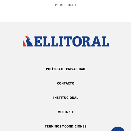
PUBLICIDAD
POLÍTICA DE PRIVACIDAD
CONTACTO
INSTITUCIONAL
MEDIA KIT
TERMINOS Y CONDICIONES