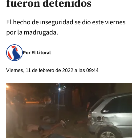
fueron detenidos
El hecho de inseguridad se dio este viernes
por la madrugada.
Por El Litoral
Viernes, 11 de febrero de 2022 a las 09:44