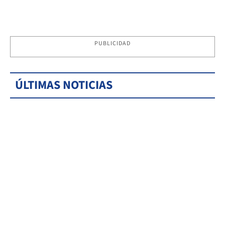
PUBLICIDAD
ÚLTIMAS NOTICIAS