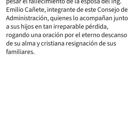
pesar el fallecimiento de la esposa del Ing.
Emilio Cañete, integrante de este Consejo de
Administración, quienes lo acompañan junto
a sus hijos en tan irreparable pérdida,
rogando una oración por el eterno descanso
de su alma y cristiana resignación de sus
familiares.