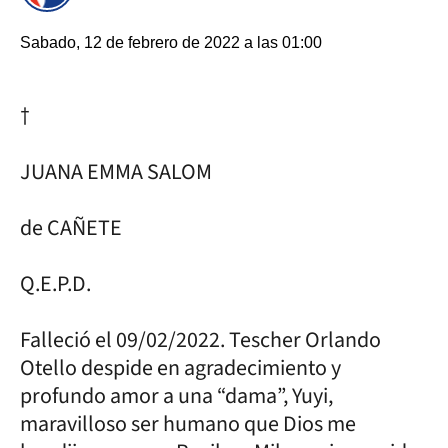
Sabado, 12 de febrero de 2022 a las 01:00
†
JUANA EMMA SALOM
de CAÑETE
Q.E.P.D.
Falleció el 09/02/2022. Tescher Orlando
Otello despide en agradecimiento y
profundo amor a una “dama”, Yuyi,
maravilloso ser humano que Dios me