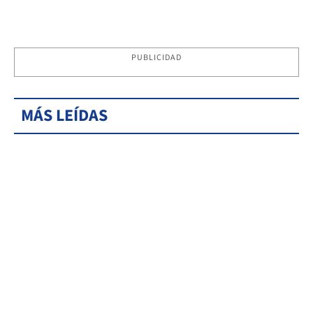
PUBLICIDAD
MÁS LEÍDAS