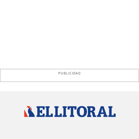
PUBLICIDAD