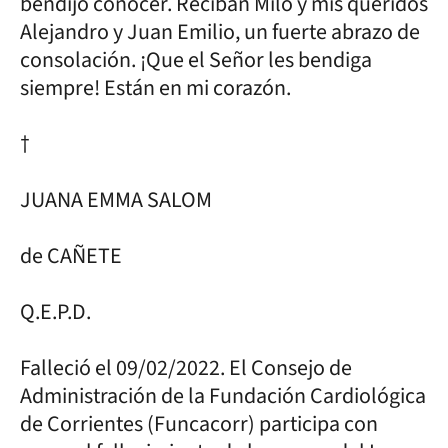
bendijo conocer. Reciban Milo y mis queridos
Alejandro y Juan Emilio, un fuerte abrazo de
consolación. ¡Que el Señor les bendiga
siempre! Están en mi corazón.
†
JUANA EMMA SALOM
de CAÑETE
Q.E.P.D.
Falleció el 09/02/2022. El Consejo de
Administración de la Fundación Cardiológica
de Corrientes (Funcacorr) participa con