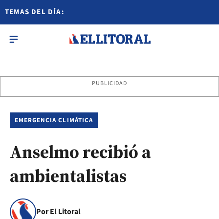
TEMAS DEL DÍA:
PUBLICIDAD
EMERGENCIA CLIMÁTICA
Anselmo recibió a
ambientalistas
Por El Litoral