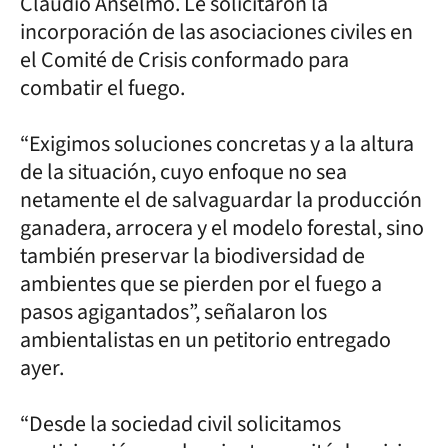
Claudio Anselmo. Le solicitaron la
incorporación de las asociaciones civiles en
el Comité de Crisis conformado para
combatir el fuego.
“Exigimos soluciones concretas y a la altura
de la situación, cuyo enfoque no sea
netamente el de salvaguardar la producción
ganadera, arrocera y el modelo forestal, sino
también preservar la biodiversidad de
ambientes que se pierden por el fuego a
pasos agigantados”, señalaron los
ambientalistas en un petitorio entregado
ayer.
“Desde la sociedad civil solicitamos