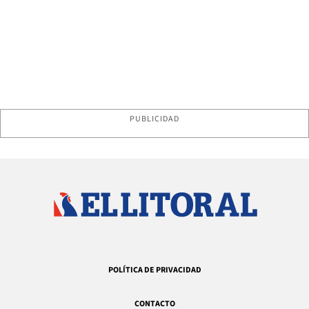
PUBLICIDAD
POLÍTICA DE PRIVACIDAD
CONTACTO