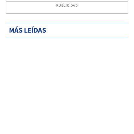
PUBLICIDAD
MÁS LEÍDAS