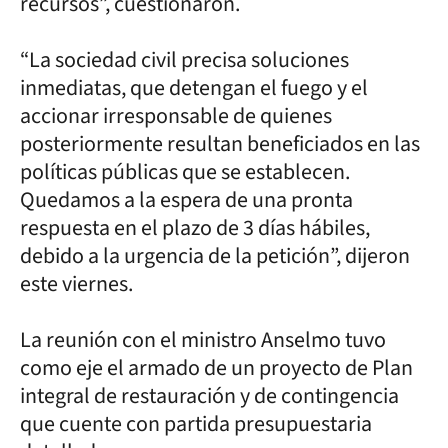
recursos”, cuestionaron.
“La sociedad civil precisa soluciones
inmediatas, que detengan el fuego y el
accionar irresponsable de quienes
posteriormente resultan beneficiados en las
políticas públicas que se establecen.
Quedamos a la espera de una pronta
respuesta en el plazo de 3 días hábiles,
debido a la urgencia de la petición”, dijeron
este viernes.
La reunión con el ministro Anselmo tuvo
como eje el armado de un proyecto de Plan
integral de restauración y de contingencia
que cuente con partida presupuestaria