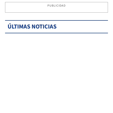
PUBLICIDAD
ÚLTIMAS NOTICIAS