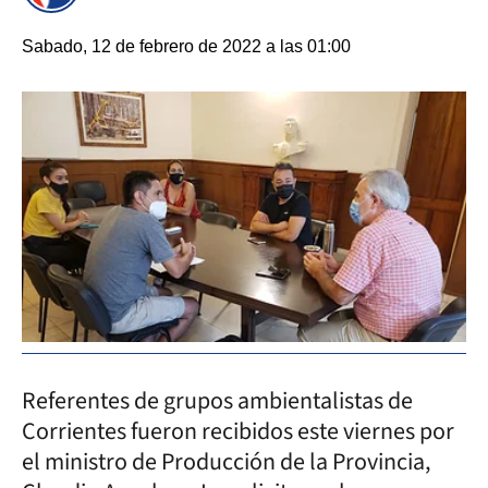
Sabado, 12 de febrero de 2022 a las 01:00
Referentes de grupos ambientalistas de
Corrientes fueron recibidos este viernes por
el ministro de Producción de la Provincia,