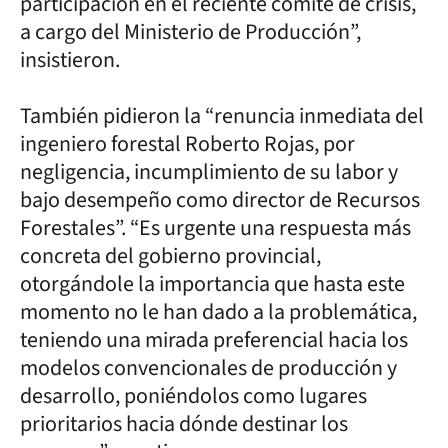
participación en el reciente comité de crisis,
a cargo del Ministerio de Producción”,
insistieron.
También pidieron la “renuncia inmediata del
ingeniero forestal Roberto Rojas, por
negligencia, incumplimiento de su labor y
bajo desempeño como director de Recursos
Forestales”. “Es urgente una respuesta más
concreta del gobierno provincial,
otorgándole la importancia que hasta este
momento no le han dado a la problemática,
teniendo una mirada preferencial hacia los
modelos convencionales de producción y
desarrollo, poniéndolos como lugares
prioritarios hacia dónde destinar los