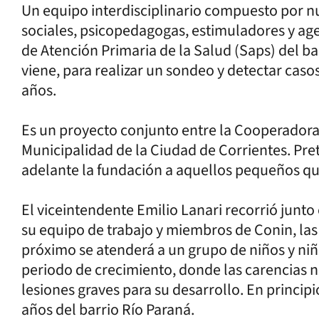
Un equipo interdisciplinario compuesto por nut
sociales, psicopedagogas, estimuladores y agen
de Atención Primaria de la Salud (Saps) del ba
viene, para realizar un sondeo y detectar caso
años.
Es un proyecto conjunto entre la Cooperadora p
Municipalidad de la Ciudad de Corrientes. Pre
adelante la fundación a aquellos pequeños que
El viceintendente Emilio Lanari recorrió junto
su equipo de trabajo y miembros de Conin, las
próximo se atenderá a un grupo de niños y niña
periodo de crecimiento, donde las carencias 
lesiones graves para su desarrollo. En principi
años del barrio Río Paraná.