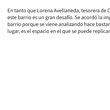
En tanto que Lorena Avellaneda, tesorera de C
este barrio es un gran desafío. Se acordó la 
barrio porque se viene analizando hace bastan
lugar, es el espacio en el que se puede replicar 