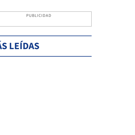
PUBLICIDAD
S LEÍDAS