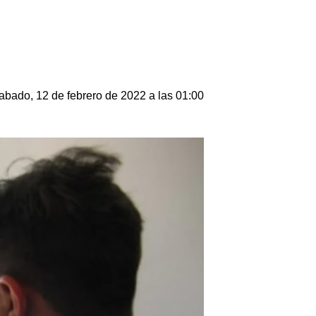
abado, 12 de febrero de 2022 a las 01:00