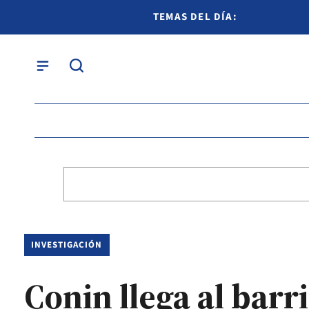
TEMAS DEL DÍA:
INVESTIGACIÓN
Conin llega al bar