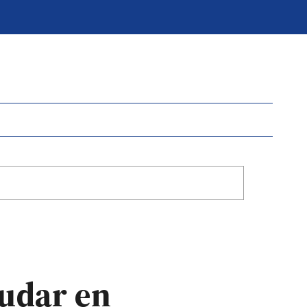
yudar en