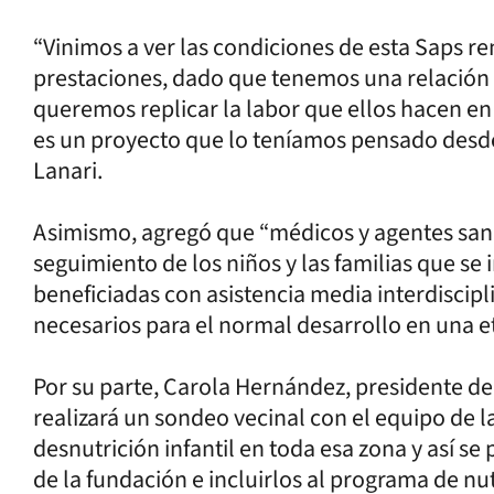
“Vinimos a ver las condiciones de esta Saps r
prestaciones, dado que tenemos una relación e
queremos replicar la labor que ellos hacen en 
es un proyecto que lo teníamos pensado desd
Lanari.
Asimismo, agregó que “médicos y agentes sanit
seguimiento de los niños y las familias que se
beneficiadas con asistencia media interdiscip
necesarios para el normal desarrollo en una 
Por su parte, Carola Hernández, presidente de 
realizará un sondeo vecinal con el equipo de l
desnutrición infantil en toda esa zona y así s
de la fundación e incluirlos al programa de nu