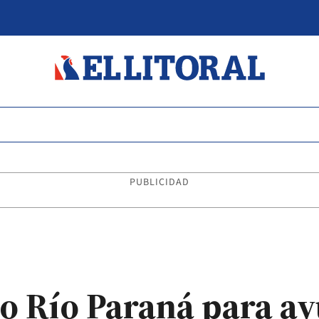
PUBLICIDAD
rio Río Paraná para a