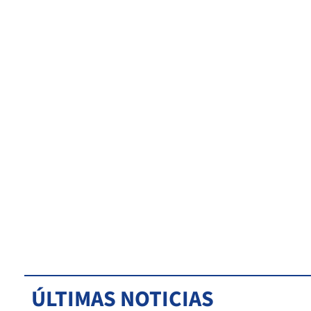
ÚLTIMAS NOTICIAS