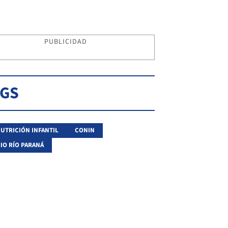
PUBLICIDAD
AGS
UTRICIÓN INFANTIL
CONIN
IO RÍO PARANÁ