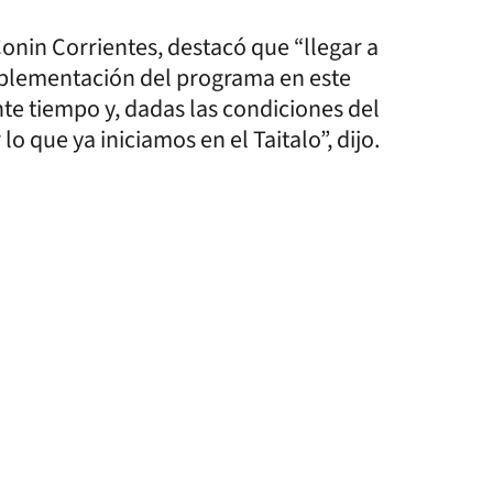
onin Corrientes, destacó que “llegar a
implementación del programa en este
te tiempo y, dadas las condiciones del
lo que ya iniciamos en el Taitalo”, dijo.