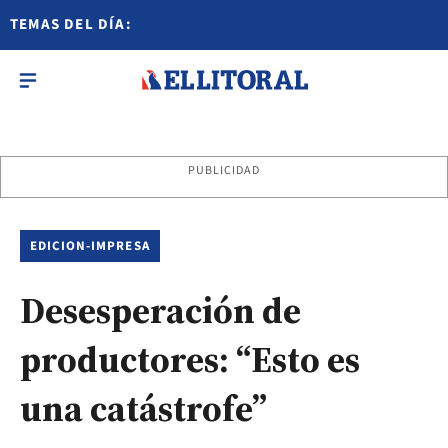
TEMAS DEL DÍA:
PUBLICIDAD
EDICION-IMPRESA
Desesperación de
productores: “Esto es
una catástrofe”