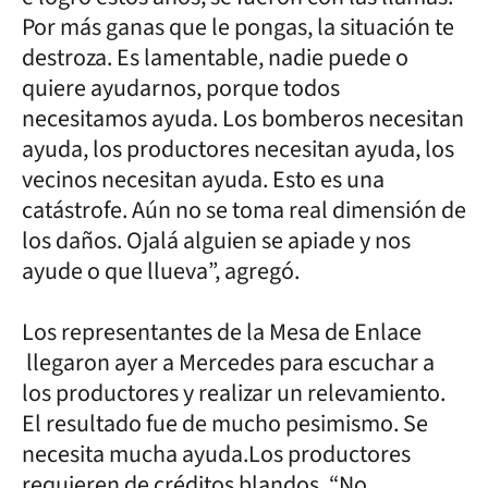
Por más ganas que le pongas, la situación te
destroza. Es lamentable, nadie puede o
quiere ayudarnos, porque todos
necesitamos ayuda. Los bomberos necesitan
ayuda, los productores necesitan ayuda, los
vecinos necesitan ayuda. Esto es una
catástrofe. Aún no se toma real dimensión de
los daños. Ojalá alguien se apiade y nos
ayude o que llueva”, agregó.
Los representantes de la Mesa de Enlace
llegaron ayer a Mercedes para escuchar a
los productores y realizar un relevamiento.
El resultado fue de mucho pesimismo. Se
necesita mucha ayuda.Los productores
requieren de créditos blandos. “No