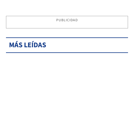
PUBLICIDAD
MÁS LEÍDAS