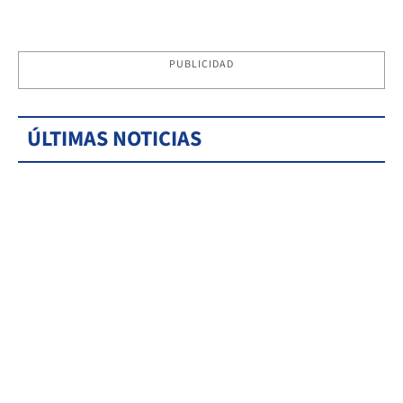
PUBLICIDAD
ÚLTIMAS NOTICIAS