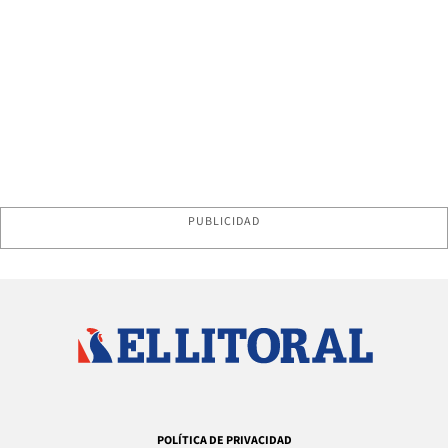
PUBLICIDAD
POLÍTICA DE PRIVACIDAD