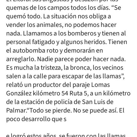
quemas de los campos todos los días. “Se
quemó todo. La situación nos obliga a
vender los animales, no podemos hacer
nada. Llamamos a los bomberos y tienen al
personal fatigado y algunos heridos. Tienen
el autobomba roto y demorarán en
arreglarlo. Nadie parece poder hacer nada.
Es mucha la tristeza, la bronca, los vecinos
salen a la calle para escapar de las llamas”,
relató un productor del paraje Lomas
González kilómetro 54 Ruta 5, a un kilómetro
de la estación de policía de San Luis de
Palmar.“Todo se pierde. No se puede así. El
poco desarrollo que s
e logró estos años, se fueron con las llamas.