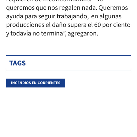
queremos que nos regalen nada. Queremos
ayuda para seguir trabajando, en algunas
producciones el daño supera el 60 por ciento
y todavía no termina”, agregaron.
TAGS
INCENDIOS EN CORRIENTES