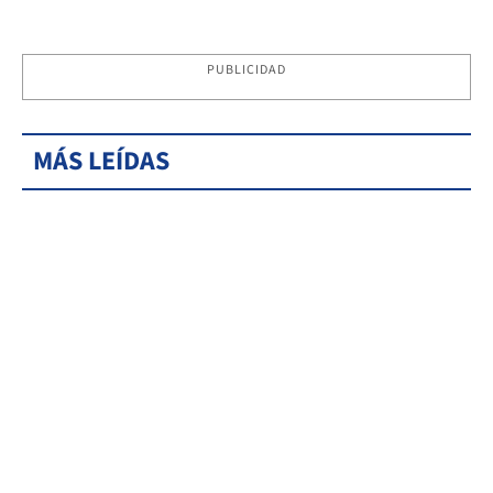
PUBLICIDAD
MÁS LEÍDAS