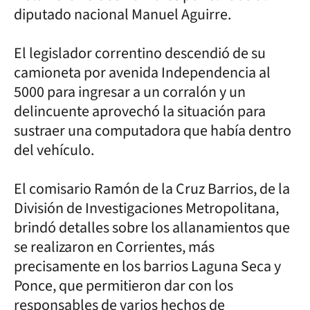
diputado nacional Manuel Aguirre.
El legislador correntino descendió de su
camioneta por avenida Independencia al
5000 para ingresar a un corralón y un
delincuente aprovechó la situación para
sustraer una computadora que había dentro
del vehículo.
El comisario Ramón de la Cruz Barrios, de la
División de Investigaciones Metropolitana,
brindó detalles sobre los allanamientos que
se realizaron en Corrientes, más
precisamente en los barrios Laguna Seca y
Ponce, que permitieron dar con los
responsables de varios hechos de