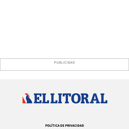
PUBLICIDAD
POLÍTICA DE PRIVACIDAD