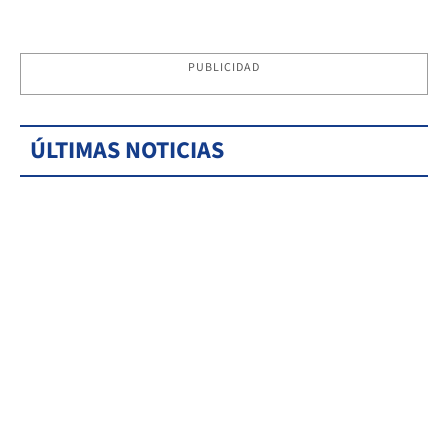
PUBLICIDAD
ÚLTIMAS NOTICIAS