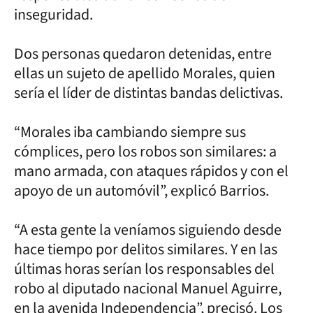
inseguridad.
Dos personas quedaron detenidas, entre
ellas un sujeto de apellido Morales, quien
sería el líder de distintas bandas delictivas.
“Morales iba cambiando siempre sus
cómplices, pero los robos son similares: a
mano armada, con ataques rápidos y con el
apoyo de un automóvil”, explicó Barrios.
“A esta gente la veníamos siguiendo desde
hace tiempo por delitos similares. Y en las
últimas horas serían los responsables del
robo al diputado nacional Manuel Aguirre,
en la avenida Independencia”, precisó. Los