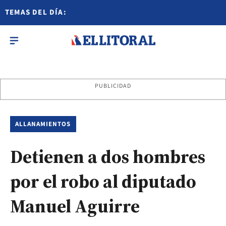
TEMAS DEL DÍA:
PUBLICIDAD
ALLANAMIENTOS
Detienen a dos hombres
por el robo al diputado
Manuel Aguirre