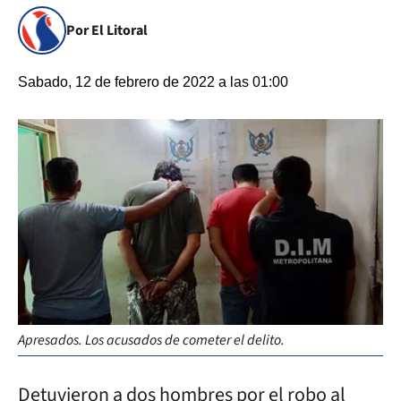
Por El Litoral
Sabado, 12 de febrero de 2022 a las 01:00
Apresados. Los acusados de cometer el delito.
Detuvieron a dos hombres por el robo al