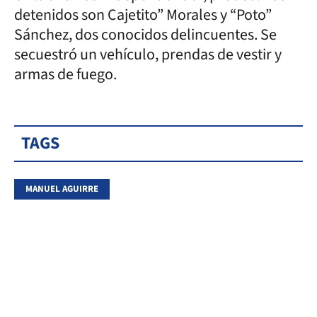
detenidos son Cajetito” Morales y “Poto”
Sánchez, dos conocidos delincuentes. Se
secuestró un vehículo, prendas de vestir y
armas de fuego.
TAGS
MANUEL AGUIRRE