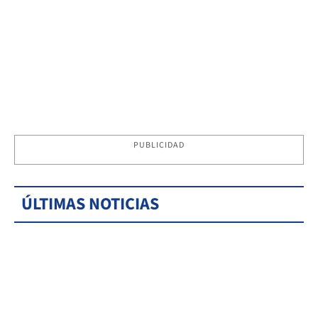
PUBLICIDAD
ÚLTIMAS NOTICIAS