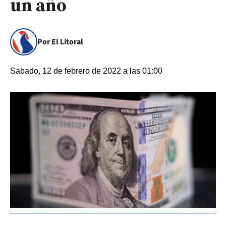
un año
Por El Litoral
Sabado, 12 de febrero de 2022 a las 01:00