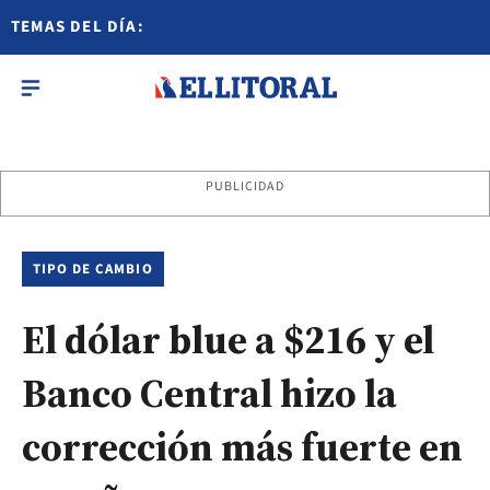
TEMAS DEL DÍA:
PUBLICIDAD
TIPO DE CAMBIO
El dólar blue a $216 y el
Banco Central hizo la
corrección más fuerte en