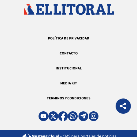
POLÍTICA DE PRIVACIDAD
CONTACTO
INSTITUCIONAL
MEDIA KIT
TERMINOS Y CONDICIONES
Mustang Cloud -
CMS para portales de noticias