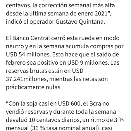
centavos, la corrección semanal más alta
desde la última semana de enero 2021”,
indicó el operador Gustavo Quintana.
El Banco Central cerró esta rueda en modo
neutro y en la semana acumula compras por
USD 54 millones. Esto hace que el saldo de
febrero sea positivo en USD 9 millones. Las
reservas brutas están en USD
37.241millones, mientras las netas son
prácticamente nulas.
“Con la soja casi en USD 600, el Bcra no
vendió reservas y durante toda la semana
devaluó 10 centavos diarios, un ritmo de 3 %
mensual (36 % tasa nominal anual), casi