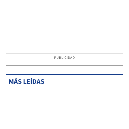
PUBLICIDAD
MÁS LEÍDAS