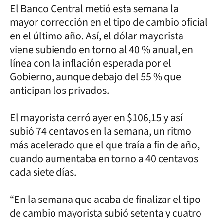
El Banco Central metió esta semana la
mayor corrección en el tipo de cambio oficial
en el último año. Así, el dólar mayorista
viene subiendo en torno al 40 % anual, en
línea con la inflación esperada por el
Gobierno, aunque debajo del 55 % que
anticipan los privados.
El mayorista cerró ayer en $106,15 y así
subió 74 centavos en la semana, un ritmo
más acelerado que el que traía a fin de año,
cuando aumentaba en torno a 40 centavos
cada siete días.
“En la semana que acaba de finalizar el tipo
de cambio mayorista subió setenta y cuatro