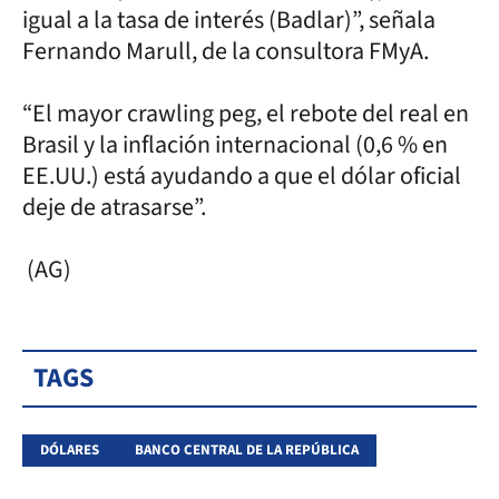
igual a la tasa de interés (Badlar)”, señala
Fernando Marull, de la consultora FMyA.
“El mayor crawling peg, el rebote del real en
Brasil y la inflación internacional (0,6 % en
EE.UU.) está ayudando a que el dólar oficial
deje de atrasarse”.
(AG)
TAGS
DÓLARES
BANCO CENTRAL DE LA REPÚBLICA