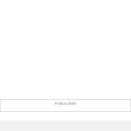
PUBLICIDAD