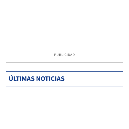
PUBLICIDAD
ÚLTIMAS NOTICIAS