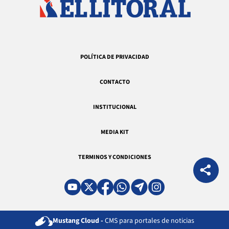
POLÍTICA DE PRIVACIDAD
CONTACTO
INSTITUCIONAL
MEDIA KIT
TERMINOS Y CONDICIONES
Mustang Cloud -
CMS para portales de noticias