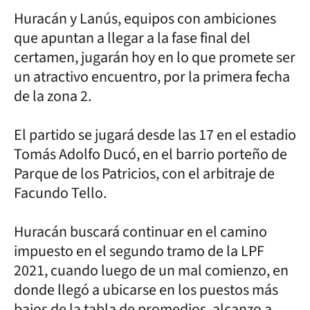
Huracán y Lanús, equipos con ambiciones
que apuntan a llegar a la fase final del
certamen, jugarán hoy en lo que promete ser
un atractivo encuentro, por la primera fecha
de la zona 2.
El partido se jugará desde las 17 en el estadio
Tomás Adolfo Ducó, en el barrio porteño de
Parque de los Patricios, con el arbitraje de
Facundo Tello.
Huracán buscará continuar en el camino
impuesto en el segundo tramo de la LPF
2021, cuando luego de un mal comienzo, en
donde llegó a ubicarse en los puestos más
bajos de la tabla de promedios, alcanzo a