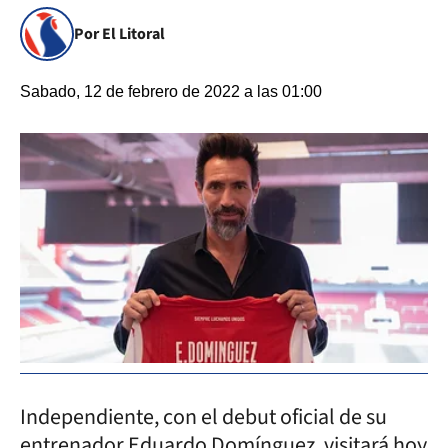
Por El Litoral
Sabado, 12 de febrero de 2022 a las 01:00
Independiente, con el debut oficial de su
entrenador Eduardo Domínguez, visitará hoy