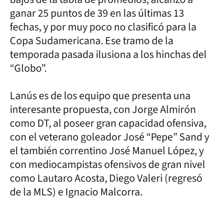
ganar 25 puntos de 39 en las últimas 13
fechas, y por muy poco no clasificó para la
Copa Sudamericana. Ese tramo de la
temporada pasada ilusiona a los hinchas del
“Globo”.
Lanús es de los equipo que presenta una
interesante propuesta, con Jorge Almirón
como DT, al poseer gran capacidad ofensiva,
con el veterano goleador José “Pepe” Sand y
el también correntino José Manuel López, y
con mediocampistas ofensivos de gran nivel
como Lautaro Acosta, Diego Valeri (regresó
de la MLS) e Ignacio Malcorra.