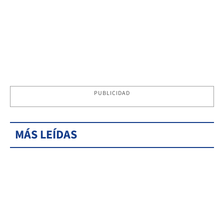
PUBLICIDAD
MÁS LEÍDAS