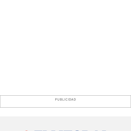
PUBLICIDAD