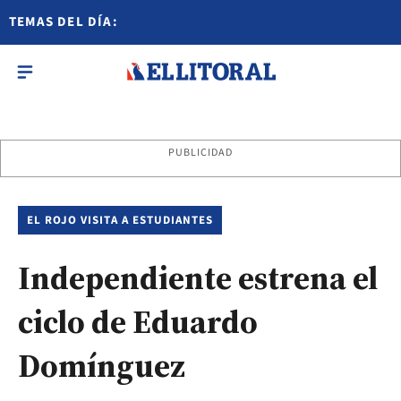
TEMAS DEL DÍA:
PUBLICIDAD
EL ROJO VISITA A ESTUDIANTES
Independiente estrena el
ciclo de Eduardo
Domínguez