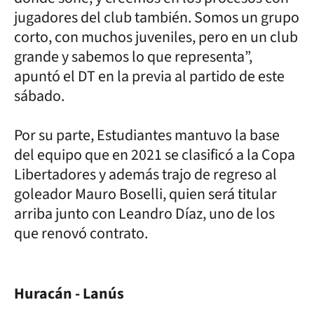
jugadores del club también. Somos un grupo
corto, con muchos juveniles, pero en un club
grande y sabemos lo que representa”,
apuntó el DT en la previa al partido de este
sábado.
Por su parte, Estudiantes mantuvo la base
del equipo que en 2021 se clasificó a la Copa
Libertadores y además trajo de regreso al
goleador Mauro Boselli, quien será titular
arriba junto con Leandro Díaz, uno de los
que renovó contrato.
Huracán - Lanús