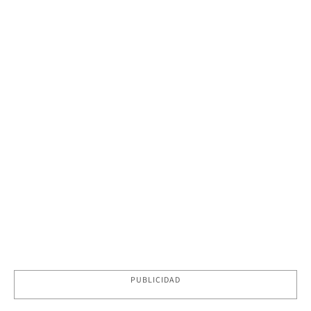
PUBLICIDAD