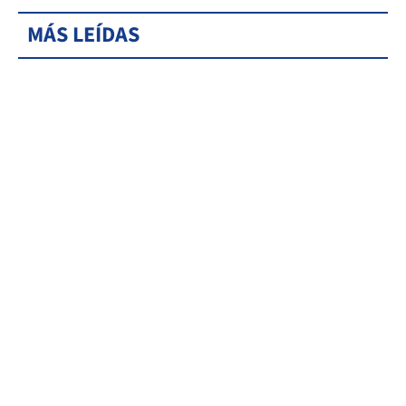
MÁS LEÍDAS