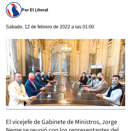
Por El Litoral
Sabado, 12 de febrero de 2022 a las 01:00
El vicejefe de Gabinete de Ministros, Jorge
Neme se reunió con los representantes del