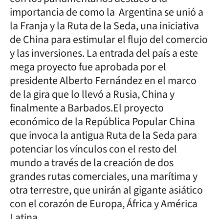
importancia de como la Argentina se unió a
la Franja y la Ruta de la Seda, una iniciativa
de China para estimular el flujo del comercio
y las inversiones. La entrada del país a este
mega proyecto fue aprobada por el
presidente Alberto Fernández en el marco
de la gira que lo llevó a Rusia, China y
finalmente a Barbados.El proyecto
económico de la República Popular China
que invoca la antigua Ruta de la Seda para
potenciar los vínculos con el resto del
mundo a través de la creación de dos
grandes rutas comerciales, una marítima y
otra terrestre, que unirán al gigante asiático
con el corazón de Europa, África y América
Latina.