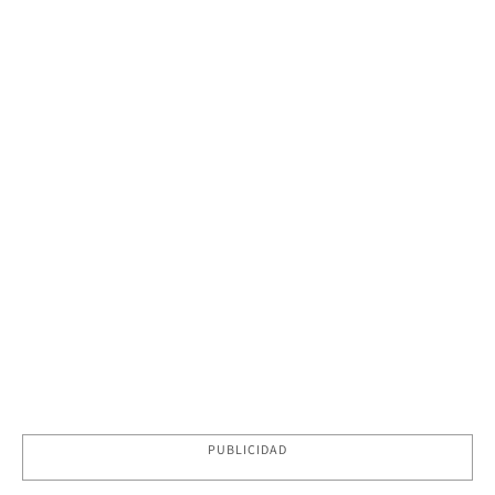
PUBLICIDAD