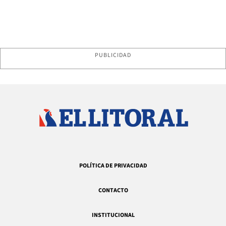
PUBLICIDAD
POLÍTICA DE PRIVACIDAD
CONTACTO
INSTITUCIONAL