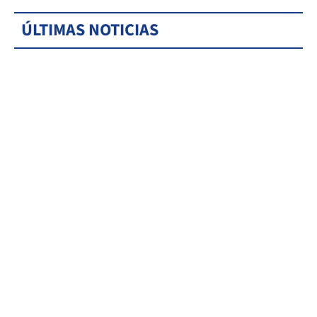
ÚLTIMAS NOTICIAS