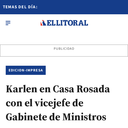
TEMAS DEL DÍA:
PUBLICIDAD
EDICION-IMPRESA
Karlen en Casa Rosada
con el vicejefe de
Gabinete de Ministros