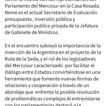
Parlamento del Mercosur en la Casa Rosada.
Neme es el actual Secretario de Evaluación
presupuesta , inversión pública y
participación publico privada de la Jefatura
de Gabinete de Ministros.
En el encuentro subrayó la importancia de la
inserción de la Argentina en el proyecto de la
Ruta de la Seda, y el rol de los legisladores
del Mercosur caracterizado por facilitar el
diálogo entre Estados convirtiéndose en una
herramienta que fomenta nuevas formas de
relaciones y cooperación a través de un
abordaje que enfrenta la posible resolución
de problemáticas complejas.Al entrevistarse
con los parlamentarios destacó a la