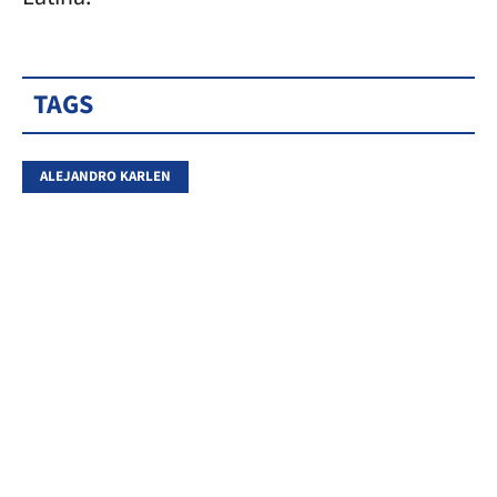
TAGS
ALEJANDRO KARLEN