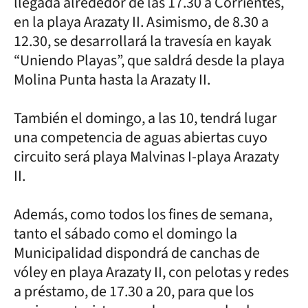
llegada alrededor de las 17.30 a Corrientes,
en la playa Arazaty II. Asimismo, de 8.30 a
12.30, se desarrollará la travesía en kayak
“Uniendo Playas”, que saldrá desde la playa
Molina Punta hasta la Arazaty II.
También el domingo, a las 10, tendrá lugar
una competencia de aguas abiertas cuyo
circuito será playa Malvinas I-playa Arazaty
II.
Además, como todos los fines de semana,
tanto el sábado como el domingo la
Municipalidad dispondrá de canchas de
vóley en playa Arazaty II, con pelotas y redes
a préstamo, de 17.30 a 20, para que los