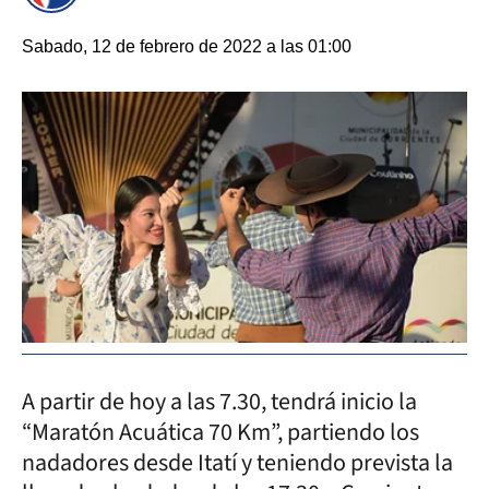
Sabado, 12 de febrero de 2022 a las 01:00
A partir de hoy a las 7.30, tendrá inicio la
“Maratón Acuática 70 Km”, partiendo los
nadadores desde Itatí y teniendo prevista la