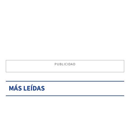
PUBLICIDAD
MÁS LEÍDAS