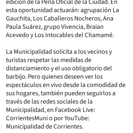
edición de la Peña Oficial de la Ciudad. En
esta oportunidad actuarán: agrupación La
Gauchita, Los Caballeros Nocheros, Ana
Paula Suárez, grupo Vivencia, Braian
Acevedo y Los Intocables del Chamamé.
La Municipalidad solicita a los vecinos y
turistas respetar las medidas de
distanciamiento y el uso obligatorio del
barbijo. Pero quienes deseen ver los
espectáculos en vivo desde la comodidad de
sus hogares, también pueden seguirlos a
través de las redes sociales de la
Municipalidad, en Facebook Live:
CorrientesMuni o por YouTube:
Municipalidad de Corrientes.