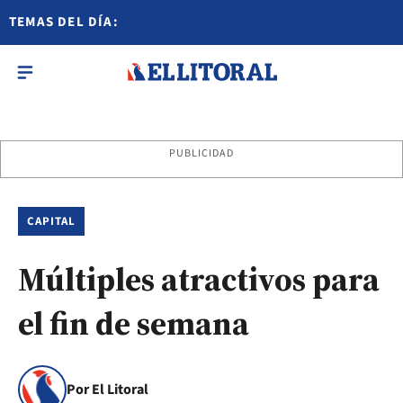
TEMAS DEL DÍA:
PUBLICIDAD
CAPITAL
Múltiples atractivos para
el fin de semana
Por El Litoral