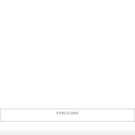
PUBLICIDAD