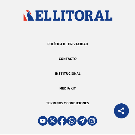
POLÍTICA DE PRIVACIDAD
CONTACTO
INSTITUCIONAL
MEDIA KIT
TERMINOS Y CONDICIONES