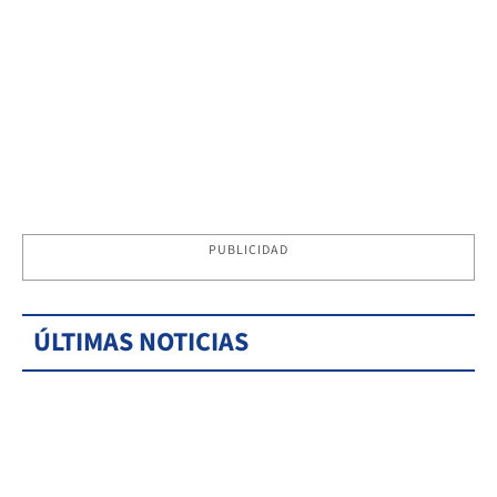
PUBLICIDAD
ÚLTIMAS NOTICIAS