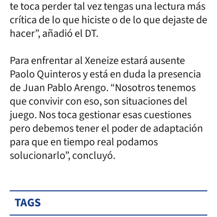
te toca perder tal vez tengas una lectura más
crítica de lo que hiciste o de lo que dejaste de
hacer”, añadió el DT.
Para enfrentar al Xeneize estará ausente
Paolo Quinteros y está en duda la presencia
de Juan Pablo Arengo. “Nosotros tenemos
que convivir con eso, son situaciones del
juego. Nos toca gestionar esas cuestiones
pero debemos tener el poder de adaptación
para que en tiempo real podamos
solucionarlo”, concluyó.
TAGS