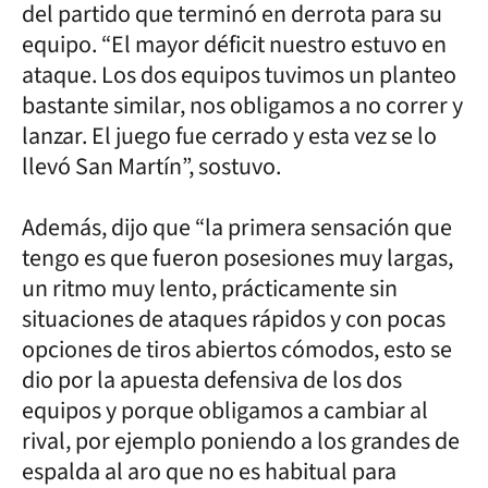
del partido que terminó en derrota para su
equipo. “El mayor déficit nuestro estuvo en
ataque. Los dos equipos tuvimos un planteo
bastante similar, nos obligamos a no correr y
lanzar. El juego fue cerrado y esta vez se lo
llevó San Martín”, sostuvo.
Además, dijo que “la primera sensación que
tengo es que fueron posesiones muy largas,
un ritmo muy lento, prácticamente sin
situaciones de ataques rápidos y con pocas
opciones de tiros abiertos cómodos, esto se
dio por la apuesta defensiva de los dos
equipos y porque obligamos a cambiar al
rival, por ejemplo poniendo a los grandes de
espalda al aro que no es habitual para