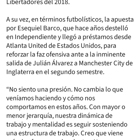
Libertadores del 2018.
A su vez, en términos futbolísticos, la apuesta
por Esequiel Barco, que hace años destelló
en Independiente y llegó a préstamos desde
Atlanta United de Estados Unidos, para
reforzar la faz ofensiva ante a la inminente
salida de Julián Álvarez a Manchester City de
Inglaterra en el segundo semestre.
“No siento una presión. No cambia lo que
veníamos haciendo y cómo nos
comportamos en estos años. Con mayor o
menor jerarquía, nuestra dinámica de
trabajo y mentalidad es seguir sosteniendo
una estructura de trabajo. Creo que viene