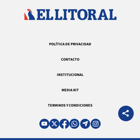
POLÍTICA DE PRIVACIDAD
CONTACTO
INSTITUCIONAL
MEDIA KIT
TERMINOS Y CONDICIONES