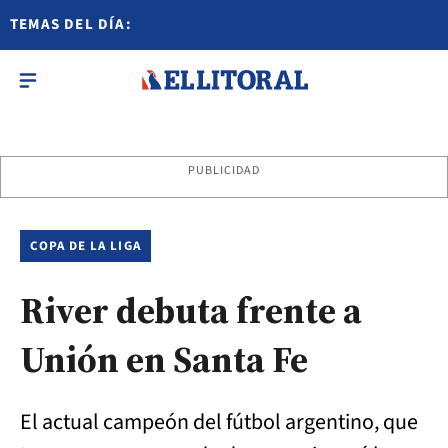
TEMAS DEL DÍA:
PUBLICIDAD
COPA DE LA LIGA
River debuta frente a
Unión en Santa Fe
El actual campeón del fútbol argentino, que