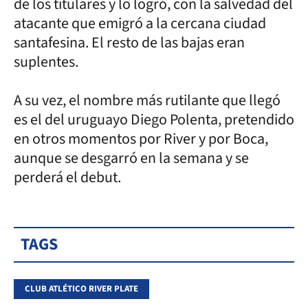
de los titulares y lo logró, con la salvedad del
atacante que emigró a la cercana ciudad
santafesina. El resto de las bajas eran
suplentes.
A su vez, el nombre más rutilante que llegó
es el del uruguayo Diego Polenta, pretendido
en otros momentos por River y por Boca,
aunque se desgarró en la semana y se
perderá el debut.
TAGS
CLUB ATLÉTICO RIVER PLATE