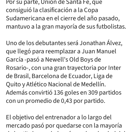
Por su parte, Unión de Santa Fe, que
consiguió la clasificación a la Copa
Sudamericana en el cierre del año pasado,
mantuvo a la gran mayoría de sus futbolistas.
Uno de los debutantes será Jonathan Álvez,
que llegó para reemplazar a Juan Manuel
García -pasó a Newell's Old Boys de
Rosario-, con una gran trayectoria por Inter
de Brasil, Barcelona de Ecuador, Liga de
Quito y Atlético Nacional de Medellín.
Además convirtió 136 goles en 309 partidos
con un promedio de 0,43 por partido.
El objetivo del entrenador a lo largo del
mercado pasó por quedarse con la mayoría