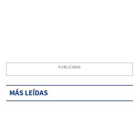
PUBLICIDAD
MÁS LEÍDAS