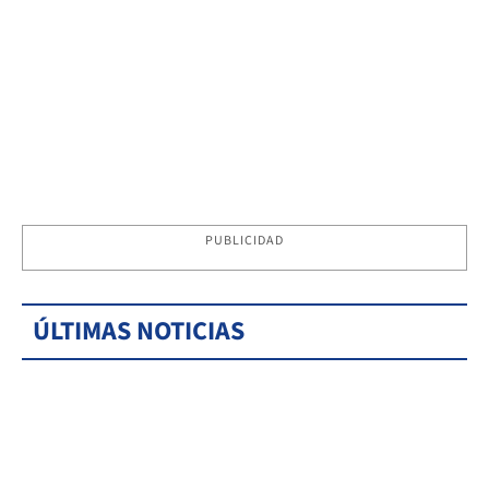
PUBLICIDAD
ÚLTIMAS NOTICIAS