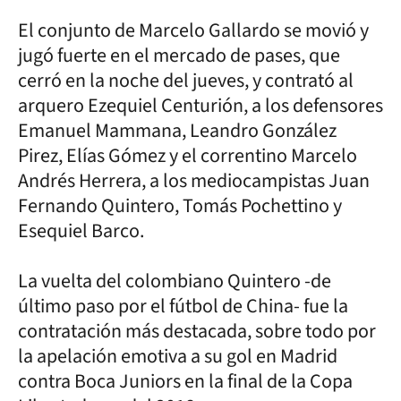
El conjunto de Marcelo Gallardo se movió y
jugó fuerte en el mercado de pases, que
cerró en la noche del jueves, y contrató al
arquero Ezequiel Centurión, a los defensores
Emanuel Mammana, Leandro González
Pirez, Elías Gómez y el correntino Marcelo
Andrés Herrera, a los mediocampistas Juan
Fernando Quintero, Tomás Pochettino y
Esequiel Barco.
La vuelta del colombiano Quintero -de
último paso por el fútbol de China- fue la
contratación más destacada, sobre todo por
la apelación emotiva a su gol en Madrid
contra Boca Juniors en la final de la Copa