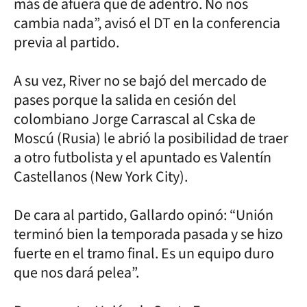
más de afuera que de adentro. No nos
cambia nada”, avisó el DT en la conferencia
previa al partido.
A su vez, River no se bajó del mercado de
pases porque la salida en cesión del
colombiano Jorge Carrascal al Cska de
Moscú (Rusia) le abrió la posibilidad de traer
a otro futbolista y el apuntado es Valentín
Castellanos (New York City).
De cara al partido, Gallardo opinó: “Unión
terminó bien la temporada pasada y se hizo
fuerte en el tramo final. Es un equipo duro
que nos dará pelea”.