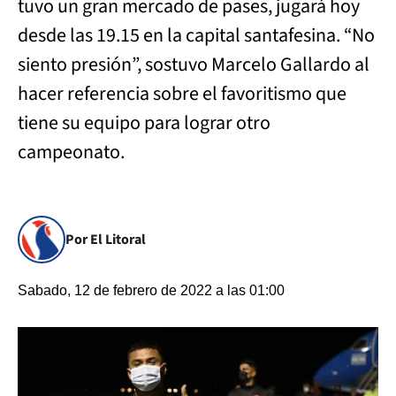
tuvo un gran mercado de pases, jugará hoy
desde las 19.15 en la capital santafesina. “No
siento presión”, sostuvo Marcelo Gallardo al
hacer referencia sobre el favoritismo que
tiene su equipo para lograr otro
campeonato.
Por El Litoral
Sabado, 12 de febrero de 2022 a las 01:00