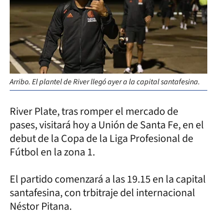
Arribo. El plantel de River llegó ayer a la capital santafesina.
River Plate, tras romper el mercado de
pases, visitará hoy a Unión de Santa Fe, en el
debut de la Copa de la Liga Profesional de
Fútbol en la zona 1.
El partido comenzará a las 19.15 en la capital
santafesina, con trbitraje del internacional
Néstor Pitana.