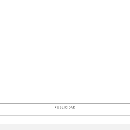
PUBLICIDAD