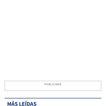
PUBLICIDAD
MÁS LEÍDAS