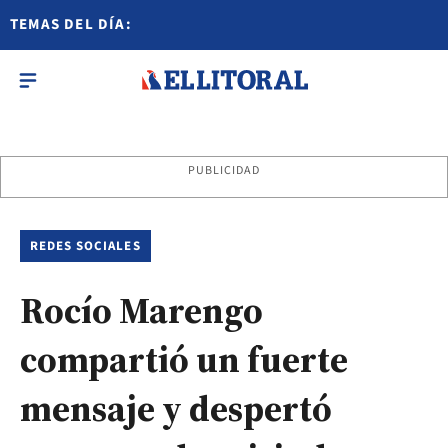
TEMAS DEL DÍA:
PUBLICIDAD
REDES SOCIALES
Rocío Marengo
compartió un fuerte
mensaje y despertó