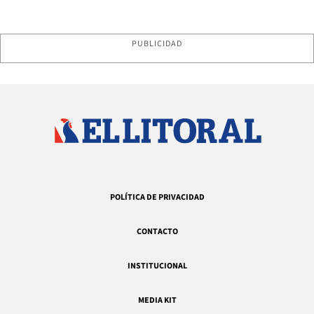
PUBLICIDAD
POLÍTICA DE PRIVACIDAD
CONTACTO
INSTITUCIONAL
MEDIA KIT