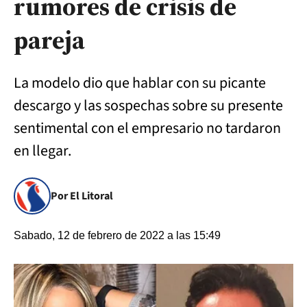
rumores de crisis de
pareja
La modelo dio que hablar con su picante
descargo y las sospechas sobre su presente
sentimental con el empresario no tardaron
en llegar.
Por El Litoral
Sabado, 12 de febrero de 2022 a las 15:49