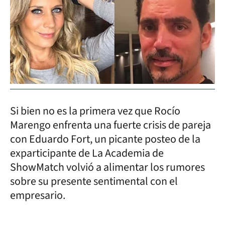
Si bien no es la primera vez que Rocío
Marengo enfrenta una fuerte crisis de pareja
con Eduardo Fort, un picante posteo de la
exparticipante de La Academia de
ShowMatch volvió a alimentar los rumores
sobre su presente sentimental con el
empresario.