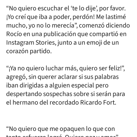
“No quiero escuchar el ‘te lo dije’, por favor.
¡Yo creí que iba a poder, perdón! Me lastimé
mucho, yo no lo merecía”, comenzó diciendo
Rocío en una publicación que compartió en
Instagram Stories, junto a un emoji de un
corazón partido.
“¡Ya no quiero luchar más, quiero ser feliz!”,
agregó, sin querer aclarar si sus palabras
iban dirigidas a alguien especial pero
despertando sospechas sobre si serán para
el hermano del recordado Ricardo Fort.
“No quiero que me opaquen lo que con