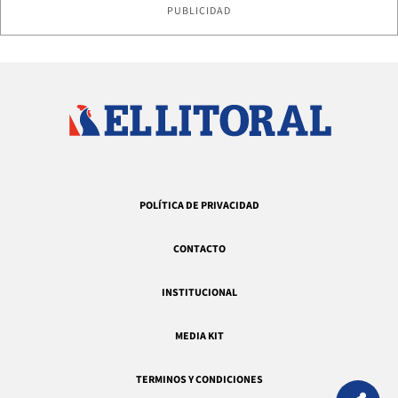
PUBLICIDAD
POLÍTICA DE PRIVACIDAD
CONTACTO
INSTITUCIONAL
MEDIA KIT
TERMINOS Y CONDICIONES