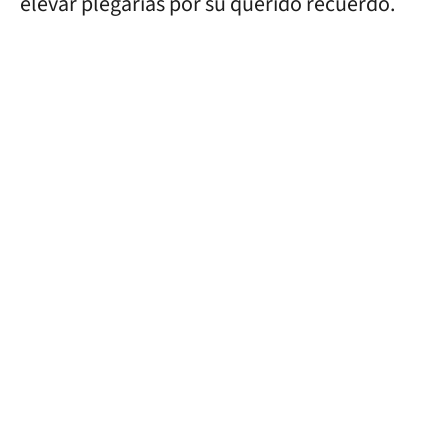
elevar plegarias por su querido recuerdo.