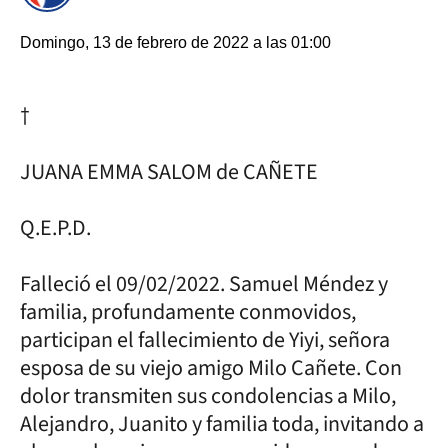
Domingo, 13 de febrero de 2022 a las 01:00
†
JUANA EMMA SALOM de CAÑETE
Q.E.P.D.
Falleció el 09/02/2022. Samuel Méndez y
familia, profundamente conmovidos,
participan el fallecimiento de Yiyi, señora
esposa de su viejo amigo Milo Cañete. Con
dolor transmiten sus condolencias a Milo,
Alejandro, Juanito y familia toda, invitando a