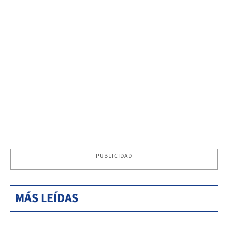
PUBLICIDAD
MÁS LEÍDAS