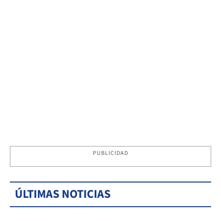
PUBLICIDAD
ÚLTIMAS NOTICIAS